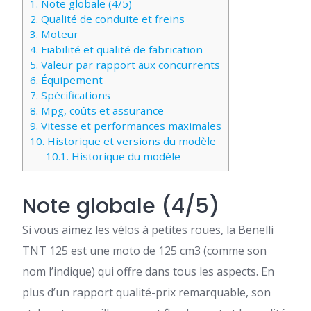
1.
Note globale (4/5)
2.
Qualité de conduite et freins
3.
Moteur
4.
Fiabilité et qualité de fabrication
5.
Valeur par rapport aux concurrents
6.
Équipement
7.
Spécifications
8.
Mpg, coûts et assurance
9.
Vitesse et performances maximales
10.
Historique et versions du modèle
10.1.
Historique du modèle
Note globale (4/5)
Si vous aimez les vélos à petites roues, la Benelli
TNT 125 est une moto de 125 cm3 (comme son
nom l’indique) qui offre dans tous les aspects. En
plus d’un rapport qualité-prix remarquable, son