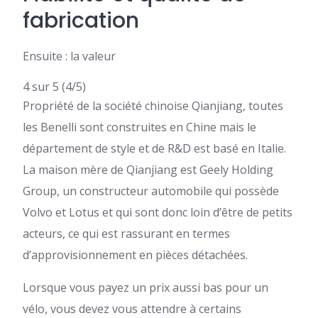
fabrication
Ensuite : la valeur
4 sur 5
(4/5)
Propriété de la société chinoise Qianjiang, toutes
les Benelli sont construites en Chine mais le
département de style et de R&D est basé en Italie.
La maison mère de Qianjiang est Geely Holding
Group, un constructeur automobile qui possède
Volvo et Lotus et qui sont donc loin d’être de petits
acteurs, ce qui est rassurant en termes
d’approvisionnement en pièces détachées.
Lorsque vous payez un prix aussi bas pour un
vélo, vous devez vous attendre à certains