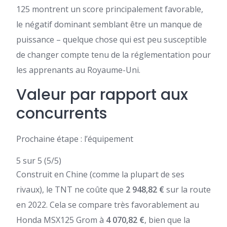
125 montrent un score principalement favorable,
le négatif dominant semblant être un manque de
puissance – quelque chose qui est peu susceptible
de changer compte tenu de la réglementation pour
les apprenants au Royaume-Uni.
Valeur par rapport aux
concurrents
Prochaine étape : l’équipement
5 sur 5
(5/5)
Construit en Chine (comme la plupart de ses
rivaux), le TNT ne coûte que
2 948,82 €
sur la route
en 2022. Cela se compare très favorablement au
Honda MSX125 Grom à
4 070,82 €
, bien que la