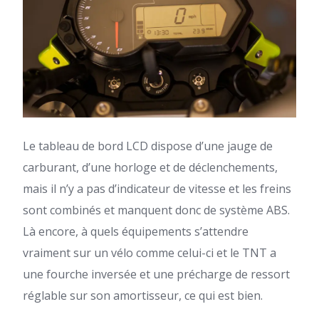
Le tableau de bord LCD dispose d’une jauge de
carburant, d’une horloge et de déclenchements,
mais il n’y a pas d’indicateur de vitesse et les freins
sont combinés et manquent donc de système ABS.
Là encore, à quels équipements s’attendre
vraiment sur un vélo comme celui-ci et le TNT a
une fourche inversée et une précharge de ressort
réglable sur son amortisseur, ce qui est bien.