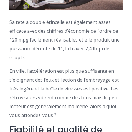
Sa tête à double étincelle est également assez
efficace avec des chiffres d’économie de l’ordre de
120 mpg facilement réalisables et elle produit une
puissance décente de 11,1 ch avec 7,4 lb-pi de
couple.
En ville, l’accélération est plus que suffisante en
s’éloignant des feux et l’action de l’embrayage est
très légère et la boîte de vitesses est positive. Les
rétroviseurs vibrent comme des fous mais le petit
moteur est généralement malmené, alors à quoi
vous attendez-vous ?
Fiabilité et qualité de