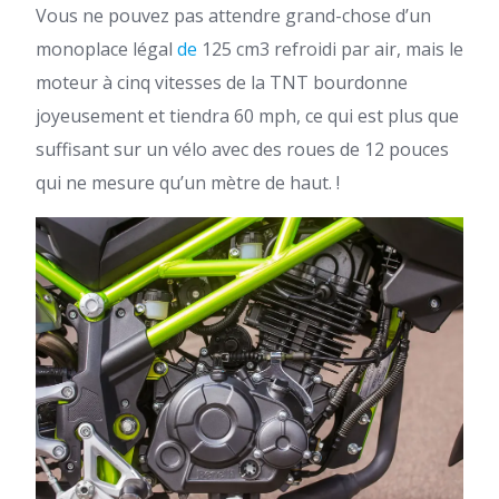
Vous ne pouvez pas attendre grand-chose d’un
monoplace légal
de
125 cm3
refroidi par air, mais le
moteur à cinq vitesses de la TNT bourdonne
joyeusement et tiendra 60 mph, ce qui est plus que
suffisant sur un vélo avec des roues de 12 pouces
qui ne mesure qu’un mètre de haut. !