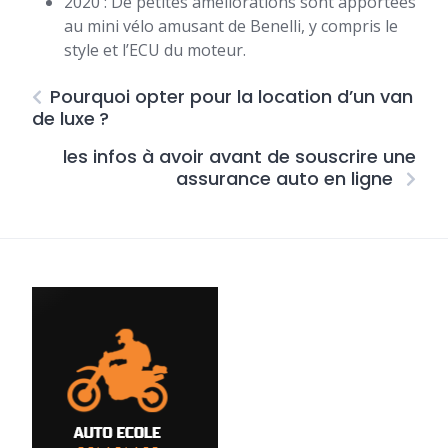
2020 : De petites améliorations sont apportées
au mini vélo amusant de Benelli, y compris le
style et l’ECU du moteur.
Pourquoi opter pour la location d’un van
de luxe ?
les infos à avoir avant de souscrire une
assurance auto en ligne