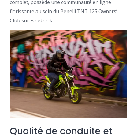
complet, possède une communauté en ligne
florissante au sein du Benelli TNT 125 Owners’
Club sur Facebook.
Qualité de conduite et