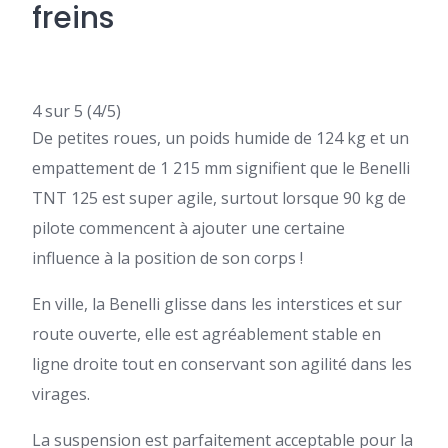
freins
4 sur 5
(4/5)
De petites roues, un poids humide de 124 kg et un
empattement de 1 215 mm signifient que le Benelli
TNT 125 est super agile, surtout lorsque 90 kg de
pilote commencent à ajouter une certaine
influence à la position de son corps !
En ville, la Benelli glisse dans les interstices et sur
route ouverte, elle est agréablement stable en
ligne droite tout en conservant son agilité dans les
virages.
La suspension est parfaitement acceptable pour la