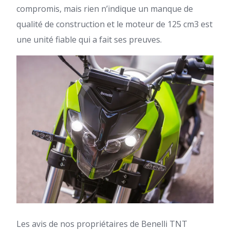
compromis, mais rien n’indique un manque de
qualité de construction et le moteur de 125 cm3 est
une unité fiable qui a fait ses preuves.
Les avis de nos propriétaires de Benelli TNT