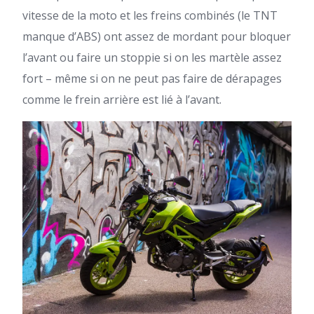
vitesse de la moto et les freins combinés (le TNT
manque d’ABS) ont assez de mordant pour bloquer
l’avant ou faire un stoppie si on les martèle assez
fort – même si on ne peut pas faire de dérapages
comme le frein arrière est lié à l’avant.