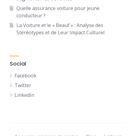
Quelle assurance voiture pour jeune
conducteur ?
La Voiture et le « Beauf » : Analyse des
Stéréotypes et de Leur Impact Culturel
Social
Facebook
Twitter
LinkedIn