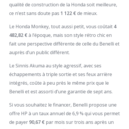
qualité de construction de la Honda soit meilleure,
ce n’est sans doute pas
1 122 €
de mieux.
Le Honda Monkey, tout aussi petit, vous coûtait
4
482,82 €
à l’époque, mais son style rétro chic en
fait une perspective différente de celle du Benelli et
auprès d’un public différent.
Le Sinnis Akuma au style agressif, avec ses
échappements à triple sortie et ses feux arrière
intégrés, coûte à peu près le même prix que le
Benelli et est assorti d’une garantie de sept ans.
Si vous souhaitez le financer, Benelli propose une
offre HP à un taux annuel de 6,9 % qui vous permet
de payer
90,67 €
par mois sur trois ans après un