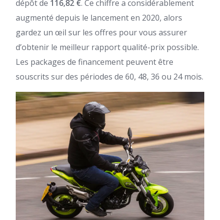
dépôt de
116,82 €
. Ce chiffre a considérablement
augmenté depuis le lancement en 2020, alors
gardez un œil sur les offres pour vous assurer
d’obtenir le meilleur rapport qualité-prix possible.
Les packages de financement peuvent être
souscrits sur des périodes de 60, 48, 36 ou 24 mois.