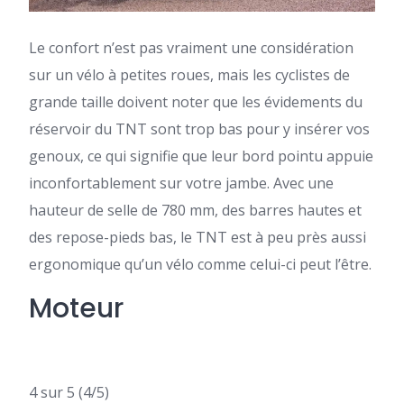
Le confort n’est pas vraiment une considération
sur un vélo à petites roues, mais les cyclistes de
grande taille doivent noter que les évidements du
réservoir du TNT sont trop bas pour y insérer vos
genoux, ce qui signifie que leur bord pointu appuie
inconfortablement sur votre jambe. Avec une
hauteur de selle de 780 mm, des barres hautes et
des repose-pieds bas, le TNT est à peu près aussi
ergonomique qu’un vélo comme celui-ci peut l’être.
Moteur
4 sur 5
(4/5)