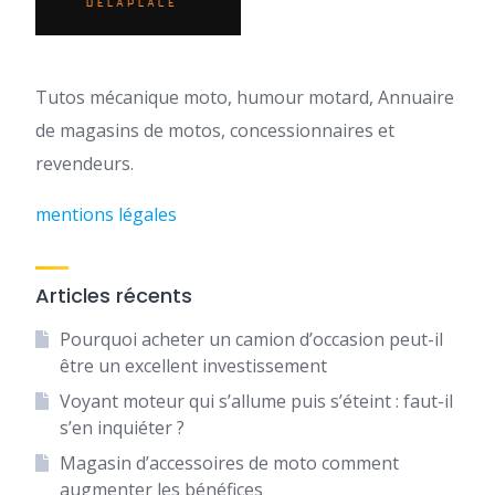
Tutos mécanique moto, humour motard, Annuaire
de magasins de motos, concessionnaires et
revendeurs.
mentions légales
Articles récents
Pourquoi acheter un camion d’occasion peut-il
être un excellent investissement
Voyant moteur qui s’allume puis s’éteint : faut-il
s’en inquiéter ?
Magasin d’accessoires de moto comment
augmenter les bénéfices