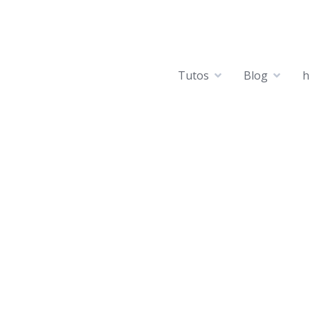
Tutos
Blog
h