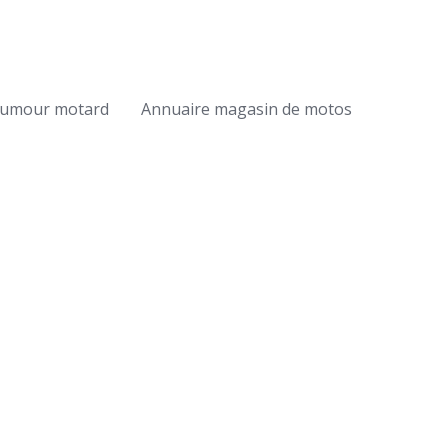
umour motard
Annuaire magasin de motos