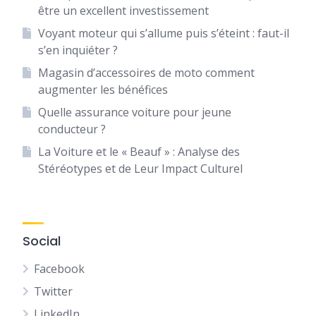
être un excellent investissement
Voyant moteur qui s’allume puis s’éteint : faut-il
s’en inquiéter ?
Magasin d’accessoires de moto comment
augmenter les bénéfices
Quelle assurance voiture pour jeune
conducteur ?
La Voiture et le « Beauf » : Analyse des
Stéréotypes et de Leur Impact Culturel
Social
Facebook
Twitter
LinkedIn