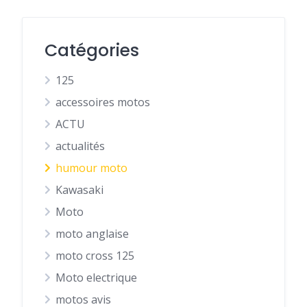
Catégories
125
accessoires motos
ACTU
actualités
humour moto
Kawasaki
Moto
moto anglaise
moto cross 125
Moto electrique
motos avis