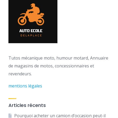
Tutos mécanique moto, humour motard, Annuaire
de magasins de motos, concessionnaires et
revendeurs.
mentions légales
Articles récents
Pourquoi acheter un camion d’occasion peut-il