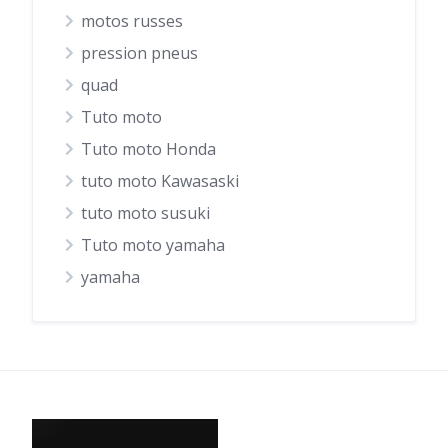
motos russes
pression pneus
quad
Tuto moto
Tuto moto Honda
tuto moto Kawasaski
tuto moto susuki
Tuto moto yamaha
yamaha