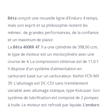
Bêta
conçoit une nouvelle ligne d’Enduro 4 temps,
mais son esprit et sa philosophie restent les
mêmes : de grandes performances, de la confiance
et un maximum de plaisir.
La
Bêta
400RR 4T
Il a une cylindrée de 398,00 ccm,
le type de moteur est un monocylindre avec une
course de 4. La compression obtenue est de 11,0:1.
Il dispose d’un système d’alimentation en
carburant basé sur un carburateur. Keihin FCR-MX
39. L’allumage est DC-CDI sans tremblement
variable avec allumage statique, type Kokusan. Son
système de lubrification est composé de 2 pompes
à huile. Le moteur est refroidi par liquide.
L’enduro