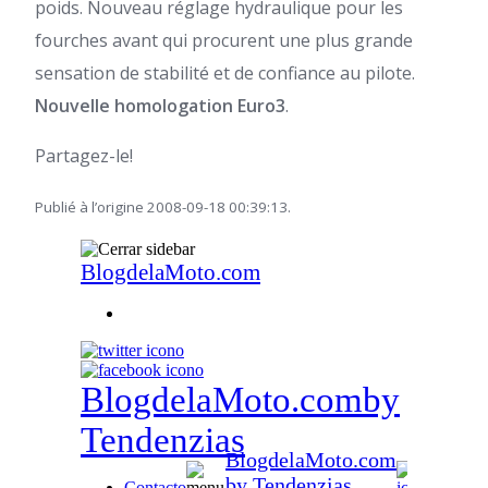
poids. Nouveau réglage hydraulique pour les
fourches avant qui procurent une plus grande
sensation de stabilité et de confiance au pilote.
Nouvelle homologation Euro3
.
Partagez-le!
Publié à l’origine 2008-09-18 00:39:13.