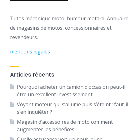
Tutos mécanique moto, humour motard, Annuaire
de magasins de motos, concessionnaires et
revendeurs.
mentions légales
Articles récents
Pourquoi acheter un camion d’occasion peut-il
être un excellent investissement
Voyant moteur qui s’allume puis s’éteint : faut-il
s’en inquiéter ?
Magasin d’accessoires de moto comment
augmenter les bénéfices
Quelle assurance voiture pour jeune