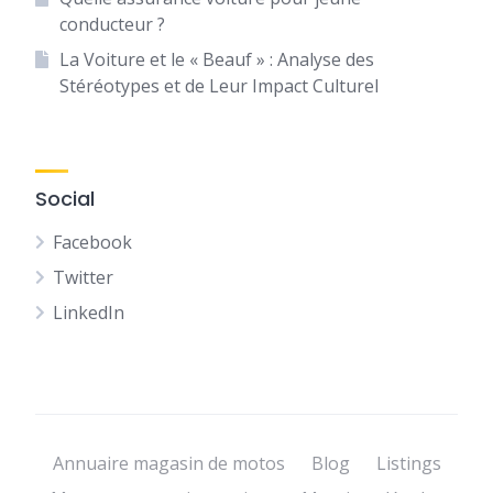
conducteur ?
La Voiture et le « Beauf » : Analyse des
Stéréotypes et de Leur Impact Culturel
Social
Facebook
Twitter
LinkedIn
Annuaire magasin de motos
Blog
Listings