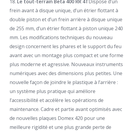
18.
Le tout-terrain Beta 400 RR 4T
Dispose d’un
frein avant à disque unique, d’un étrier flottant à
double piston et d’un frein arrière à disque unique
de 255 mm, d’un étrier flottant à piston unique
240
mm. Les modifications techniques du nouveau
design concernent les phares et le support du feu
avant avec un montage plus compact et une forme
plus moderne et agressive. Nouveaux instruments
numériques avec des dimensions plus petites. Une
nouvelle façon de joindre le plastique à l’arrière :
un système plus pratique qui améliore
l’accessibilité et accélère les opérations de
maintenance. Cadre et partie avant optimisés avec
de nouvelles plaques Domex 420 pour une
meilleure rigidité et une plus grande perte de