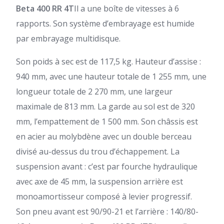
Beta 400 RR 4T
Il a une boîte de vitesses à 6
rapports. Son système d’embrayage est humide
par embrayage multidisque.
Son poids à sec est de 117,5 kg. Hauteur d’assise :
940 mm, avec une hauteur totale de 1 255 mm, une
longueur totale de 2 270 mm, une largeur
maximale de 813 mm. La garde au sol est de 320
mm, l’empattement de 1 500 mm. Son châssis est
en acier au molybdène avec un double berceau
divisé au-dessus du trou d’échappement. La
suspension avant : c’est par fourche hydraulique
avec axe de 45 mm, la suspension arrière est
monoamortisseur composé à levier progressif.
Son pneu avant est 90/90-21 et l’arrière : 140/80-