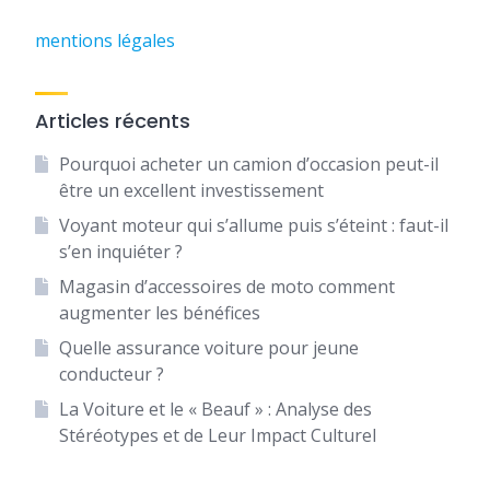
mentions légales
Articles récents
Pourquoi acheter un camion d’occasion peut-il
être un excellent investissement
Voyant moteur qui s’allume puis s’éteint : faut-il
s’en inquiéter ?
Magasin d’accessoires de moto comment
augmenter les bénéfices
Quelle assurance voiture pour jeune
conducteur ?
La Voiture et le « Beauf » : Analyse des
Stéréotypes et de Leur Impact Culturel