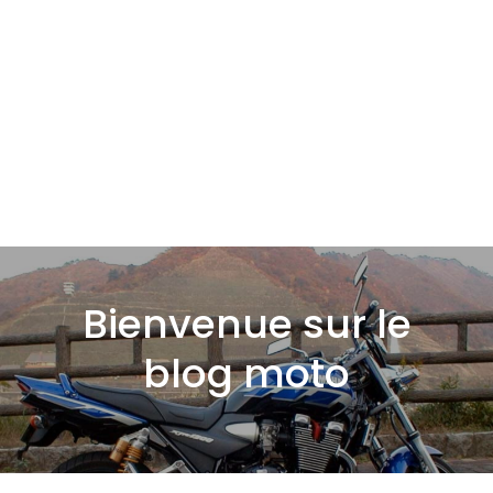
Bienvenue sur le
blog moto