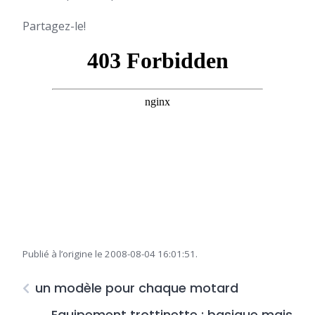
Partagez-le!
Publié à l’origine le 2008-08-04 16:01:51.
un modèle pour chaque motard
Equipement trottinette : basique mais