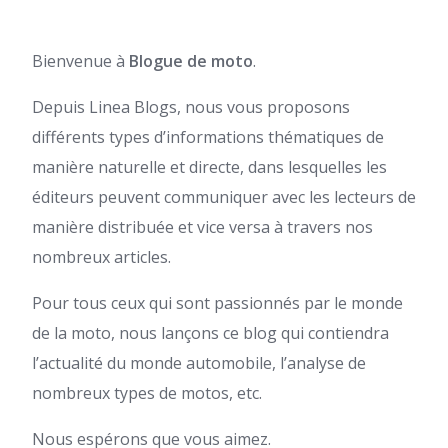
Bienvenue à
Blogue de moto
.
Depuis Linea Blogs, nous vous proposons
différents types d’informations thématiques de
manière naturelle et directe, dans lesquelles les
éditeurs peuvent communiquer avec les lecteurs de
manière distribuée et vice versa à travers nos
nombreux articles.
Pour tous ceux qui sont passionnés par le monde
de la moto, nous lançons ce blog qui contiendra
l’actualité du monde automobile, l’analyse de
nombreux types de motos, etc.
Nous espérons que vous aimez.