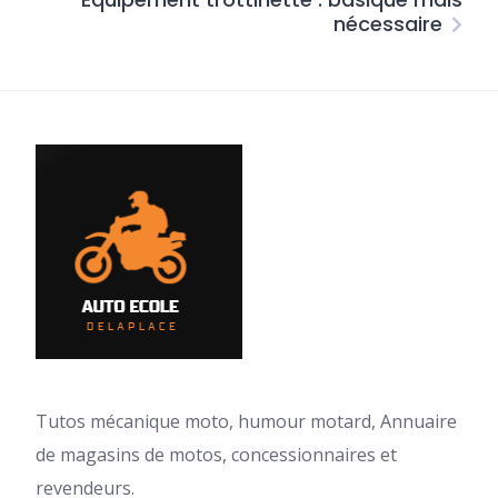
nécessaire
Tutos mécanique moto, humour motard, Annuaire
de magasins de motos, concessionnaires et
revendeurs.