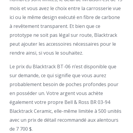
mois et vous avez le choix entre la carrosserie vue
ici ou le même design exécuté en fibre de carbone
à revêtement transparent. Et bien que ce
prototype ne soit pas légal sur route, Blacktrack
peut ajouter les accessoires nécessaires pour le
rendre ainsi, si vous le souhaitez.
Le prix du Blacktrack BT-06 n’est disponible que
sur demande, ce qui signifie que vous aurez
probablement besoin de poches profondes pour
en posséder un. Votre argent vous achète
également votre propre Bell & Ross BR 03-94
Blacktrack Ceramic, elle-même limitée à 500 unités
avec un prix de détail recommandé aux alentours
de 7 700 $.