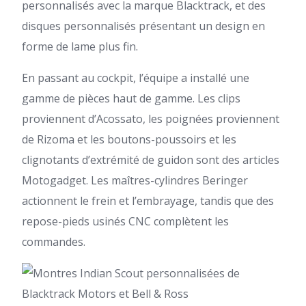
personnalisés avec la marque Blacktrack, et des
disques personnalisés présentant un design en
forme de lame plus fin.
En passant au cockpit, l’équipe a installé une
gamme de pièces haut de gamme. Les clips
proviennent d’Acossato, les poignées proviennent
de Rizoma et les boutons-poussoirs et les
clignotants d’extrémité de guidon sont des articles
Motogadget. Les maîtres-cylindres Beringer
actionnent le frein et l’embrayage, tandis que des
repose-pieds usinés CNC complètent les
commandes.