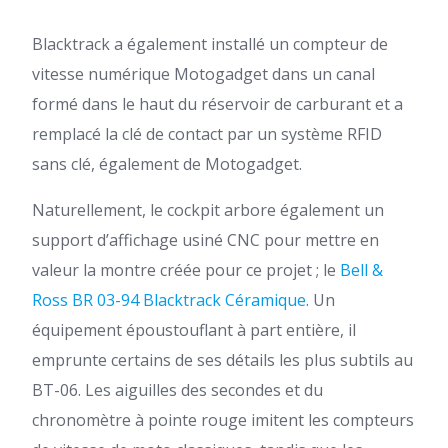
Blacktrack a également installé un compteur de
vitesse numérique Motogadget dans un canal
formé dans le haut du réservoir de carburant et a
remplacé la clé de contact par un système RFID
sans clé, également de Motogadget.
Naturellement, le cockpit arbore également un
support d’affichage usiné CNC pour mettre en
valeur la montre créée pour ce projet ; le
Bell &
Ross BR 03-94 Blacktrack Céramique
. Un
équipement époustouflant à part entière, il
emprunte certains de ses détails les plus subtils au
BT-06. Les aiguilles des secondes et du
chronomètre à pointe rouge imitent les compteurs