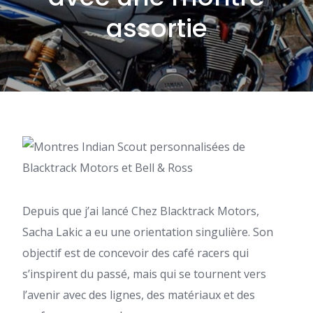
assortie
Depuis que j’ai lancé
Chez Blacktrack Motors,
Sacha Lakic a eu une orientation singulière. Son
objectif est de concevoir des café racers qui
s’inspirent du passé, mais qui se tournent vers
l’avenir avec des lignes, des matériaux et des