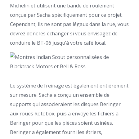
Michelin et utilisent une bande de roulement
conçue par Sacha spécifiquement pour ce projet.
Cependant, ils ne sont pas légaux dans la rue, vous
devrez donc les échanger si vous envisagez de
conduire le BT-06 jusqu’à votre café local.
Le système de freinage est également entièrement
sur mesure. Sacha a conçu un ensemble de
supports qui associeraient les disques Beringer
aux roues Rotobox, puis a envoyé les fichiers à
Beringer pour que les pièces soient usinées.
Beringer a également fourni les étriers,