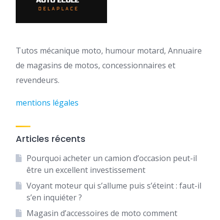
Tutos mécanique moto, humour motard, Annuaire
de magasins de motos, concessionnaires et
revendeurs.
mentions légales
Articles récents
Pourquoi acheter un camion d’occasion peut-il
être un excellent investissement
Voyant moteur qui s’allume puis s’éteint : faut-il
s’en inquiéter ?
Magasin d’accessoires de moto comment