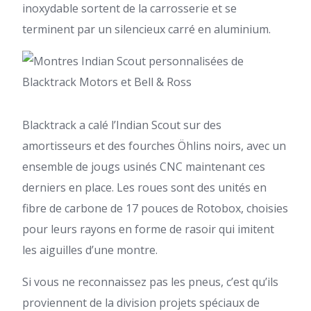
inoxydable sortent de la carrosserie et se
terminent par un silencieux carré en aluminium.
Blacktrack a calé l’Indian Scout sur des
amortisseurs et des fourches Öhlins noirs, avec un
ensemble de jougs usinés CNC maintenant ces
derniers en place. Les roues sont des unités en
fibre de carbone de 17 pouces de Rotobox, choisies
pour leurs rayons en forme de rasoir qui imitent
les aiguilles d’une montre.
Si vous ne reconnaissez pas les pneus, c’est qu’ils
proviennent de la division projets spéciaux de