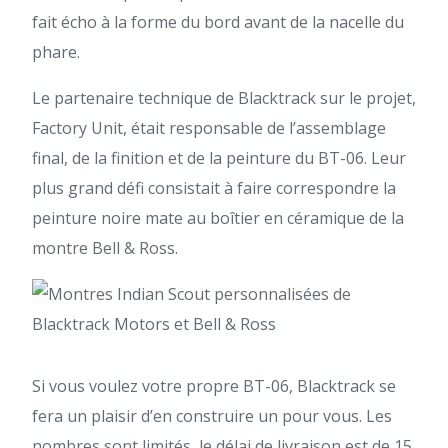
fait écho à la forme du bord avant de la nacelle du
phare.
Le partenaire technique de Blacktrack sur le projet,
Factory Unit, était responsable de l’assemblage
final, de la finition et de la peinture du BT-06. Leur
plus grand défi consistait à faire correspondre la
peinture noire mate au boîtier en céramique de la
montre Bell & Ross.
Si vous voulez votre propre BT-06, Blacktrack se
fera un plaisir d’en construire un pour vous. Les
nombres sont limités, le délai de livraison est de 15