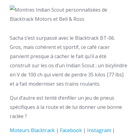
Sacha s’est surpassé avec le Blacktrack BT-06.
Gros, mais cohérent et sportif, ce café racer
parvient presque à cacher le fait qu’il a été
construit sur les os d’un Indian Scout ; un bicylindre
en V de 100 ch qui vient de perdre 35 kilos [77 lbs]
et a fait moderniser ses trains roulants.
Qui d’autre est tenté d’enfiler un jeu de pneus
spécifiques à la route et de lui donner une bonne
raclée ?
Moteurs Blacktrack
|
Facebook
|
Instagram
|