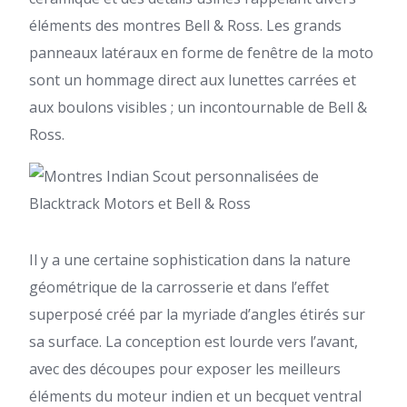
éléments des montres Bell & Ross. Les grands
panneaux latéraux en forme de fenêtre de la moto
sont un hommage direct aux lunettes carrées et
aux boulons visibles ; un incontournable de Bell &
Ross.
Il y a une certaine sophistication dans la nature
géométrique de la carrosserie et dans l’effet
superposé créé par la myriade d’angles étirés sur
sa surface. La conception est lourde vers l’avant,
avec des découpes pour exposer les meilleurs
éléments du moteur indien et un becquet ventral