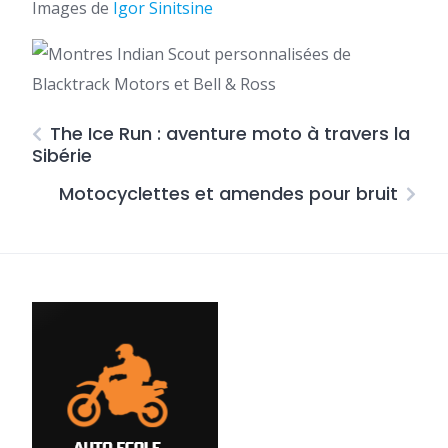
Images de
Igor Sinitsine
The Ice Run : aventure moto à travers la
Sibérie
Motocyclettes et amendes pour bruit