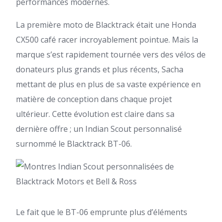
performances modernes.
La première moto de Blacktrack était une Honda
CX500 café racer incroyablement pointue. Mais la
marque s’est rapidement tournée vers des vélos de
donateurs plus grands et plus récents, Sacha
mettant de plus en plus de sa vaste expérience en
matière de conception dans chaque projet
ultérieur. Cette évolution est claire dans sa
dernière offre ; un Indian Scout personnalisé
surnommé le Blacktrack BT-06.
Le fait que le BT-06 emprunte plus d’éléments