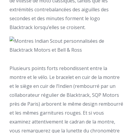
de vitesse de moto classiques, tandis que les
extrémités contrebalancées des aiguilles des
secondes et des minutes forment le logo
Blacktrack lorsqu’elles se croisent.
Plusieurs points forts rebondissent entre la
montre et le vélo. Le bracelet en cuir de la montre
et le siège en cuir de l’Indien (rembourré par un
collaborateur régulier de Blacktrack, SQP Motors
près de Paris) arborent le même design rembourré
et les mêmes garnitures rouges. Et si vous
examinez attentivement le cadran de la montre,
vous remarquerez que la lunette du chronomètre