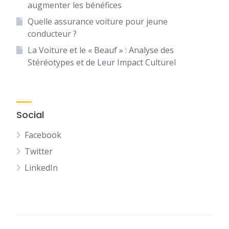
augmenter les bénéfices
Quelle assurance voiture pour jeune
conducteur ?
La Voiture et le « Beauf » : Analyse des
Stéréotypes et de Leur Impact Culturel
Social
Facebook
Twitter
LinkedIn