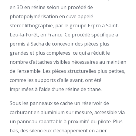
en 3D en résine selon un procédé de
photopolymérisation en cuve appelé
stéréolithographie, par le groupe Erpro à Saint-
Leu-la-Forêt, en France. Ce procédé spécifique a
permis à Sacha de concevoir des pièces plus
grandes et plus complexes, ce qui a réduit le
nombre d’attaches visibles nécessaires au maintien
de l’ensemble. Les pièces structurelles plus petites,
comme les supports d’aile avant, ont été
imprimées à l’aide d’une résine de titane.
Sous les panneaux se cache un réservoir de
carburant en aluminium sur mesure, accessible via
un panneau rabattable à proximité du pilote. Plus
bas, des silencieux d’échappement en acier