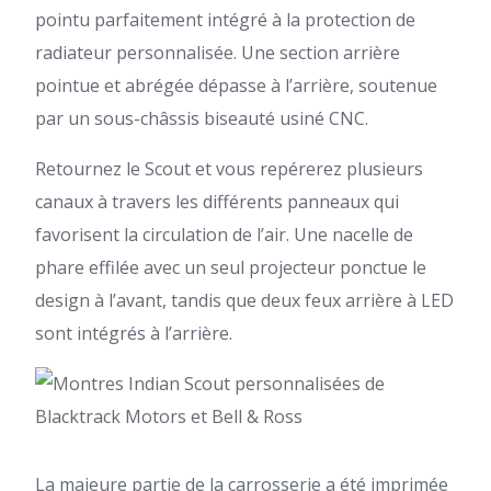
pointu parfaitement intégré à la protection de
radiateur personnalisée. Une section arrière
pointue et abrégée dépasse à l’arrière, soutenue
par un sous-châssis biseauté usiné CNC.
Retournez le Scout et vous repérerez plusieurs
canaux à travers les différents panneaux qui
favorisent la circulation de l’air. Une nacelle de
phare effilée avec un seul projecteur ponctue le
design à l’avant, tandis que deux feux arrière à LED
sont intégrés à l’arrière.
La majeure partie de la carrosserie a été imprimée