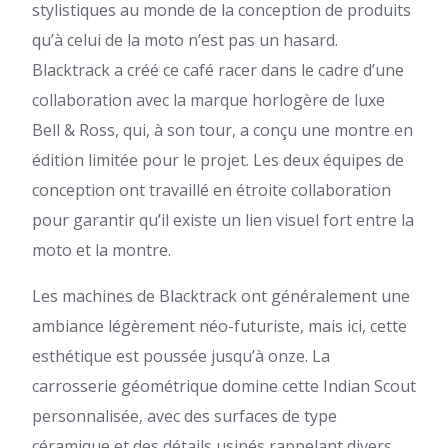
stylistiques au monde de la conception de produits
qu’à celui de la moto n’est pas un hasard.
Blacktrack a créé ce café racer dans le cadre d’une
collaboration avec la marque horlogère de luxe
Bell & Ross, qui, à son tour, a conçu une montre en
édition limitée pour le projet. Les deux équipes de
conception ont travaillé en étroite collaboration
pour garantir qu’il existe un lien visuel fort entre la
moto et la montre.
Les machines de Blacktrack ont ​​généralement une
ambiance légèrement néo-futuriste, mais ici, cette
esthétique est poussée jusqu’à onze. La
carrosserie géométrique domine cette Indian Scout
personnalisée, avec des surfaces de type
céramique et des détails usinés rappelant divers