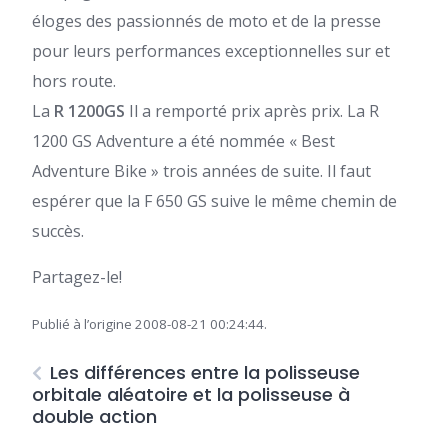
éloges des passionnés de moto et de la presse
pour leurs performances exceptionnelles sur et
hors route.
La
R
1200GS
Il a remporté prix après prix. La R
1200 GS Adventure a été nommée « Best
Adventure Bike » trois années de suite. Il faut
espérer que la F 650 GS suive le même chemin de
succès.
Partagez-le!
Publié à l’origine 2008-08-21 00:24:44.
Les différences entre la polisseuse
orbitale aléatoire et la polisseuse à
double action