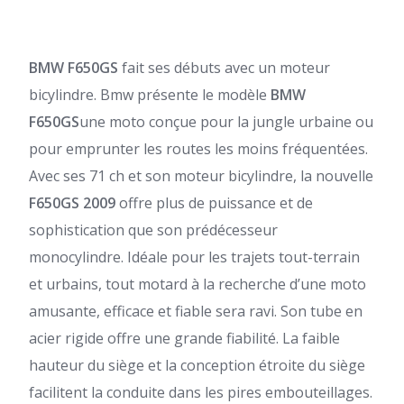
BMW F650GS
fait ses débuts avec un moteur
bicylindre. Bmw présente le modèle
BMW
F650GS
une moto conçue pour la jungle urbaine ou
pour emprunter les routes les moins fréquentées.
Avec ses 71 ch et son moteur bicylindre, la nouvelle
F650GS 2009
offre plus de puissance et de
sophistication que son prédécesseur
monocylindre. Idéale pour les trajets tout-terrain
et urbains, tout motard à la recherche d’une moto
amusante, efficace et fiable sera ravi. Son tube en
acier rigide offre une grande fiabilité. La faible
hauteur du siège et la conception étroite du siège
facilitent la conduite dans les pires embouteillages.