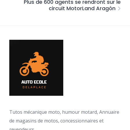
Plus de 600 agents se rendront sur le
circuit MotorLand Aragón
Tutos mécanique moto, humour motard, Annuaire
de magasins de motos, concessionnaires et
revendeurs.