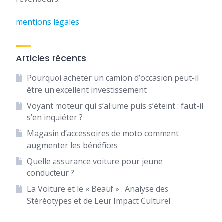
mentions légales
Articles récents
Pourquoi acheter un camion d’occasion peut-il
être un excellent investissement
Voyant moteur qui s’allume puis s’éteint : faut-il
s’en inquiéter ?
Magasin d’accessoires de moto comment
augmenter les bénéfices
Quelle assurance voiture pour jeune
conducteur ?
La Voiture et le « Beauf » : Analyse des
Stéréotypes et de Leur Impact Culturel