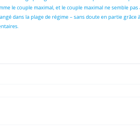
mme le couple maximal, et le couple maximal ne semble pas 
angé dans la plage de régime – sans doute en partie grâce à 
ntaires.