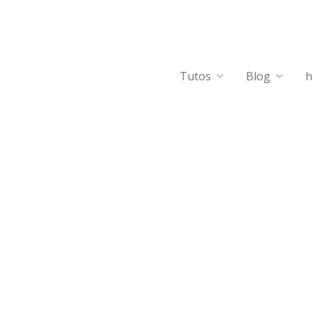
Tutos
Blog
h