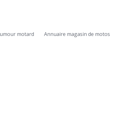
umour motard
Annuaire magasin de motos