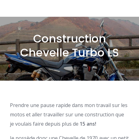
Construction
Chevelle Turbo LS
Prendre une pause rapide dans mon travail sur les
motos et aller travailler sur une construction que
je voulais faire depuis plus de
15 ans!
Je possède donc une Chevelle de 1970 avec un petit