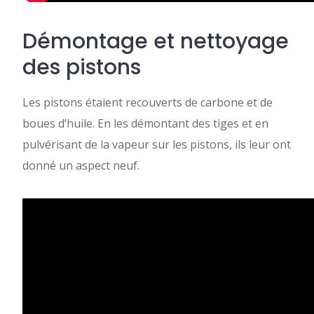
Démontage et nettoyage
des pistons
Les pistons étaient recouverts de carbone et de
boues d’huile. En les démontant des tiges et en
pulvérisant de la vapeur sur les pistons, ils leur ont
donné un aspect neuf.