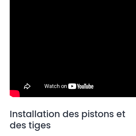
Installation des pistons et
des tiges