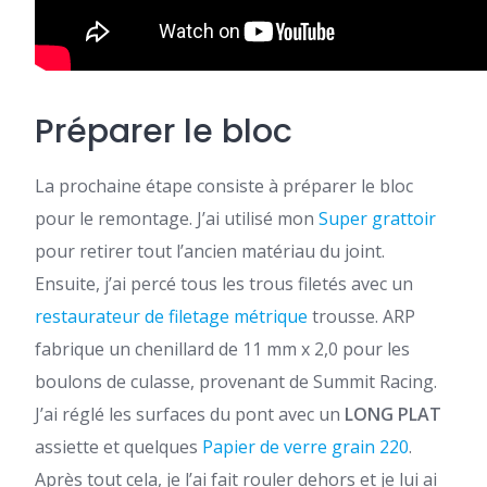
Préparer le bloc
La prochaine étape consiste à préparer le bloc
pour le remontage. J’ai utilisé mon
Super grattoir
pour retirer tout l’ancien matériau du joint.
Ensuite, j’ai percé tous les trous filetés avec un
restaurateur de filetage métrique
trousse. ARP
fabrique un chenillard de 11 mm x 2,0 pour les
boulons de culasse, provenant de Summit Racing.
J’ai réglé les surfaces du pont avec un
LONG PLAT
assiette et quelques
Papier de verre grain 220
.
Après tout cela, je l’ai fait rouler dehors et je lui ai