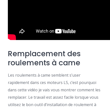
Remplacement des
roulements à came
Les roulements à came semblent s’user
rapidement dans ces moteurs LS, c’est pourquoi
dans cette vidéo je vais vous montrer comment les
remplacer. Le travail est assez facile lorsque vous
utilisez le bon outil d’installation de roulement à