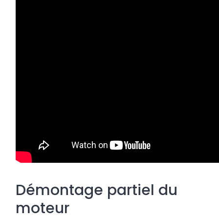
Démontage partiel du
moteur