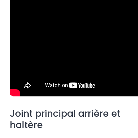
Joint principal arrière et
haltère