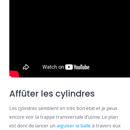
Affûter les cylindres
Les cylindres semblent en très bon état et je peux
encore voir la trappe transversale d’usine. Le plan
est donc de lancer un
aiguiser la balle
à travers eux