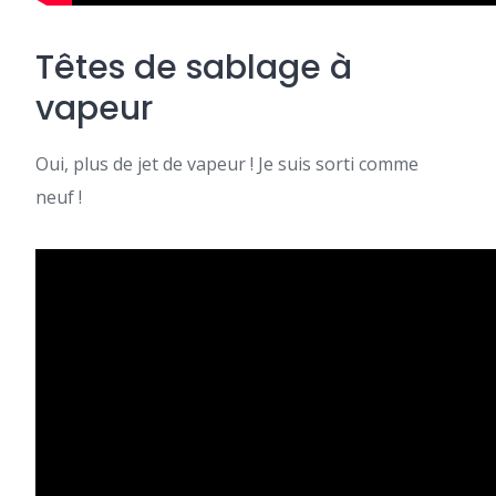
Têtes de sablage à
vapeur
Oui, plus de jet de vapeur ! Je suis sorti comme
neuf !