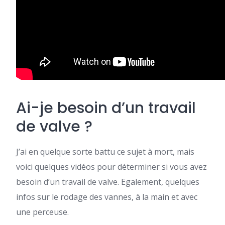
Ai-je besoin d’un travail
de valve ?
J’ai en quelque sorte battu ce sujet à mort, mais
voici quelques vidéos pour déterminer si vous avez
besoin d’un travail de valve. Egalement, quelques
infos sur le rodage des vannes, à la main et avec
une perceuse.