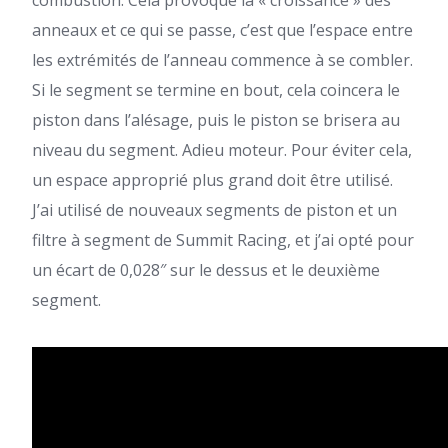
combustion. Cela provoque la « croissance » des
anneaux et ce qui se passe, c’est que l’espace entre
les extrémités de l’anneau commence à se combler.
Si le segment se termine en bout, cela coincera le
piston dans l’alésage, puis le piston se brisera au
niveau du segment. Adieu moteur. Pour éviter cela,
un espace approprié plus grand doit être utilisé.
J’ai utilisé de nouveaux segments de piston et un
filtre à segment de Summit Racing, et j’ai opté pour
un écart de 0,028″ sur le dessus et le deuxième
segment.