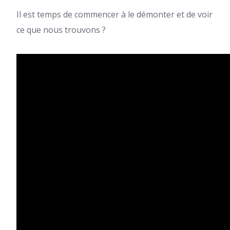
Il est temps de commencer à le démonter et de voir
ce que nous trouvons ?