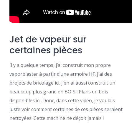
Jet de vapeur sur
certaines pièces
Il y a quelque temps, j’ai construit mon propre
vaporblaster à partir d’une armoire HF. J’ai des
projets de bricolage ici. J’en ai aussi construit un
beaucoup plus grand en BOIS ! Plans en bois
disponibles ici. Donc, dans cette vidéo, je voulais
juste voir comment certaines de ces pièces seraient
nettoyées. Cette machine ne déçoit jamais !