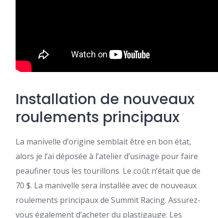
Installation de nouveaux
roulements principaux
La manivelle d’origine semblait être en bon état,
alors je l’ai déposée à l’atelier d’usinage pour faire
peaufiner tous les tourillons. Le coût n’était que de
70 $. La manivelle sera installée avec de nouveaux
roulements principaux de Summit Racing. Assurez-
vous également d’acheter du plastigauge. Les