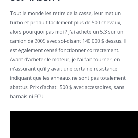
Tout le monde les retire de la casse, leur met un
turbo et produit facilement plus de 500 chevaux,
alors pourquoi pas moi ? J’ai acheté un 5,3 sur un
camion de 2005 avec soi-disant 140 000 $ dessus. Il
est également censé fonctionner correctement.
Avant d’acheter le moteur, je l’ai fait tourner, en
m’assurant qu’il y avait une certaine résistance
indiquant que les anneaux ne sont pas totalement
abattus. Prix ​​d’achat : 500 $ avec accessoires, sans
harnais ni ECU.