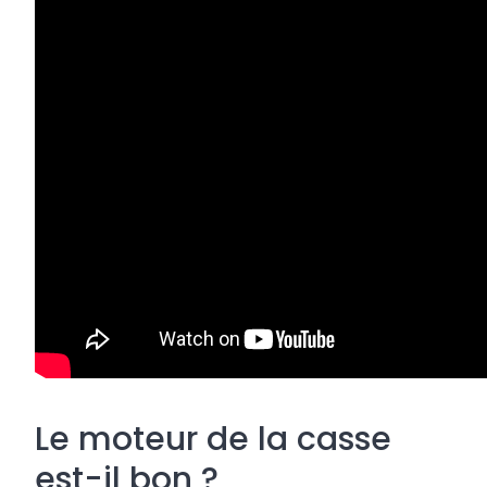
Le moteur de la casse
est-il bon ?