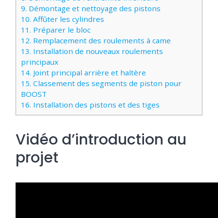
9.
Démontage et nettoyage des pistons
10.
Affûter les cylindres
11.
Préparer le bloc
12.
Remplacement des roulements à came
13.
Installation de nouveaux roulements
principaux
14.
Joint principal arrière et haltère
15.
Classement des segments de piston pour
BOOST
16.
Installation des pistons et des tiges
Vidéo d’introduction au
projet