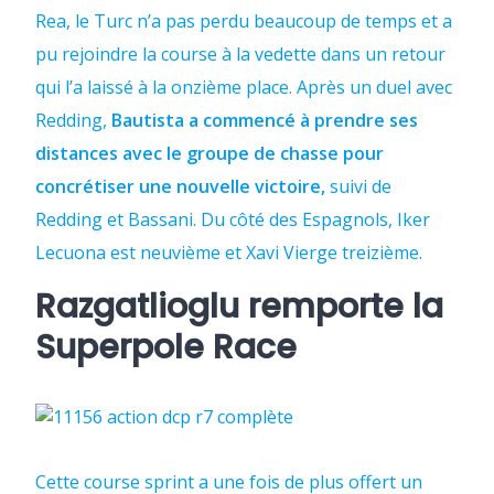
Rea, le Turc n’a pas perdu beaucoup de temps et a
pu rejoindre la course à la vedette dans un retour
qui l’a laissé à la onzième place. Après un duel avec
Redding,
Bautista a commencé à prendre ses
distances avec le groupe de chasse pour
concrétiser une nouvelle victoire,
suivi de
Redding et Bassani. Du côté des Espagnols, Iker
Lecuona est neuvième et Xavi Vierge treizième.
Razgatlioglu remporte la
Superpole Race
Cette course sprint a une fois de plus offert un