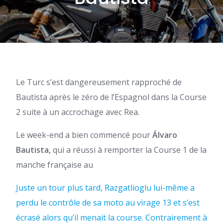
Le Turc s’est dangereusement rapproché de
Bautista après le zéro de l’Espagnol dans la Course
2 suite à un accrochage avec Rea.
Le week-end a bien commencé pour
Álvaro
Bautista,
qui a réussi à remporter la Course 1 de la
manche française au
Juste un tour plus tard, Razgatlioglu lui-même a
perdu le contrôle de sa moto au virage 13 et s’est
écrasé alors qu’il menait la course. Contrairement à