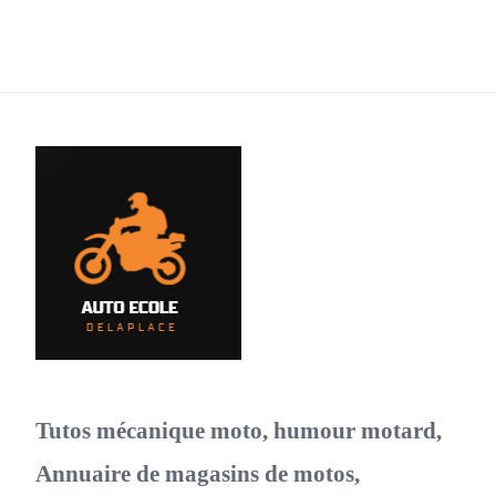
Tutos mécanique moto, humour motard,
Annuaire de magasins de motos,