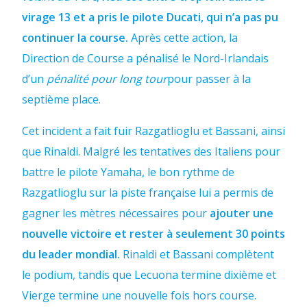
virage 13 et a pris le pilote Ducati, qui n’a pas pu
continuer la course.
Après cette action, la
Direction de Course a pénalisé le Nord-Irlandais
d’un
pénalité pour long tour
pour passer à la
septième place.
Cet incident a fait fuir Razgatlioglu et Bassani, ainsi
que Rinaldi. Malgré les tentatives des Italiens pour
battre le pilote Yamaha, le bon rythme de
Razgatlioglu sur la piste française lui a permis de
gagner les mètres nécessaires pour
ajouter une
nouvelle victoire et rester à seulement 30 points
du leader mondial.
Rinaldi et Bassani complètent
le podium, tandis que Lecuona termine dixième et
Vierge termine une nouvelle fois hors course.