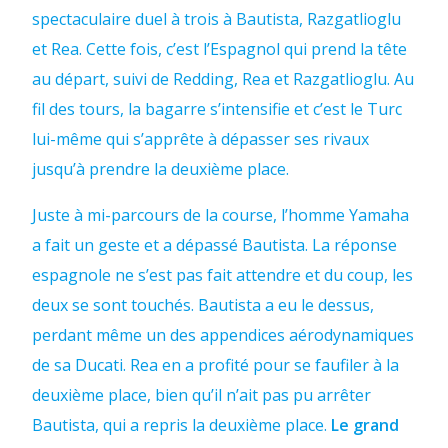
spectaculaire duel à trois à Bautista, Razgatlioglu
et Rea. Cette fois, c’est l’Espagnol qui prend la tête
au départ, suivi de Redding, Rea et Razgatlioglu. Au
fil des tours, la bagarre s’intensifie et c’est le Turc
lui-même qui s’apprête à dépasser ses rivaux
jusqu’à prendre la deuxième place.
Juste à mi-parcours de la course, l’homme Yamaha
a fait un geste et a dépassé Bautista. La réponse
espagnole ne s’est pas fait attendre et du coup, les
deux se sont touchés. Bautista a eu le dessus,
perdant même un des appendices aérodynamiques
de sa Ducati. Rea en a profité pour se faufiler à la
deuxième place, bien qu’il n’ait pas pu arrêter
Bautista, qui a repris la deuxième place.
Le grand