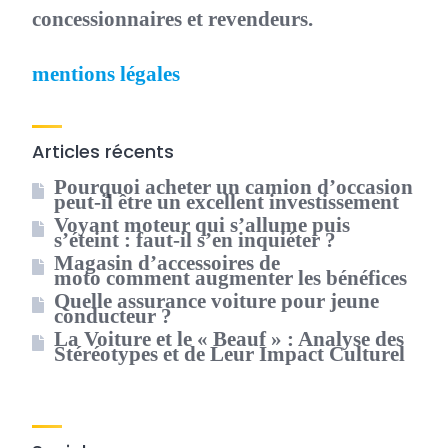
concessionnaires et revendeurs.
mentions légales
Articles récents
Pourquoi acheter un camion d’occasion
peut-il être un excellent investissement
Voyant moteur qui s’allume puis
s’éteint : faut-il s’en inquiéter ?
Magasin d’accessoires de
moto comment augmenter les bénéfices
Quelle assurance voiture pour jeune
conducteur ?
La Voiture et le « Beauf » : Analyse des
Stéréotypes et de Leur Impact Culturel