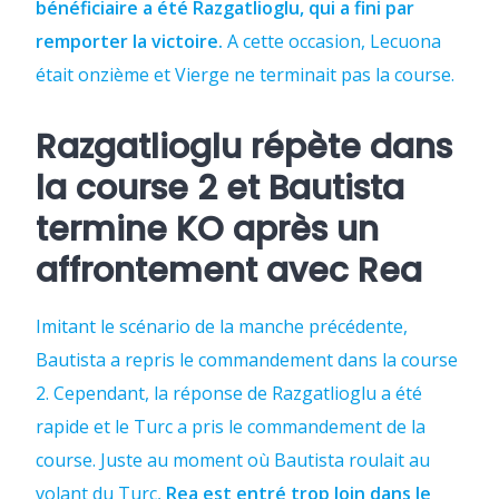
bénéficiaire a été Razgatlioglu, qui a fini par
remporter la victoire.
A cette occasion, Lecuona
était onzième et Vierge ne terminait pas la course.
Razgatlioglu répète dans
la course 2 et Bautista
termine KO après un
affrontement avec Rea
Imitant le scénario de la manche précédente,
Bautista a repris le commandement dans la course
2. Cependant, la réponse de Razgatlioglu a été
rapide et le Turc a pris le commandement de la
course. Juste au moment où Bautista roulait au
volant du Turc,
Rea est entré trop loin dans le