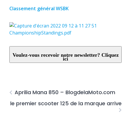
Classement général WSBK
Voulez-vous recevoir notre newsletter? Cliquez
ici
Aprilia Mana 850 – BlogdelaMoto.com
le premier scooter 125 de la marque arrive