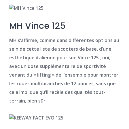
MH Vince 125
MH s’affirme, comme dans différentes options au
sein de cette liste de scooters de base, d’une
esthétique italienne pour son Vince 125 ; oui,
avec un
dose supplémentaire de sportivité
venant du « lifting » de l’ensemble pour montrer
les roues multibranches de 12 pouces, sans que
cela implique qu’il recèle des qualités tout-
terrain, bien sûr.