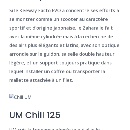
Si le Keeway Facto EVO a concentré ses efforts à
se montrer comme un scooter au caractère
sportif et d’origine japonaise, le Zahara le fait
avec la même cylindrée mais à la recherche de
des airs plus élégants et latins,
avec son optique
arrondie sur le guidon, sa selle double hauteur
légère, et un support toujours pratique dans
lequel installer un coffre ou transporter la
mallette attachée à un filet.
UM Chill 125
UM suit la tendance néorétro qui allie le