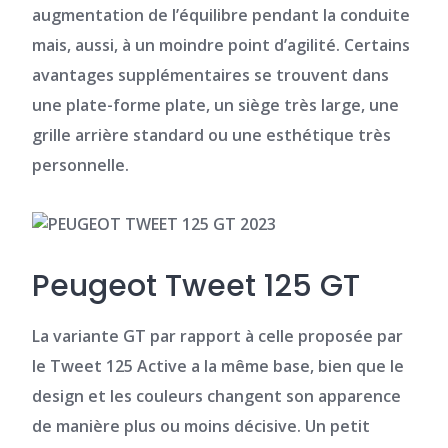
augmentation de l’équilibre pendant la conduite
mais, aussi, à un moindre point d’agilité. Certains
avantages supplémentaires se trouvent dans
une plate-forme plate, un siège très large, une
grille arrière standard ou une esthétique très
personnelle.
Peugeot Tweet 125 GT
La variante GT par rapport à celle proposée par
le Tweet 125 Active a la même base, bien que le
design et les couleurs changent son apparence
de manière plus ou moins décisive. Un petit