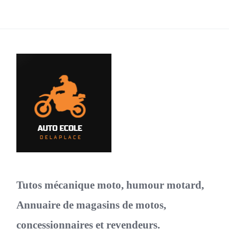
Tutos mécanique moto, humour motard,
Annuaire de magasins de motos,
concessionnaires et revendeurs.