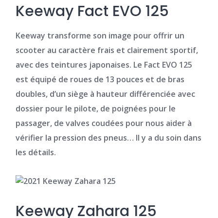
Keeway Fact EVO 125
Keeway transforme son image pour offrir
un
scooter au caractère frais et clairement sportif,
avec des teintures japonaises. Le Fact EVO 125
est équipé de roues de 13 pouces et de bras
doubles, d’un siège à hauteur différenciée avec
dossier pour le pilote, de poignées pour le
passager, de valves coudées pour nous aider à
vérifier la pression des pneus… Il y a du soin dans
les détails.
Keeway Zahara 125