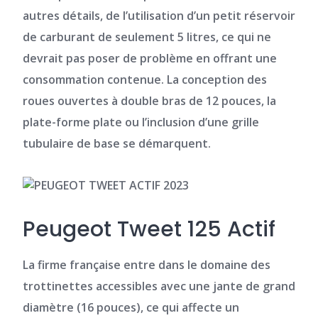
autres détails, de l’utilisation d’un petit réservoir
de carburant de seulement 5 litres, ce qui ne
devrait pas poser de problème en offrant une
consommation contenue. La conception des
roues ouvertes à double bras de 12 pouces, la
plate-forme plate ou l’inclusion d’une grille
tubulaire de base se démarquent.
Peugeot Tweet 125 Actif
La firme française entre dans le domaine des
trottinettes accessibles avec une jante de grand
diamètre (16 pouces), ce qui affecte un