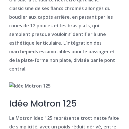
classicisme de ses flancs chromés allongés du
bouclier aux capots arrière, en passant par les
roues de 12 pouces et les bras plats, qui
semblent presque vouloir s’identifier à une
esthétique lenticulaire. L’intégration des
marchepieds escamotables pour le passager et
de la plate-forme non plate, divisée par le
pont
central.
Idée Motron 125
Le Motron Ideo 125 représente
trottinette faite
de simplicité,
avec un poids réduit dérivé, entre