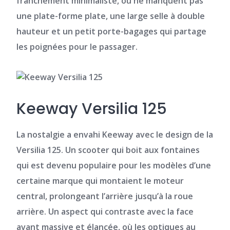
franchement minimaliste, où ne manquent pas
une plate-forme plate, une large selle à double
hauteur et un petit porte-bagages qui partage
les poignées pour le passager.
Keeway Versilia 125
La nostalgie a envahi Keeway avec le design de la
Versilia 125.
Un scooter qui boit aux fontaines
qui est devenu populaire pour les modèles d’une
certaine marque qui montaient le moteur
central, prolongeant l’arrière jusqu’à la roue
arrière. Un aspect qui contraste avec la face
avant massive et élancée, où les optiques au