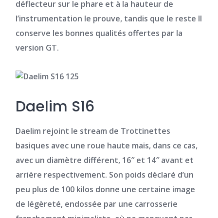
déflecteur sur le phare et à la hauteur de
l’instrumentation le prouve, tandis que le reste
Il
conserve les bonnes qualités offertes par la
version GT.
Daelim S16
Daelim rejoint le stream de
Trottinettes
basiques avec une roue haute mais, dans ce cas,
avec un diamètre différent, 16″ et 14″
avant et
arrière respectivement. Son poids déclaré d’un
peu plus de 100 kilos donne une certaine image
de légèreté, endossée par une carrosserie