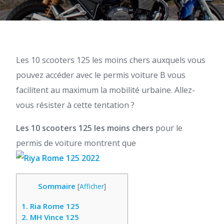
Les 10 scooters 125 les moins chers auxquels vous
pouvez accéder avec le permis voiture B vous
facilitent au maximum la mobilité urbaine. Allez-
vous résister à cette tentation ?
Les 10 scooters 125 les moins chers
pour le
permis de voiture montrent que
Sommaire
[
Afficher
]
1.
Ria Rome 125
2.
MH Vince 125