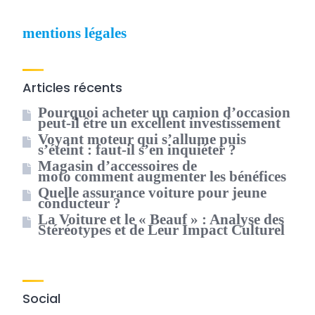
mentions légales
Articles récents
Pourquoi acheter un camion d’occasion
peut-il être un excellent investissement
Voyant moteur qui s’allume puis
s’éteint : faut-il s’en inquiéter ?
Magasin d’accessoires de
moto comment augmenter les bénéfices
Quelle assurance voiture pour jeune
conducteur ?
La Voiture et le « Beauf » : Analyse des
Stéréotypes et de Leur Impact Culturel
Social