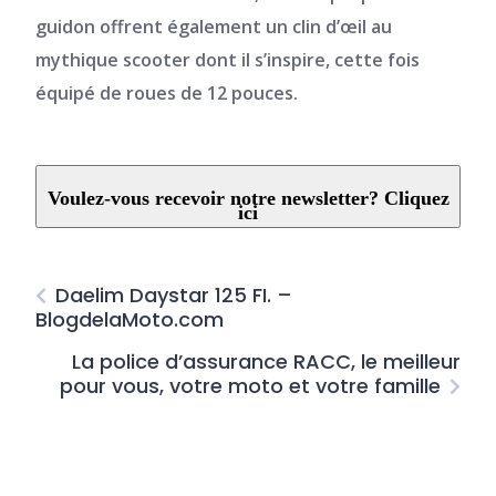
guidon offrent également un clin d’œil au
mythique scooter dont il s’inspire, cette fois
équipé de roues de 12 pouces.
Voulez-vous recevoir notre newsletter? Cliquez
ici
Daelim Daystar 125 FI. –
BlogdelaMoto.com
La police d’assurance RACC, le meilleur
pour vous, votre moto et votre famille