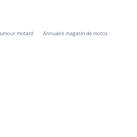
umour motard
Annuaire magasin de motos