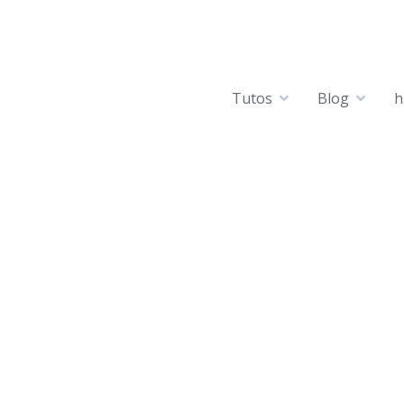
Tutos
Blog
h