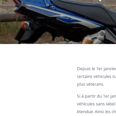
Depuis le 1er janvier
certains véhicules s
plus vétérans.
Si à partir du 1er ja
véhicules sans label
étendue. Ainsi les c