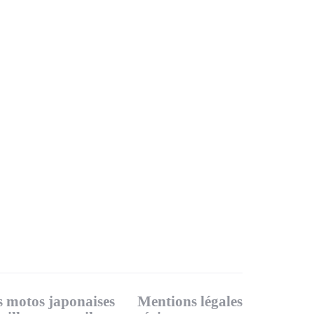
 motos japonaises
Mentions légales