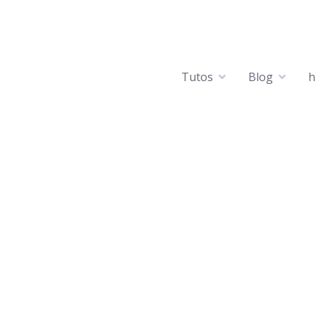
Tutos
Blog
h