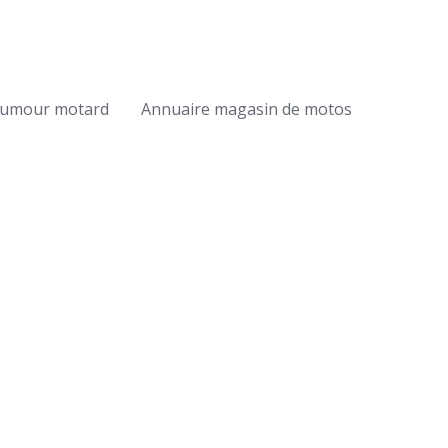
umour motard
Annuaire magasin de motos