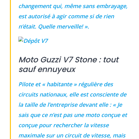
changement
qui, même sans embrayage,
est autorisé à agir comme si de rien
n’était.
Quelle merveille! ».
Moto Guzzi V7 Stone : tout
sauf ennuyeux
Pilote et « habitante » régulière des
circuits nationaux, elle est consciente de
la taille de l’entreprise devant elle :
« Je
sais que ce n’est pas une moto conçue et
conçue pour rechercher la vitesse
maximale sur un circuit de vitesse, mais