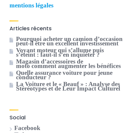
mentions légales
Articles récents
Pourquoi acheter un camion d’occasion
peut-il être un excellent investissement
Voyant moteur qui s’allume puis
s’éteint : faut-il s’en inquiéter ?
Magasin d’accessoires de
moto comment augmenter les bénéfices
Quelle assurance voiture pour jeune
conducteur ?
La Voiture et le « Beauf » : Analyse des
Stéréotypes et de Leur Impact Culturel
Social
Facebook