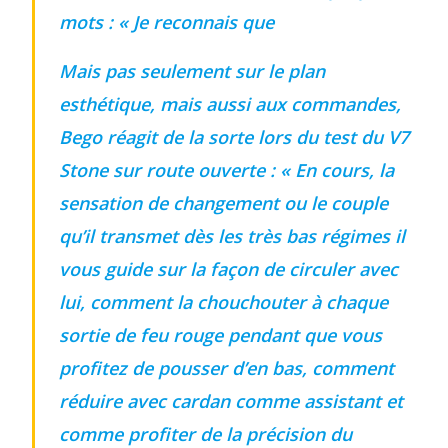
mots :
« Je reconnais que
Mais pas seulement sur le plan
esthétique, mais aussi aux commandes,
Bego réagit de la sorte lors du test du V7
Stone sur route ouverte :
« En cours,
la
sensation de changement ou le couple
qu’il transmet dès les très bas régimes
il
vous guide sur la façon de circuler avec
lui, comment
la chouchouter à chaque
sortie de feu rouge
pendant que vous
profitez de
pousser d’en bas,
comment
réduire avec
cardan comme assistant
et
comme
profiter de la précision du