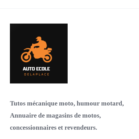
Tutos mécanique moto, humour motard,
Annuaire de magasins de motos,
concessionnaires et revendeurs.