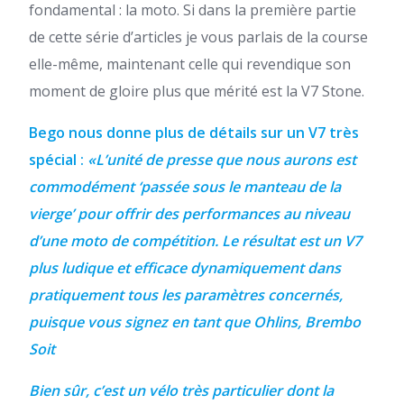
fondamental : la moto. Si dans la première partie
de cette série d’articles je vous parlais de la course
elle-même, maintenant celle qui revendique son
moment de gloire plus que mérité est la V7 Stone.
Bego nous donne plus de détails sur un V7 très
spécial :
«L’unité de presse que nous aurons est
commodément ‘passée sous le manteau de la
vierge’
pour offrir des performances au niveau
d’une moto de compétition. Le résultat est
un V7
plus ludique et efficace dynamiquement dans
pratiquement tous les paramètres concernés,
puisque vous signez en tant que
Ohlins
,
Brembo
Soit
Bien sûr, c’est un vélo très particulier dont la