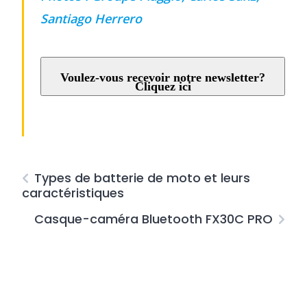
Santiago Herrero
Voulez-vous recevoir notre newsletter?
Cliquez ici
Types de batterie de moto et leurs
caractéristiques
Casque-caméra Bluetooth FX30C PRO