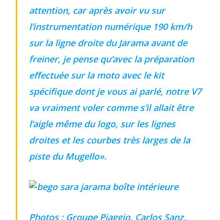
attention, car
après avoir vu sur
l’instrumentation numérique 190 km/h
sur la ligne droite du Jarama avant de
freiner, je pense qu’avec la préparation
effectuée sur la moto avec le kit
spécifique dont je vous ai parlé, notre V7
va vraiment voler comme s’il allait être
l’aigle même du logo,
sur les lignes
droites et les courbes très larges de la
piste du Mugello».
Photos : Groupe Piaggio, Carlos Sanz,