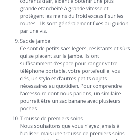
courants d’air, aident à obtenir une plus
grande étanchéité à grande vitesse et
protègent les mains du froid excessif sur les
routes. . Ils sont généralement fixés au guidon
par une vis.
Sac de jambe
Ce sont de petits sacs légers, résistants et sûrs
qui se placent sur la jambe. Ils ont
suffisamment d’espace pour ranger votre
téléphone portable, votre portefeuille, vos
clés, un stylo et d’autres petits objets
nécessaires au quotidien. Pour comprendre
l’accessoire dont nous parlons, un similaire
pourrait être un sac banane avec plusieurs
poches.
Trousse de premiers soins
Nous souhaitons que vous n’ayez jamais à
l’utiliser, mais une trousse de premiers soins