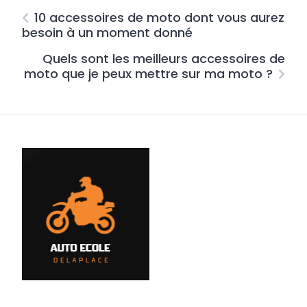
10 accessoires de moto dont vous aurez
besoin à un moment donné
Quels sont les meilleurs accessoires de
moto que je peux mettre sur ma moto ?