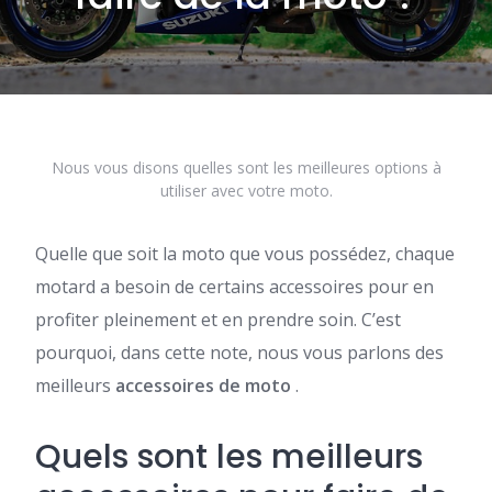
Nous vous disons quelles sont les meilleures options à
utiliser avec votre moto.
Quelle que soit la moto que vous possédez, chaque
motard a besoin de certains accessoires pour en
profiter pleinement et en prendre soin. C’est
pourquoi, dans cette note, nous vous parlons des
meilleurs
accessoires de moto
.
Quels sont les meilleurs