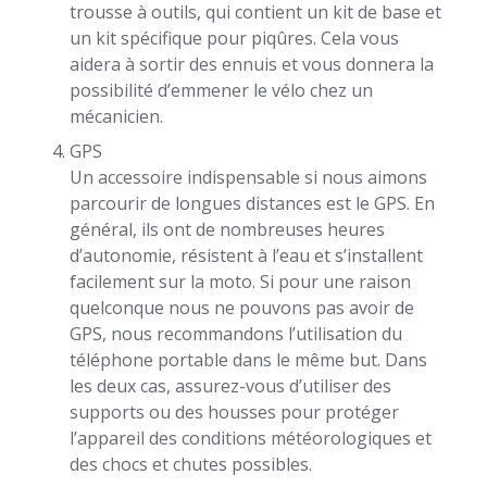
trousse à outils, qui contient un kit de base et
un kit spécifique pour piqûres. Cela vous
aidera à sortir des ennuis et vous donnera la
possibilité d’emmener le vélo chez un
mécanicien.
GPS
Un accessoire indispensable si nous aimons
parcourir de longues distances est le GPS. En
général, ils ont de nombreuses heures
d’autonomie, résistent à l’eau et s’installent
facilement sur la moto. Si pour une raison
quelconque nous ne pouvons pas avoir de
GPS, nous recommandons l’utilisation du
téléphone portable dans le même but. Dans
les deux cas, assurez-vous d’utiliser des
supports ou des housses pour protéger
l’appareil des conditions météorologiques et
des chocs et chutes possibles.