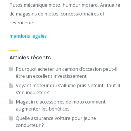
Tutos mécanique moto, humour motard, Annuaire
de magasins de motos, concessionnaires et
revendeurs.
mentions légales
Articles récents
Pourquoi acheter un camion d’occasion peut-il
être un excellent investissement
Voyant moteur qui s’allume puis s’éteint : faut-il
s’en inquiéter ?
Magasin d’accessoires de moto comment
augmenter les bénéfices
Quelle assurance voiture pour jeune
conducteur ?