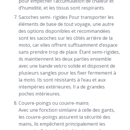
pour empêcher l’accumulation de chaleur et
d’humidité, et les tissus sont respirants.
Sacoches semi- rigides Pour transporter les
éléments de base de tout voyage, une autre
des options disponibles et recommandées
sont les sacoches sur les côtés arrière de la
moto, car elles offrent suffisamment d’espace
sans prendre trop de place. Étant semi-rigides,
ils maintiennent les deux parties ensemble
avec une bande velcro solide et disposent de
plusieurs sangles pour les fixer fermement à
la moto. Ils sont résistants à l’eau et aux
intempéries extérieures. Il a de grandes
poches intérieures.
Couvre-poings ou couvre-mains
Avec une fonction similaire à celle des gants,
les couvre-poings assurent la sécurité des
mains, ils empêchent principalement les