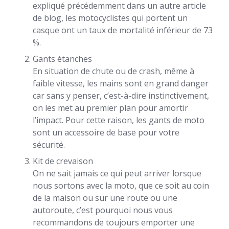
expliqué précédemment dans un autre article
de blog, les motocyclistes qui portent un
casque ont un taux de mortalité inférieur de 73
%.
Gants étanches
En situation de chute ou de crash, même à
faible vitesse, les mains sont en grand danger
car sans y penser, c’est-à-dire instinctivement,
on les met au premier plan pour amortir
l’impact. Pour cette raison, les gants de moto
sont un accessoire de base pour votre
sécurité.
Kit de crevaison
On ne sait jamais ce qui peut arriver lorsque
nous sortons avec la moto, que ce soit au coin
de la maison ou sur une route ou une
autoroute, c’est pourquoi nous vous
recommandons de toujours emporter une