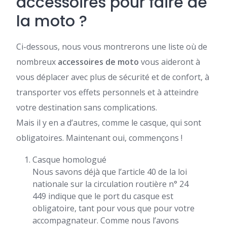
accessoires pour faire de
la moto ?
Ci-dessous, nous vous montrerons une liste où de
nombreux
accessoires de moto
vous aideront à
vous déplacer avec plus de sécurité et de confort, à
transporter vos effets personnels et à atteindre
votre destination sans complications.
Mais il y en a d’autres, comme le casque, qui sont
obligatoires. Maintenant oui, commençons !
Casque homologué
Nous savons déjà que l’article 40 de la loi
nationale sur la circulation routière n° 24
449 indique que le port du casque est
obligatoire, tant pour vous que pour votre
accompagnateur. Comme nous l’avons