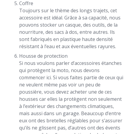
Coffre
Toujours sur le thème des longs trajets, cet
accessoire est idéal. Grâce à sa capacité, nous
pouvons stocker un casque, des outils, de la
nourriture, des sacs à dos, entre autres. Ils
sont fabriqués en plastique haute densité
résistant à l’eau et aux éventuelles rayures.
Housse de protection
Si nous voulons parler d’accessoires étanches
qui protègent la moto, nous devons
commencer ici. Si vous faites partie de ceux qui
ne veulent même pas voir un peu de
poussière, vous devez acheter une de ces
housses car elles la protègent non seulement
à l’extérieur des changements climatiques,
mais aussi dans un garage. Beaucoup d’entre
eux ont des bretelles réglables pour s’assurer
qu’ils ne glissent pas, d’autres ont des évents