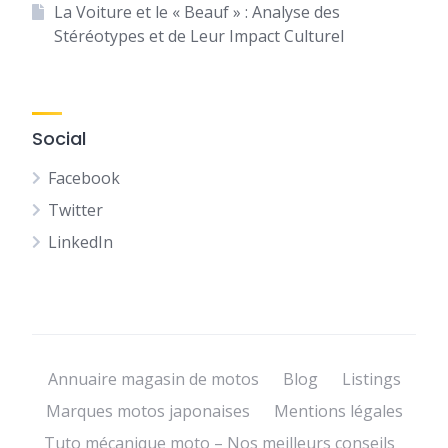
La Voiture et le « Beauf » : Analyse des
Stéréotypes et de Leur Impact Culturel
Social
Facebook
Twitter
LinkedIn
Annuaire magasin de motos
Blog
Listings
Marques motos japonaises
Mentions légales
Tuto mécanique moto – Nos meilleurs conseils