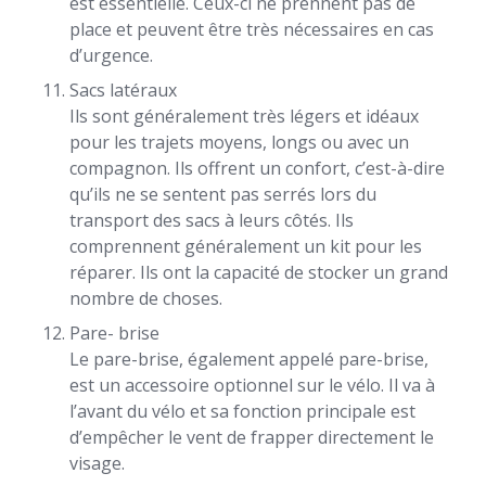
est essentielle. Ceux-ci ne prennent pas de
place et peuvent être très nécessaires en cas
d’urgence.
Sacs latéraux
Ils sont généralement très légers et idéaux
pour les trajets moyens, longs ou avec un
compagnon. Ils offrent un confort, c’est-à-dire
qu’ils ne se sentent pas serrés lors du
transport des sacs à leurs côtés. Ils
comprennent généralement un kit pour les
réparer. Ils ont la capacité de stocker un grand
nombre de choses.
Pare- brise
Le pare-brise, également appelé pare-brise,
est un accessoire optionnel sur le vélo. Il va à
l’avant du vélo et sa fonction principale est
d’empêcher le vent de frapper directement le
visage.