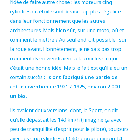
l’idée de faire autre chose : les moteurs cinq
cylindres en étoile sont beaucoup plus réguliers
dans leur fonctionnement que les autres
architectures. Mais bien sûr, sur une moto, où et
comment le mettre ? Au seul endroit possible : sur
la roue avant. Honnêtement, je ne sais pas trop
comment ils en viendraient à la conclusion que
c’était une bonne idée. Mais le fait est qu’il a eu un
certain succès :
Ils ont fabriqué une partie de
cette invention de 1921 à 1925, environ 2 000
unités.
Ils avaient deux versions, dont, la Sport, on dit
qu’elle dépassait les 140 km/h (j’imagine ça avec
peu de tranquillité d’esprit pour le pilote), toujours
avec ces cinq cylindres et 640 cc pour environ 14