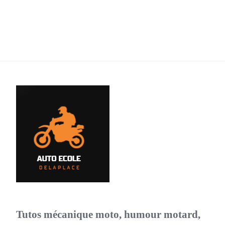
Tutos mécanique moto, humour motard,