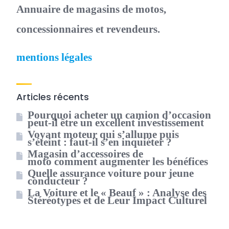
Annuaire de magasins de motos,
concessionnaires et revendeurs.
mentions légales
Articles récents
Pourquoi acheter un camion d’occasion
peut-il être un excellent investissement
Voyant moteur qui s’allume puis
s’éteint : faut-il s’en inquiéter ?
Magasin d’accessoires de
moto comment augmenter les bénéfices
Quelle assurance voiture pour jeune
conducteur ?
La Voiture et le « Beauf » : Analyse des
Stéréotypes et de Leur Impact Culturel