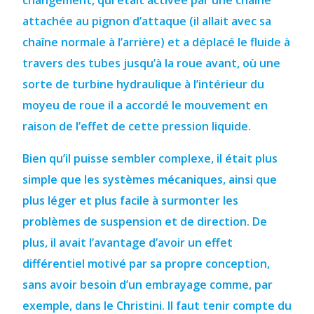
changement, qui était activée par une chaîne
attachée au pignon d’attaque (il allait avec sa
chaîne normale à l’arrière) et
a déplacé le fluide à
travers des tubes jusqu’à la roue avant, où une
sorte de turbine hydraulique à l’intérieur du
moyeu de roue
il a accordé le mouvement en
raison de l’effet de cette pression liquide.
Bien qu’il puisse sembler complexe, il était plus
simple que les systèmes mécaniques, ainsi que
plus léger et plus facile à surmonter les
problèmes de suspension et de direction. De
plus, il avait l’avantage d’avoir un effet
différentiel motivé par sa propre conception,
sans avoir besoin d’un embrayage comme, par
exemple, dans le Christini.
Il faut tenir compte du