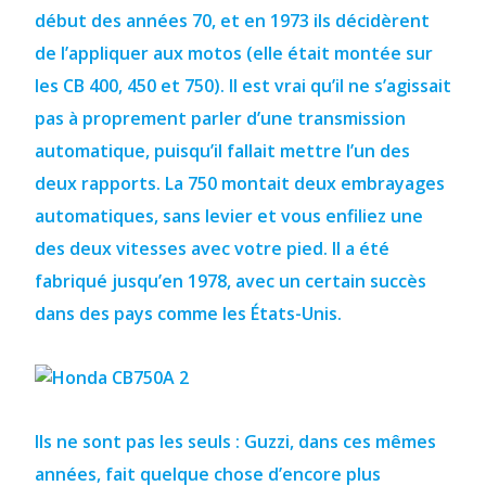
début des années 70, et en 1973 ils décidèrent
de l’appliquer aux motos (elle était montée sur
les CB 400, 450 et 750). Il est vrai qu’il ne s’agissait
pas à proprement parler d’une transmission
automatique, puisqu’il fallait mettre l’un des
deux rapports.
La 750 montait deux embrayages
automatiques, sans levier et vous enfiliez une
des deux vitesses avec votre pied.
Il a été
fabriqué jusqu’en 1978, avec un certain succès
dans des pays comme les États-Unis.
Ils ne sont pas les seuls : Guzzi, dans ces mêmes
années, fait quelque chose d’encore plus