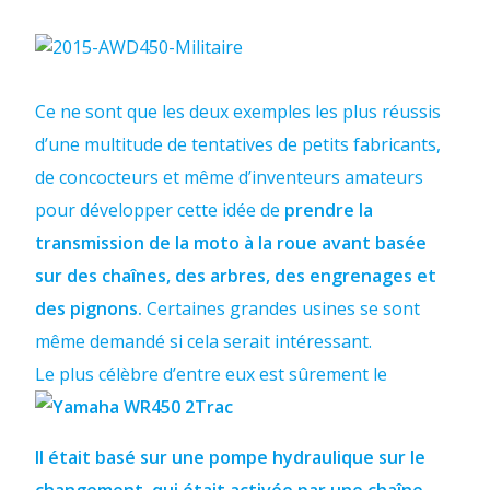
Ce ne sont que les deux exemples les plus réussis
d’une multitude de tentatives de petits fabricants,
de concocteurs et même d’inventeurs amateurs
pour développer cette idée de
prendre la
transmission de la moto à la roue avant basée
sur des chaînes, des arbres, des engrenages et
des pignons.
Certaines grandes usines se sont
même demandé si cela serait intéressant.
Le plus célèbre d’entre eux est sûrement le
Il était basé sur une pompe hydraulique sur le