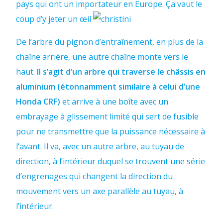
pays qui ont un importateur en Europe. Ça vaut le
coup d’y jeter un œil
De l’arbre du pignon d’entraînement, en plus de la
chaîne arrière, une autre chaîne monte vers le
haut.
Il s’agit d’un arbre qui traverse le châssis en
aluminium (étonnamment similaire à celui d’une
Honda CRF)
et arrive à une boîte avec un
embrayage à glissement limité qui sert de fusible
pour ne transmettre que la puissance nécessaire à
l’avant. Il va, avec un autre arbre, au tuyau de
direction, à l’intérieur duquel se trouvent une série
d’engrenages qui changent la direction du
mouvement vers un axe parallèle au tuyau, à
l’intérieur.