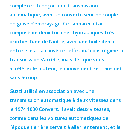
complexe : il conçoit une transmission
automatique, avec un convertisseur de couple
en guise d’embrayage.
Cet appareil était
composé de deux turbines hydrauliques très
proches l’une de l’autre, avec une huile dense
entre elles.
Il a causé cet effet qu’à bas régime la
transmission s’arrête, mais dès que vous
accélérez le moteur, le mouvement se transmet
sans à-coup.
Guzzi
utilisé en association avec une
transmission automatique à deux vitesses dans
le 1974 1000 Convert.
Il avait deux vitesses,
comme dans les voitures automatiques de
l’époque (la 1ère servait à aller lentement, et la