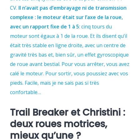
CV.
Il n’avait pas d’embrayage ni de transmission
complexe : le moteur était sur l’axe de la roue,
avec un rapport fixe de 1 à 5
: cinq tours du
moteur sont égaux à 1 de la roue. Et ils disent qu’il
était très stable en ligne droite, avec un centre de
gravité très bas et, bien sûr, un effet gyroscopique
de roue avant bestial. Pour vous arrêter, vous avez
calé le moteur. Pour sortir, vous poussiez avec vos
pieds. Facile, mais je ne sais pas si très
confortable…
Trail Breaker et Christini :
deux roues motrices,
mieux qu’une ?