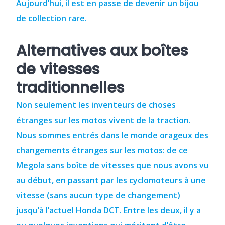
Aujourd’hui, il est en passe de devenir un bijou
de collection rare.
Alternatives aux boîtes
de vitesses
traditionnelles
Non seulement les inventeurs de choses
étranges sur les motos vivent de la traction.
Nous sommes entrés dans le monde orageux des
changements étranges sur les motos: de ce
Megola sans boîte de vitesses que nous avons vu
au début, en passant par les cyclomoteurs à une
vitesse (sans aucun type de changement)
jusqu’à l’actuel Honda DCT.
Entre les deux, il y a