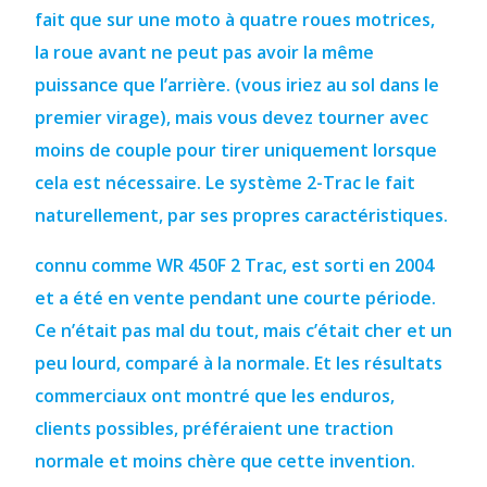
fait que sur une moto à quatre roues motrices,
la roue avant ne peut pas avoir la même
puissance que l’arrière.
(vous iriez au sol dans le
premier virage), mais vous devez tourner avec
moins de couple pour tirer uniquement lorsque
cela est nécessaire. Le système 2-Trac le fait
naturellement, par ses propres caractéristiques.
connu comme
WR 450F 2 Trac, est sorti en 2004
et a été en vente pendant une courte période.
Ce n’était pas mal du tout, mais c’était cher et un
peu lourd, comparé à la normale. Et les résultats
commerciaux ont montré que les enduros,
clients possibles, préféraient une traction
normale et moins chère que cette invention.