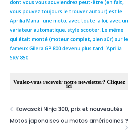
dont vous vous souviendrez peut-être (en fait,
vous pouvez toujours le trouver autour) est le
Aprilia Mana : une moto, avec toute la loi, avec un
variateur automatique, style scooter.
Le même
qui était monté (moteur complet, bien sûr) sur le
fameux Gilera GP 800 devenu plus tard l’Aprilia
SRV 850.
Voulez-vous recevoir notre newsletter? Cliquez
ici
Kawasaki Ninja 300, prix et nouveautés
Motos japonaises ou motos américaines ?