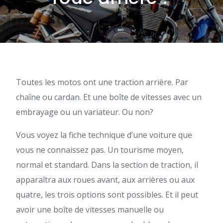
Toutes les motos ont une traction arrière. Par
chaîne ou cardan. Et une boîte de vitesses avec un
embrayage ou un variateur. Ou non?
Vous voyez la fiche technique d’une voiture que
vous ne connaissez pas. Un tourisme moyen,
normal et standard. Dans la section de traction, il
apparaîtra aux roues avant, aux arrières ou aux
quatre, les trois options sont possibles. Et il peut
avoir une boîte de vitesses manuelle ou