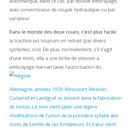
automatique, dans ce cas, par double embrayage,
avec convertisseur de couple hydraulique ou par
variateur.
Dans le monde des deux roues, c’est plus facile
:
la traction est toujours en retrait (par divers
systèmes, oui). De plus, normalement, s’il s’agit
d’une moto, elle a une boîte de vitesses à
embrayage manuel (avec l’autorisation du
Allemagne, années 1920. Messieurs Meixner,
Cockerell et Landgraf se lancent dans la fabrication
de motos. Le nom vient (avec une légère
modification) de l’union de la première syllabe des
noms de famille de ces fondateurs. Et il leur vient