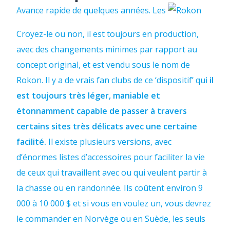
Avance rapide de quelques années. Les
Croyez-le ou non, il est toujours en production,
avec des changements minimes par rapport au
concept original, et est vendu sous le nom de
Rokon. Il y a de vrais fan clubs de ce ‘dispositif’ qui
il
est toujours très léger, maniable et
étonnamment capable de passer à travers
certains sites très délicats avec une certaine
facilité.
Il existe plusieurs versions, avec
d’énormes listes d’accessoires pour faciliter la vie
de ceux qui travaillent avec ou qui veulent partir à
la chasse ou en randonnée. Ils coûtent environ 9
000 à 10 000 $ et si vous en voulez un, vous devrez
le commander en Norvège ou en Suède, les seuls