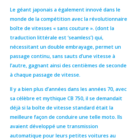
Le géant japonais a également innové dans le
monde de la compétition avec la révolutionnaire
boîte de vitesses « sans couture ».
(dont la
traduction littérale est ‘seamless’) qui,
nécessitant un double embrayage, permet un
passage continu, sans sauts d’une vitesse à
l’autre, gagnant ainsi des centièmes de seconde
à chaque passage de vitesse.
Il y a bien plus d’années
dans les années 70, avec
sa célèbre et mythique CB 750, il se demandait
déjà si la boîte de vitesse standard était la
meilleure façon de conduire une telle moto.
Ils
avaient développé une transmission
automatique pour leurs petites voitures au