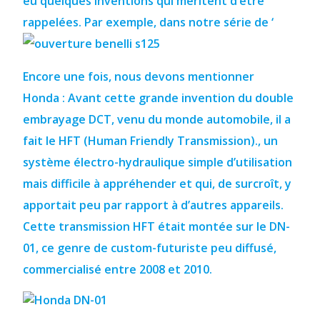
eu quelques inventions qui méritent d’être
rappelées.
Par exemple, dans notre série de ‘
Encore une fois, nous devons mentionner
Honda :
Avant cette grande invention du double
embrayage DCT, venu du monde automobile, il a
fait le HFT (Human Friendly Transmission).
, un
système électro-hydraulique simple d’utilisation
mais difficile à appréhender et qui, de surcroît, y
apportait peu par rapport à d’autres appareils.
Cette transmission HFT était montée sur le DN-
01, ce genre de custom-futuriste peu diffusé,
commercialisé entre 2008 et 2010.