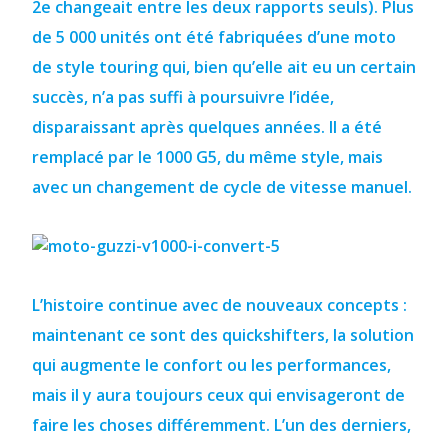
2e changeait entre les deux rapports seuls). Plus
de 5 000 unités ont été fabriquées d’une moto
de style touring qui, bien qu’elle ait eu un certain
succès, n’a pas suffi à poursuivre l’idée,
disparaissant après quelques années. Il a été
remplacé par le 1000 G5, du même style, mais
avec un changement de cycle de vitesse manuel.
L’histoire continue avec de nouveaux concepts :
maintenant ce sont des quickshifters, la solution
qui augmente le confort ou les performances,
mais il y aura toujours ceux qui envisageront de
faire les choses différemment. L’un des derniers,