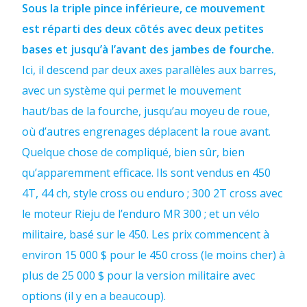
Sous la triple pince inférieure, ce mouvement
est réparti des deux côtés avec deux petites
bases et jusqu’à l’avant des jambes de fourche.
Ici, il descend par deux axes parallèles aux barres,
avec un système qui permet le mouvement
haut/bas de la fourche, jusqu’au moyeu de roue,
où d’autres engrenages déplacent la roue avant.
Quelque chose de compliqué, bien sûr, bien
qu’apparemment efficace. Ils sont vendus en 450
4T, 44 ch, style cross ou enduro ; 300 2T cross avec
le moteur Rieju de l’enduro MR 300 ; et un vélo
militaire, basé sur le 450. Les prix commencent à
environ 15 000 $ pour le 450 cross (le moins cher) à
plus de 25 000 $ pour la version militaire avec
options (il y en a beaucoup).