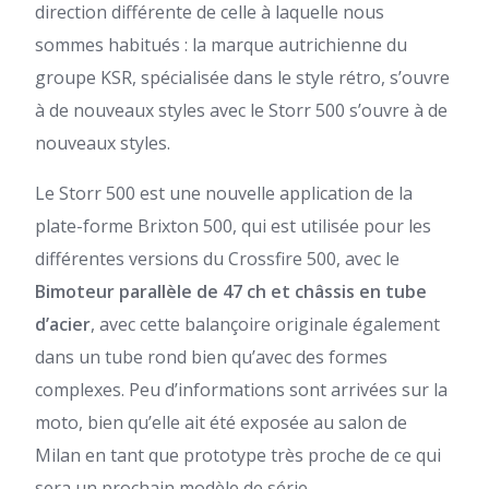
direction différente de celle à laquelle nous
sommes habitués : la marque autrichienne du
groupe KSR, spécialisée dans le style rétro, s’ouvre
à de nouveaux styles avec le Storr 500 s’ouvre à de
nouveaux styles.
Le Storr 500 est une nouvelle application de la
plate-forme Brixton 500, qui est utilisée pour les
différentes versions du Crossfire 500, avec le
Bimoteur parallèle de 47 ch et châssis en tube
d’acier
, avec cette balançoire originale également
dans un tube rond bien qu’avec des formes
complexes. Peu d’informations sont arrivées sur la
moto, bien qu’elle ait été exposée au salon de
Milan en tant que prototype très proche de ce qui
sera un prochain modèle de série.