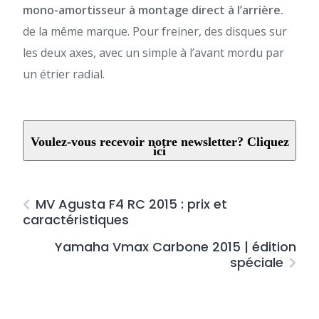
mono-amortisseur à montage direct à l’arrière.
de la même marque. Pour freiner, des disques sur
les deux axes, avec un simple à l’avant mordu par
un étrier radial.
Voulez-vous recevoir notre newsletter? Cliquez
ici
MV Agusta F4 RC 2015 : prix et
caractéristiques
Yamaha Vmax Carbone 2015 | édition
spéciale