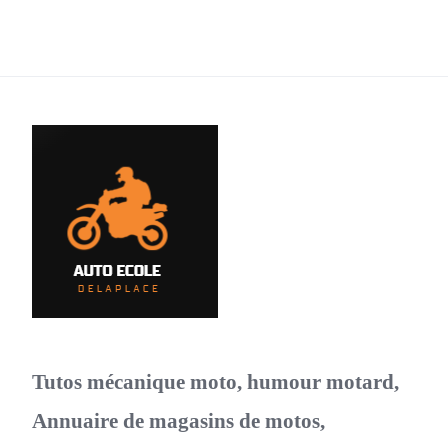
Tutos mécanique moto, humour motard,
Annuaire de magasins de motos,