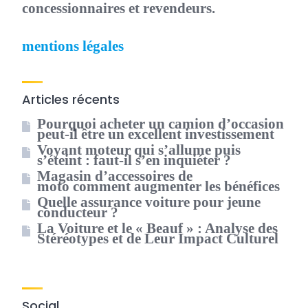
concessionnaires et revendeurs.
mentions légales
Articles récents
Pourquoi acheter un camion d’occasion
peut-il être un excellent investissement
Voyant moteur qui s’allume puis
s’éteint : faut-il s’en inquiéter ?
Magasin d’accessoires de
moto comment augmenter les bénéfices
Quelle assurance voiture pour jeune
conducteur ?
La Voiture et le « Beauf » : Analyse des
Stéréotypes et de Leur Impact Culturel
Social