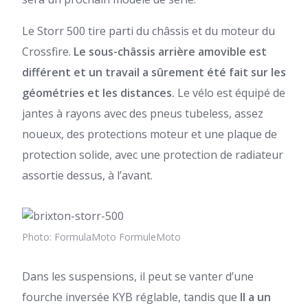
Le Storr 500 tire parti du châssis et du moteur du
Crossfire.
Le sous-châssis arrière amovible est
différent et un travail a sûrement été fait sur les
géométries et les distances.
Le vélo est équipé de
jantes à rayons avec des pneus tubeless, assez
noueux, des protections moteur et une plaque de
protection solide, avec une protection de radiateur
assortie dessus, à l’avant.
Photo: FormulaMoto
FormuleMoto
Dans les suspensions, il peut se vanter d’une
fourche inversée KYB réglable, tandis que
Il a un