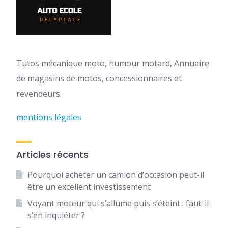
Tutos mécanique moto, humour motard, Annuaire
de magasins de motos, concessionnaires et
revendeurs.
mentions légales
Articles récents
Pourquoi acheter un camion d’occasion peut-il
être un excellent investissement
Voyant moteur qui s’allume puis s’éteint : faut-il
s’en inquiéter ?