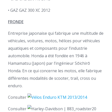
• GAZ GAZ 300 XC 2012
FRONDE
Entreprise japonaise qui fabrique une multitude de
véhicules, voitures, motos, hélices pour véhicules
aquatiques et composants pour l’industrie
automobile. Honda a été fondée en 1946 à
Hamamatsu (Japon) par l’ingénieur Sōichirō
Honda. En ce qui concerne les motos, elle fabrique
différentes modalités de scooter, trail, cross ou
enduro.
Consulter
Consulter