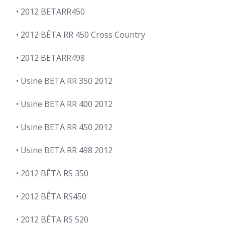
• 2012 BETARR450
• 2012 BÊTA RR 450 Cross Country
• 2012 BETARR498
• Usine BETA RR 350 2012
• Usine BETA RR 400 2012
• Usine BETA RR 450 2012
• Usine BETA RR 498 2012
• 2012 BÊTA RS 350
• 2012 BÊTA RS450
• 2012 BÊTA RS 520