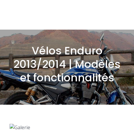
Vélos Enduro
2013/2014 | Modèles
et fonctionnalités