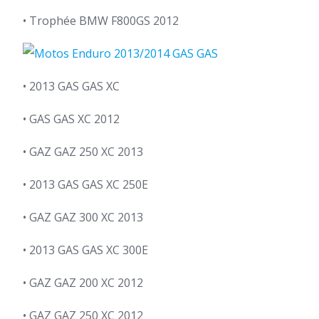
• Trophée BMW F800GS 2012
• 2013 GAS GAS XC
• GAS GAS XC 2012
• GAZ GAZ 250 XC 2013
• 2013 GAS GAS XC 250E
• GAZ GAZ 300 XC 2013
• 2013 GAS GAS XC 300E
• GAZ GAZ 200 XC 2012
• GAZ GAZ 250 XC 2012