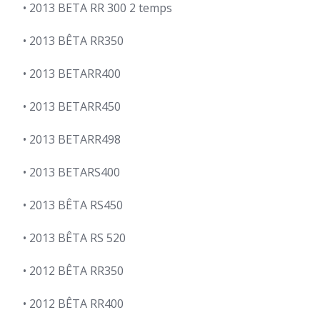
• 2013 BETA RR 300 2 temps
• 2013 BÊTA RR350
• 2013 BETARR400
• 2013 BETARR450
• 2013 BETARR498
• 2013 BETARS400
• 2013 BÊTA RS450
• 2013 BÊTA RS 520
• 2012 BÊTA RR350
• 2012 BÊTA RR400