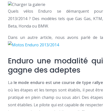
Quels vélos Enduro se démarquent pour
2013/2014 ? Des modèles tels que Gas Gas, KTM,
Beta, Honda ou BMW.
Dans un autre article, nous avons parlé de la
Enduro une modalité qui
gagne des adeptes
La
le mode enduro est une course de type rallye
où les étapes et les temps sont établis, il peut être
pratiqué en plein champ ou sous abri. Des étapes
sont établies. Le pilote qui est capable de respecter