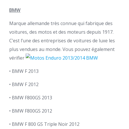
BMW
Marque allemande très connue qui fabrique des
voitures, des motos et des moteurs depuis 1917.
C’est l’une des entreprises de voitures de luxe les
plus vendues au monde. Vous pouvez également
vérifier
• BMW F 2013
• BMW F 2012
• BMW F800GS 2013
• BMW F800GS 2012
• BMW F 800 GS Triple Noir 2012