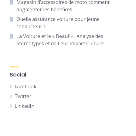
Magasin d’accessoires de moto comment
augmenter les bénéfices
Quelle assurance voiture pour jeune
conducteur ?
La Voiture et le « Beauf » : Analyse des
Stéréotypes et de Leur Impact Culturel
Social
Facebook
Twitter
LinkedIn