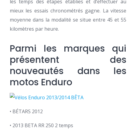
les temps des étapes établies et d’effectuer au
mieux les essais chronométrés gagne. La vitesse
moyenne dans la modalité se situe entre 45 et 55
kilomètres par heure.
Parmi les marques qui
présentent des
nouveautés dans les
motos Enduro
• BÉTARS 2012
• 2013 BETA RR 250 2 temps