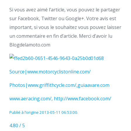
Si vous avez aimé l’article, vous pouvez le partager
sur Facebook, Twitter ou Google+. Votre avis est
important, si vous le souhaitez vous pouvez laisser
un commentaire en fin d’article. Merci d’avoir lu
Blogdelamoto.com
Source|www.motorcyclistonline.com/
Photos|www.griffithcycle.com/,guiaavare.com
www.aeracing.com/, http://www.facebook.com/
Publié à l’origine 2013-05-11 06:53:00.
4.80 / 5