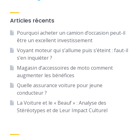
Articles récents
Pourquoi acheter un camion d’occasion peut-il
être un excellent investissement
Voyant moteur qui s’allume puis s’éteint : faut-il
s’en inquiéter ?
Magasin d’accessoires de moto comment
augmenter les bénéfices
Quelle assurance voiture pour jeune
conducteur ?
La Voiture et le « Beauf » : Analyse des
Stéréotypes et de Leur Impact Culturel