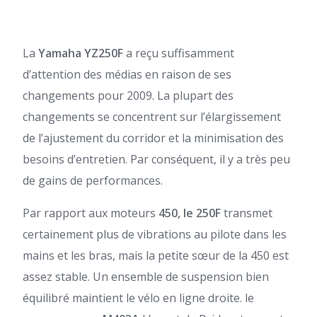
La
Yamaha YZ
250F
a reçu suffisamment
d’attention des médias en raison de ses
changements pour 2009. La plupart des
changements se concentrent sur l’élargissement
de l’ajustement du corridor et la minimisation des
besoins d’entretien. Par conséquent, il y a très peu
de gains de performances.
Par rapport aux moteurs
450, le 250F
transmet
certainement plus de vibrations au pilote dans les
mains et les bras, mais la petite sœur de la 450 est
assez stable. Un ensemble de suspension bien
équilibré maintient le vélo en ligne droite. le