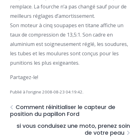
remplace. La fourche n’a pas changé sauf pour de
meilleurs réglages d’amortissement.
Son moteur à cinq soupapes en titane affiche un
taux de compression de 13,5:1. Son cadre en
aluminium est soigneusement réglé, les soudures,
les tubes et les moulures sont conçus pour les
punitions les plus exigeantes.
Partagez-le!
Publié à l’origine 2008-08-23 04:19:42.
Comment réinitialiser le capteur de
position du papillon Ford
si vous conduisez une moto, prenez soin
de votre peau