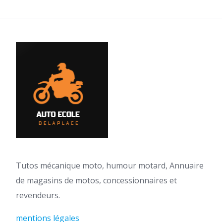
Tutos mécanique moto, humour motard, Annuaire
de magasins de motos, concessionnaires et
revendeurs.
mentions légales