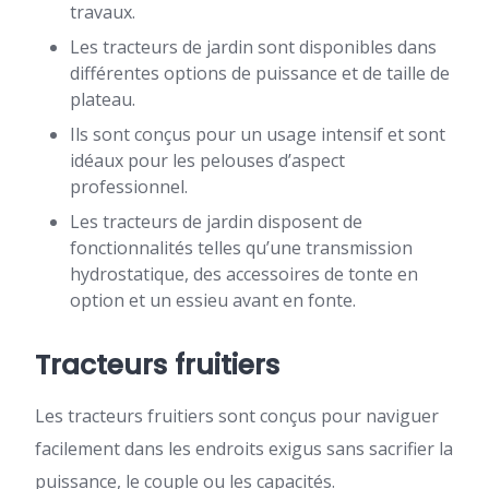
travaux.
Les tracteurs de jardin sont disponibles dans
différentes options de puissance et de taille de
plateau.
Ils sont conçus pour un usage intensif et sont
idéaux pour les pelouses d’aspect
professionnel.
Les tracteurs de jardin disposent de
fonctionnalités telles qu’une transmission
hydrostatique, des accessoires de tonte en
option et un essieu avant en fonte.
Tracteurs fruitiers
Les tracteurs fruitiers sont conçus pour naviguer
facilement dans les endroits exigus sans sacrifier la
puissance, le couple ou les capacités.