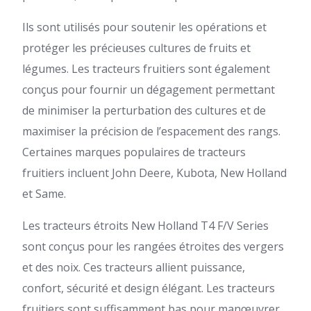
Ils sont utilisés pour soutenir les opérations et
protéger les précieuses cultures de fruits et
légumes. Les tracteurs fruitiers sont également
conçus pour fournir un dégagement permettant
de minimiser la perturbation des cultures et de
maximiser la précision de l’espacement des rangs.
Certaines marques populaires de tracteurs
fruitiers incluent John Deere, Kubota, New Holland
et Same.
Les tracteurs étroits New Holland T4 F/V Series
sont conçus pour les rangées étroites des vergers
et des noix. Ces tracteurs allient puissance,
confort, sécurité et design élégant. Les tracteurs
fruitiers sont suffisamment bas pour manœuvrer