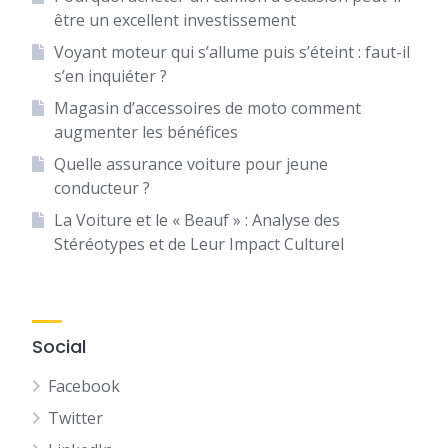
être un excellent investissement
Voyant moteur qui s’allume puis s’éteint : faut-il
s’en inquiéter ?
Magasin d’accessoires de moto comment
augmenter les bénéfices
Quelle assurance voiture pour jeune
conducteur ?
La Voiture et le « Beauf » : Analyse des
Stéréotypes et de Leur Impact Culturel
Social
Facebook
Twitter