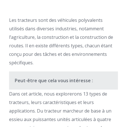
Les tracteurs sont des véhicules polyvalents
utilisés dans diverses industries, notamment
l’agriculture, la construction et la construction de
routes. Il en existe différents types, chacun étant
conçu pour des tâches et des environnements
spécifiques.
Peut-être que cela vous intéresse :
Dans cet article, nous explorerons 13 types de
tracteurs, leurs caractéristiques et leurs
applications. Du tracteur marcheur de base à un
essieu aux puissantes unités articulées à quatre