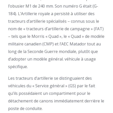
l’obusier M1 de 240 mm. Son numéro G était (G-
184). L’Artillerie royale a persisté à utiliser des
tracteurs d’artillerie spécialisés – connus sous le
nom de « tracteurs d’artillerie de campagne » (FAT)
– tels que le Morris « Quad », le « Quad » de modèle
militaire canadien (CMP) et l’AEC Matador tout au
long de la Seconde Guerre mondiale, plutôt que
d’adopter un modèle général. véhicule à usage
spécifique.
Les tracteurs d’artillerie se distinguaient des
véhicules du « Service général » (GS) par le fait
qu’ils possédaient un compartiment pour le
détachement de canons immédiatement derrière le
poste de conduite.