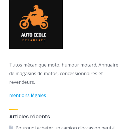
Tutos mécanique moto, humour motard, Annuaire
de magasins de motos, concessionnaires et
revendeurs.
mentions légales
Articles récents
Pourquoi acheter un camion d’occasion peut-il