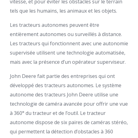
vitesse, et pour éviter les obstacles sur le terrain
tels que les humains, les animaux et les objets.
Les tracteurs autonomes peuvent être
entièrement autonomes ou surveillés à distance.
Les tracteurs qui fonctionnent avec une autonomie
supervisée utilisent une technologie automatisée,
mais avec la présence d’un opérateur superviseur.
John Deere fait partie des entreprises qui ont
développé des tracteurs autonomes. Le système
autonome des tracteurs John Deere utilise une
technologie de caméra avancée pour offrir une vue
à 360° du tracteur et de l’outil. Le tracteur
autonome dispose de six paires de caméras stéréo,
qui permettent la détection d’obstacles à 360