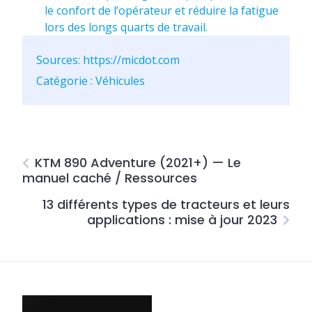
le confort de l’opérateur et réduire la fatigue
lors des longs quarts de travail.
Sources:
https://micdot.com
Catégorie : Véhicules
KTM 890 Adventure (2021+) — Le
manuel caché / Ressources
13 différents types de tracteurs et leurs
applications : mise à jour 2023