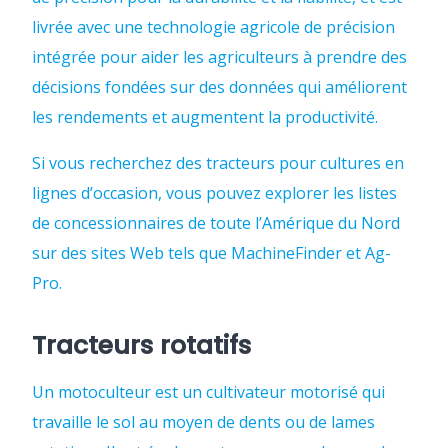
livrée avec une technologie agricole de précision
intégrée pour aider les agriculteurs à prendre des
décisions fondées sur des données qui améliorent
les rendements et augmentent la productivité.
Si vous recherchez des tracteurs pour cultures en
lignes d’occasion, vous pouvez explorer les listes
de concessionnaires de toute l’Amérique du Nord
sur des sites Web tels que MachineFinder et Ag-
Pro.
Tracteurs rotatifs
Un motoculteur est un cultivateur motorisé qui
travaille le sol au moyen de dents ou de lames