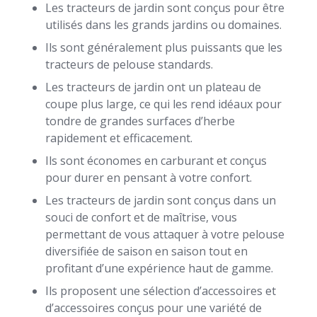
Les tracteurs de jardin sont conçus pour être
utilisés dans les grands jardins ou domaines.
Ils sont généralement plus puissants que les
tracteurs de pelouse standards.
Les tracteurs de jardin ont un plateau de
coupe plus large, ce qui les rend idéaux pour
tondre de grandes surfaces d’herbe
rapidement et efficacement.
Ils sont économes en carburant et conçus
pour durer en pensant à votre confort.
Les tracteurs de jardin sont conçus dans un
souci de confort et de maîtrise, vous
permettant de vous attaquer à votre pelouse
diversifiée de saison en saison tout en
profitant d’une expérience haut de gamme.
Ils proposent une sélection d’accessoires et
d’accessoires conçus pour une variété de