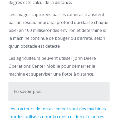
degrés et le calcul de la distance.
Les images capturées par les caméras transitent
par un réseau neuronal profond qui classe chaque
pixel en 100 millisecondes environ et détermine si
la machine continue de bouger ou s’arrête, selon
qu’un obstacle est détecté.
Les agriculteurs peuvent utiliser John Deere
Operations Center Mobile pour démarrer la
machine et superviser une flotte à distance.
En savoir plus :
Les tracteurs de terrassement sont des machines
lourdes utilisées pour la construction et d’autres