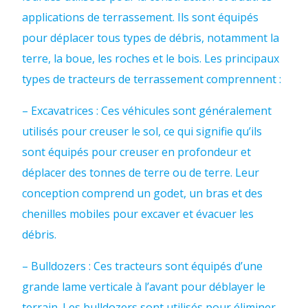
applications de terrassement. Ils sont équipés
pour déplacer tous types de débris, notamment la
terre, la boue, les roches et le bois. Les principaux
types de tracteurs de terrassement comprennent :
– Excavatrices : Ces véhicules sont généralement
utilisés pour creuser le sol, ce qui signifie qu’ils
sont équipés pour creuser en profondeur et
déplacer des tonnes de terre ou de terre. Leur
conception comprend un godet, un bras et des
chenilles mobiles pour excaver et évacuer les
débris.
– Bulldozers : Ces tracteurs sont équipés d’une
grande lame verticale à l’avant pour déblayer le
terrain. Les bulldozers sont utilisés pour éliminer