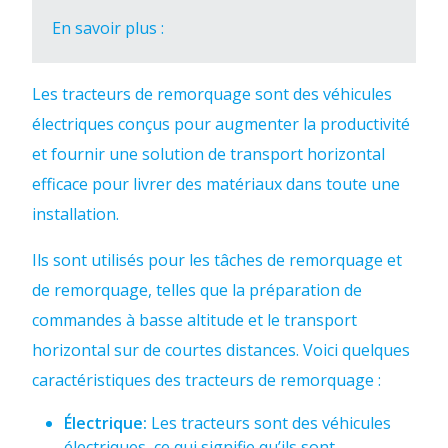
En savoir plus :
Les tracteurs de remorquage sont des véhicules
électriques conçus pour augmenter la productivité
et fournir une solution de transport horizontal
efficace pour livrer des matériaux dans toute une
installation.
Ils sont utilisés pour les tâches de remorquage et
de remorquage, telles que la préparation de
commandes à basse altitude et le transport
horizontal sur de courtes distances. Voici quelques
caractéristiques des tracteurs de remorquage :
Électrique:
Les tracteurs sont des véhicules
électriques, ce qui signifie qu’ils sont