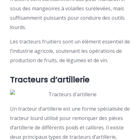
sous des mangeoires à volailles surélevées, mais
suffisamment puissants pour conduire des outils
lourds.
Les tracteurs fruitiers sont un élément essentiel de
l’industrie agricole, soutenant les opérations de
production de fruits, de légumes et de vin.
Tracteurs d’artillerie
Un tracteur d’artillerie est une forme spécialisée de
tracteur lourd utilisé pour remorquer des pièces
d’artillerie de différents poids et calibres. Il existe
deux principaux types de tracteurs d’artillerie,