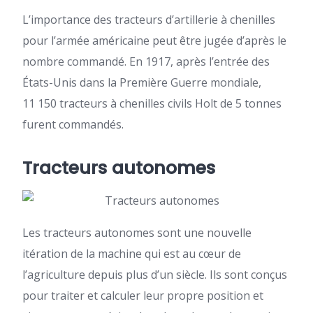
L’importance des tracteurs d’artillerie à chenilles
pour l’armée américaine peut être jugée d’après le
nombre commandé. En 1917, après l’entrée des
États-Unis dans la Première Guerre mondiale,
11 150 tracteurs à chenilles civils Holt de 5 tonnes
furent commandés.
Tracteurs autonomes
Les tracteurs autonomes sont une nouvelle
itération de la machine qui est au cœur de
l’agriculture depuis plus d’un siècle. Ils sont conçus
pour traiter et calculer leur propre position et