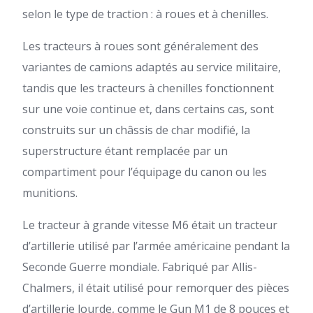
selon le type de traction : à roues et à chenilles.
Les tracteurs à roues sont généralement des
variantes de camions adaptés au service militaire,
tandis que les tracteurs à chenilles fonctionnent
sur une voie continue et, dans certains cas, sont
construits sur un châssis de char modifié, la
superstructure étant remplacée par un
compartiment pour l’équipage du canon ou les
munitions.
Le tracteur à grande vitesse M6 était un tracteur
d’artillerie utilisé par l’armée américaine pendant la
Seconde Guerre mondiale. Fabriqué par Allis-
Chalmers, il était utilisé pour remorquer des pièces
d’artillerie lourde, comme le Gun M1 de 8 pouces et