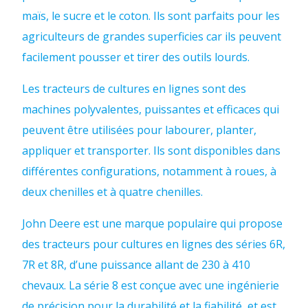
maïs, le sucre et le coton. Ils sont parfaits pour les
agriculteurs de grandes superficies car ils peuvent
facilement pousser et tirer des outils lourds.
Les tracteurs de cultures en lignes sont des
machines polyvalentes, puissantes et efficaces qui
peuvent être utilisées pour labourer, planter,
appliquer et transporter. Ils sont disponibles dans
différentes configurations, notamment à roues, à
deux chenilles et à quatre chenilles.
John Deere est une marque populaire qui propose
des tracteurs pour cultures en lignes des séries 6R,
7R et 8R, d’une puissance allant de 230 à 410
chevaux. La série 8 est conçue avec une ingénierie
de précision pour la durabilité et la fiabilité, et est