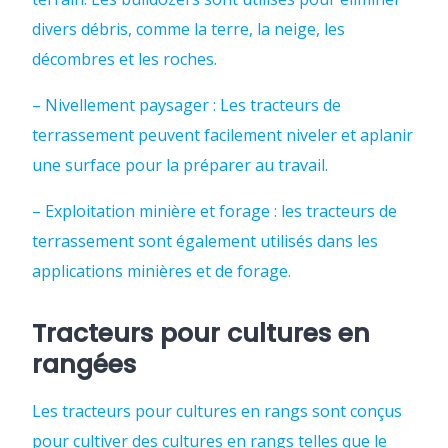
divers débris, comme la terre, la neige, les
décombres et les roches.
– Nivellement paysager : Les tracteurs de
terrassement peuvent facilement niveler et aplanir
une surface pour la préparer au travail.
– Exploitation minière et forage : les tracteurs de
terrassement sont également utilisés dans les
applications minières et de forage.
Tracteurs pour cultures en
rangées
Les tracteurs pour cultures en rangs sont conçus
pour cultiver des cultures en rangs telles que le