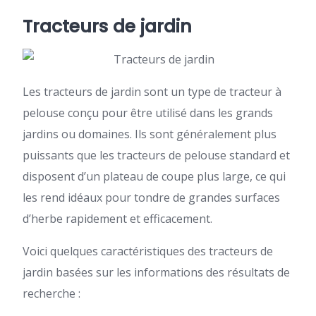
Tracteurs de jardin
Les tracteurs de jardin sont un type de tracteur à
pelouse conçu pour être utilisé dans les grands
jardins ou domaines. Ils sont généralement plus
puissants que les tracteurs de pelouse standard et
disposent d’un plateau de coupe plus large, ce qui
les rend idéaux pour tondre de grandes surfaces
d’herbe rapidement et efficacement.
Voici quelques caractéristiques des tracteurs de
jardin basées sur les informations des résultats de
recherche :