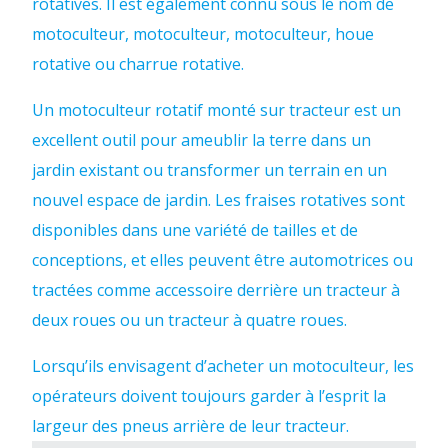
rotatives. Il est également connu sous le nom de
motoculteur, motoculteur, motoculteur, houe
rotative ou charrue rotative.
Un motoculteur rotatif monté sur tracteur est un
excellent outil pour ameublir la terre dans un
jardin existant ou transformer un terrain en un
nouvel espace de jardin. Les fraises rotatives sont
disponibles dans une variété de tailles et de
conceptions, et elles peuvent être automotrices ou
tractées comme accessoire derrière un tracteur à
deux roues ou un tracteur à quatre roues.
Lorsqu’ils envisagent d’acheter un motoculteur, les
opérateurs doivent toujours garder à l’esprit la
largeur des pneus arrière de leur tracteur.