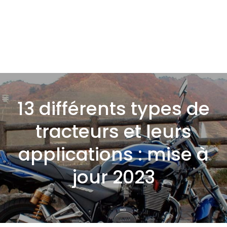
13 différents types de
tracteurs et leurs
applications : mise à
jour 2023