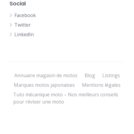
Social
Facebook
Twitter
LinkedIn
Annuaire magasin de motos
Blog
Listings
Marques motos japonaises
Mentions légales
Tuto mécanique moto – Nos meilleurs conseils
pour réviser une moto