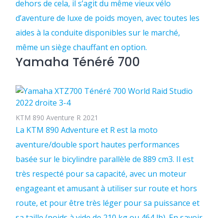
dehors de cela, il s’agit du même vieux vélo
d’aventure de luxe de poids moyen, avec toutes les
aides à la conduite disponibles sur le marché,
même un siège chauffant en option.
Yamaha Ténéré 700
KTM 890 Aventure R 2021
La KTM 890 Adventure et R est la moto
aventure/double sport hautes performances
basée sur le bicylindre parallèle de 889 cm3. Il est
très respecté pour sa capacité, avec un moteur
engageant et amusant à utiliser sur route et hors
route, et pour être très léger pour sa puissance et
sa taille (poids à vide de 210 kg ou 464 lb). En savoir