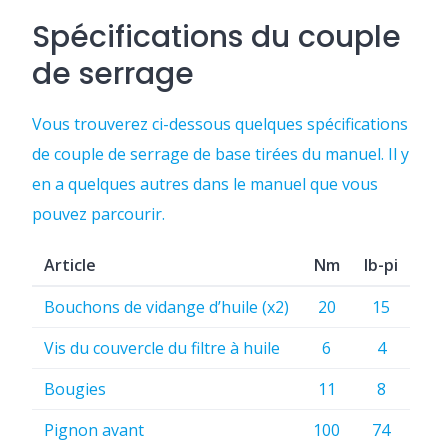
Spécifications du couple
de serrage
Vous trouverez ci-dessous quelques spécifications
de couple de serrage de base tirées du manuel. Il y
en a quelques autres dans le manuel que vous
pouvez parcourir.
Article
Nm
lb-pi
Bouchons de vidange d’huile (x2)
20
15
Vis du couvercle du filtre à huile
6
4
Bougies
11
8
Pignon avant
100
74