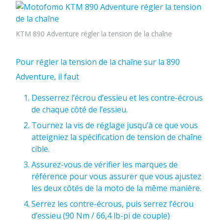
KTM 890 Adventure régler la tension de la chaîne
Pour régler la tension de la chaîne sur la 890
Adventure, il faut
Desserrez l’écrou d’essieu et les contre-écrous
de chaque côté de l’essieu.
Tournez la vis de réglage jusqu’à ce que vous
atteigniez la spécification de tension de chaîne
cible.
Assurez-vous de vérifier les marques de
référence pour vous assurer que vous ajustez
les deux côtés de la moto de la même manière.
Serrez les contre-écrous, puis serrez l’écrou
d’essieu (90 Nm / 66,4 lb-pi de couple)