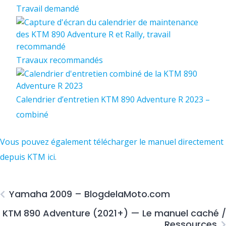
Travail demandé
Travaux recommandés
Calendrier d’entretien KTM 890 Adventure R 2023 –
combiné
Vous pouvez également télécharger le manuel directement
depuis KTM
ici
.
Yamaha 2009 – BlogdelaMoto.com
KTM 890 Adventure (2021+) — Le manuel caché /
Ressources