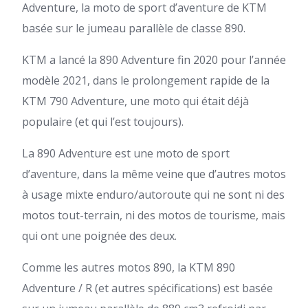
Adventure, la moto de sport d’aventure de KTM
basée sur le jumeau parallèle de classe 890.
KTM a lancé la 890 Adventure fin 2020 pour l’année
modèle 2021, dans le prolongement rapide de la
KTM 790 Adventure, une moto qui était déjà
populaire (et qui l’est toujours).
La 890 Adventure est une moto de sport
d’aventure, dans la même veine que d’autres motos
à usage mixte enduro/autoroute qui ne sont ni des
motos tout-terrain, ni des motos de tourisme, mais
qui ont une poignée des deux.
Comme les autres motos 890, la KTM 890
Adventure / R (et autres spécifications) est basée