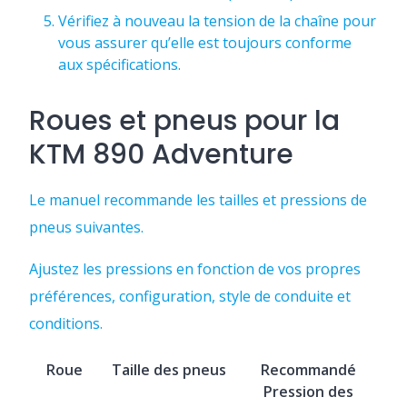
Vérifiez à nouveau la tension de la chaîne pour
vous assurer qu’elle est toujours conforme
aux spécifications.
Roues et pneus pour la
KTM 890 Adventure
Le manuel recommande les tailles et pressions de
pneus suivantes.
Ajustez les pressions en fonction de vos propres
préférences, configuration, style de conduite et
conditions.
Roue
Taille des pneus
Recommandé
Pression des