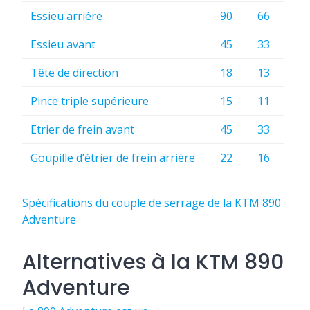
Essieu arrière
90
66
Essieu avant
45
33
Tête de direction
18
13
Pince triple supérieure
15
11
Etrier de frein avant
45
33
Goupille d’étrier de frein arrière
22
16
Spécifications du couple de serrage de la KTM 890
Adventure
Alternatives à la KTM 890
Adventure