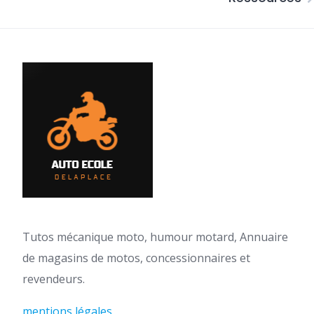
Tutos mécanique moto, humour motard, Annuaire
de magasins de motos, concessionnaires et
revendeurs.
mentions légales