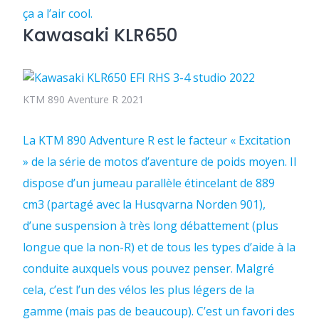
ça a l’air cool.
Kawasaki KLR650
KTM 890 Aventure R 2021
La KTM 890 Adventure R est le facteur « Excitation
» de la série de motos d’aventure de poids moyen. Il
dispose d’un jumeau parallèle étincelant de 889
cm3 (partagé avec la Husqvarna Norden 901),
d’une suspension à très long débattement (plus
longue que la non-R) et de tous les types d’aide à la
conduite auxquels vous pouvez penser. Malgré
cela, c’est l’un des vélos les plus légers de la
gamme (mais pas de beaucoup). C’est un favori des