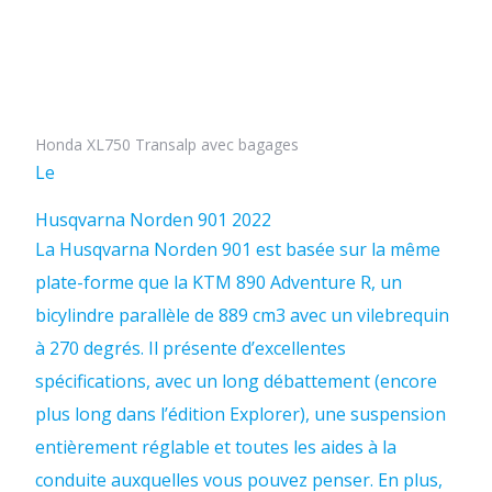
Honda XL750 Transalp avec bagages
Le
Husqvarna Norden 901 2022
La Husqvarna Norden 901 est basée sur la même
plate-forme que la KTM 890 Adventure R, un
bicylindre parallèle de 889 cm3 avec un vilebrequin
à 270 degrés. Il présente d’excellentes
spécifications, avec un long débattement (encore
plus long dans l’édition Explorer), une suspension
entièrement réglable et toutes les aides à la
conduite auxquelles vous pouvez penser. En plus,