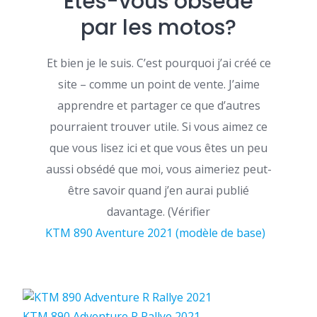
Êtes-vous obsédé
par les motos?
Et bien je le suis. C’est pourquoi j’ai créé ce
site – comme un point de vente. J’aime
apprendre et partager ce que d’autres
pourraient trouver utile. Si vous aimez ce
que vous lisez ici et que vous êtes un peu
aussi obsédé que moi, vous aimeriez peut-
être savoir quand j’en aurai publié
davantage. (Vérifier
KTM 890 Aventure 2021 (modèle de base)
KTM 890 Adventure R Rallye 2021