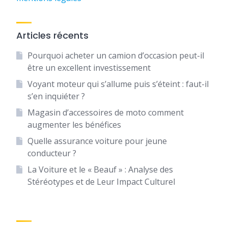
Articles récents
Pourquoi acheter un camion d’occasion peut-il
être un excellent investissement
Voyant moteur qui s’allume puis s’éteint : faut-il
s’en inquiéter ?
Magasin d’accessoires de moto comment
augmenter les bénéfices
Quelle assurance voiture pour jeune
conducteur ?
La Voiture et le « Beauf » : Analyse des
Stéréotypes et de Leur Impact Culturel