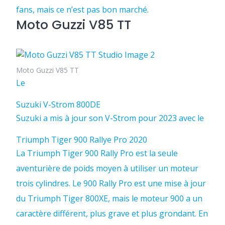
fans, mais ce n’est pas bon marché.
Moto Guzzi V85 TT
Moto Guzzi V85 TT
Le
Suzuki V-Strom 800DE
Suzuki a mis à jour son V-Strom pour 2023 avec le
Triumph Tiger 900 Rallye Pro 2020
La Triumph Tiger 900 Rally Pro est la seule
aventurière de poids moyen à utiliser un moteur
trois cylindres. Le 900 Rally Pro est une mise à jour
du Triumph Tiger 800XE, mais le moteur 900 a un
caractère différent, plus grave et plus grondant. En