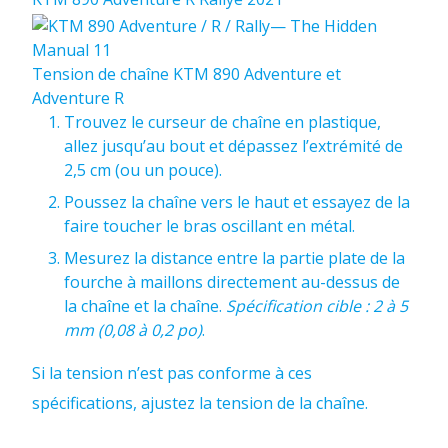
Tension de chaîne KTM 890 Adventure et
Adventure R
Trouvez le curseur de chaîne en plastique,
allez jusqu’au bout et dépassez l’extrémité de
2,5 cm (ou un pouce).
Poussez la chaîne vers le haut et essayez de la
faire toucher le bras oscillant en métal.
Mesurez la distance entre la partie plate de la
fourche à maillons directement au-dessus de
la chaîne et la chaîne.
Spécification cible : 2 à 5
mm (0,08 à 0,2 po)
.
Si la tension n’est pas conforme à ces
spécifications, ajustez la tension de la chaîne.