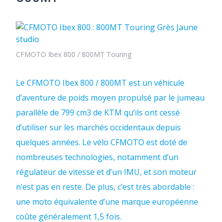
CFMOTO Ibex 800 / 800MT Touring
Le CFMOTO Ibex 800 / 800MT est un véhicule
d’aventure de poids moyen propulsé par le jumeau
parallèle de 799 cm3 de KTM qu’ils ont cessé
d’utiliser sur les marchés occidentaux depuis
quelques années. Le vélo CFMOTO est doté de
nombreuses technologies, notamment d’un
régulateur de vitesse et d’un IMU, et son moteur
n’est pas en reste. De plus, c’est très abordable :
une moto équivalente d’une marque européenne
coûte généralement 1,5 fois.