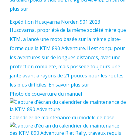
plus sur
Expédition Husqvarna Norden 901 2023
Husqvarna, propriété de la même société mère que
KTM, a lancé une moto basée sur la même plate-
forme que la KTM 890 Adventure. Il est conçu pour
les aventures sur de longues distances, avec une
protection complète, mais possède toujours une
jante avant à rayons de 21 pouces pour les routes
les plus difficiles. En savoir plus sur
Photo de couverture du manuel
Calendrier de maintenance du modèle de base