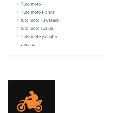
Tuto moto
Tuto moto Honda
tuto moto Kawasaski
tuto moto susuki
Tuto moto yamaha
yamaha