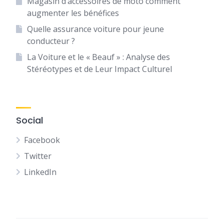
Magasin d’accessoires de moto comment
augmenter les bénéfices
Quelle assurance voiture pour jeune
conducteur ?
La Voiture et le « Beauf » : Analyse des
Stéréotypes et de Leur Impact Culturel
Social
Facebook
Twitter
LinkedIn