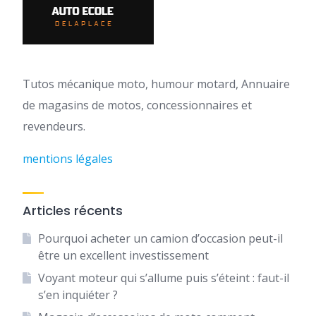
Tutos mécanique moto, humour motard, Annuaire
de magasins de motos, concessionnaires et
revendeurs.
mentions légales
Articles récents
Pourquoi acheter un camion d’occasion peut-il
être un excellent investissement
Voyant moteur qui s’allume puis s’éteint : faut-il
s’en inquiéter ?