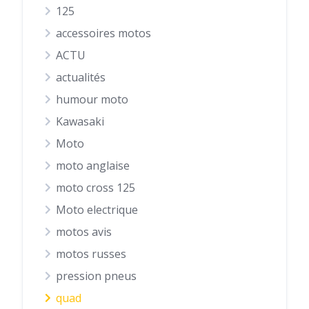
125
accessoires motos
ACTU
actualités
humour moto
Kawasaki
Moto
moto anglaise
moto cross 125
Moto electrique
motos avis
motos russes
pression pneus
quad