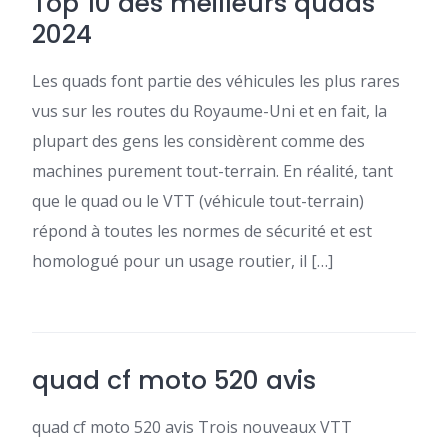
Top 10 des meilleurs quads
2024
Les quads font partie des véhicules les plus rares
vus sur les routes du Royaume-Uni et en fait, la
plupart des gens les considèrent comme des
machines purement tout-terrain. En réalité, tant
que le quad ou le VTT (véhicule tout-terrain)
répond à toutes les normes de sécurité et est
homologué pour un usage routier, il […]
quad cf moto 520 avis
quad cf moto 520 avis Trois nouveaux VTT