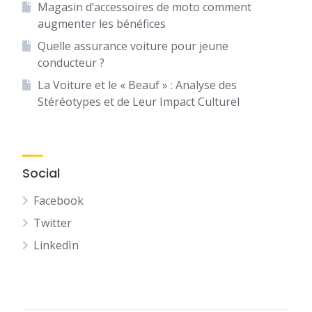
Magasin d’accessoires de moto comment
augmenter les bénéfices
Quelle assurance voiture pour jeune
conducteur ?
La Voiture et le « Beauf » : Analyse des
Stéréotypes et de Leur Impact Culturel
Social
Facebook
Twitter
LinkedIn