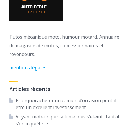
Tutos mécanique moto, humour motard, Annuaire
de magasins de motos, concessionnaires et
revendeurs.
mentions légales
Articles récents
Pourquoi acheter un camion d’occasion peut-il
être un excellent investissement
Voyant moteur qui s’allume puis s’éteint : faut-il
s’en inquiéter ?