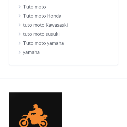
Tuto moto
Tuto moto Honda
tuto moto Kawasaski
tuto moto susuki
Tuto moto yamaha
yamaha