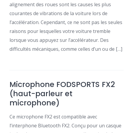
alignement des roues sont les causes les plus
courantes de vibrations de la voiture lors de
l’accélération. Cependant, ce ne sont pas les seules
raisons pour lesquelles votre voiture tremble
lorsque vous appuyez sur l’accélérateur. Des
difficultés mécaniques, comme celles d’un ou de […]
Microphone FODSPORTS FX2
(haut-parleur et
microphone)
Ce microphone FX2 est compatible avec
l’interphone Bluetooth FX2. Conçu pour un casque