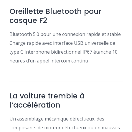
Oreillette Bluetooth pour
casque F2
Bluetooth 5.0 pour une connexion rapide et stable
Charge rapide avec interface USB universelle de
type C Interphone bidirectionnel IP67 étanche 10
heures d’un appel intercom continu
La voiture tremble à
l’accélération
Un assemblage mécanique défectueux, des
composants de moteur défectueux ou un mauvais