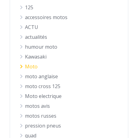
125
accessoires motos
ACTU
actualités
humour moto
Kawasaki
Moto
moto anglaise
moto cross 125
Moto electrique
motos avis
motos russes
pression pneus
quad