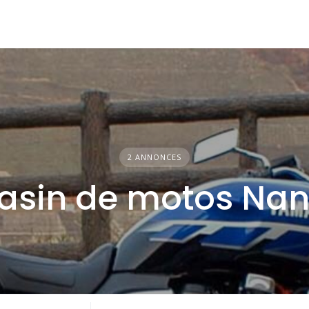
2 ANNONCES
sin de motos Nan