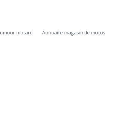
umour motard
Annuaire magasin de motos