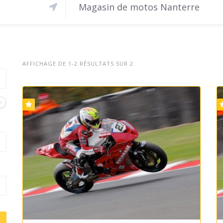
Magasin de motos Nanterre
AFFICHAGE DE 1-2 RÉSULTATS SUR 2