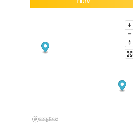
Filtre