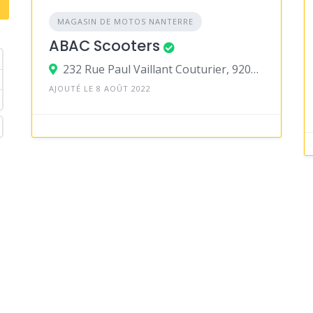
MAGASIN DE MOTOS NANTERRE
ABAC Scooters
232 Rue Paul Vaillant Couturier, 92000 Nanterre
AJOUTÉ LE 8 AOÛT 2022