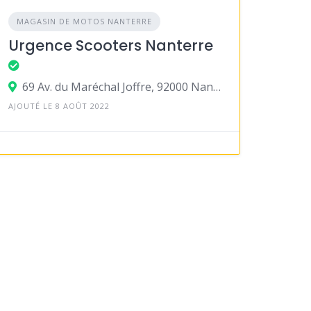
MAGASIN DE MOTOS NANTERRE
Urgence Scooters Nanterre
69 Av. du Maréchal Joffre, 92000 Nanterre
AJOUTÉ LE 8 AOÛT 2022