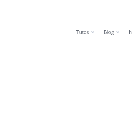
Tutos
Blog
h