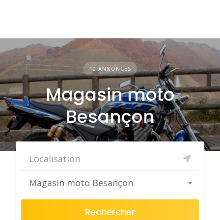
10 ANNONCES
Magasin moto
Besançon
Magasin moto Besançon
Rechercher