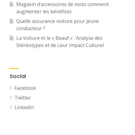
Magasin d’accessoires de moto comment
augmenter les bénéfices
Quelle assurance voiture pour jeune
conducteur ?
La Voiture et le « Beauf » : Analyse des
Stéréotypes et de Leur Impact Culturel
Social
Facebook
Twitter
LinkedIn