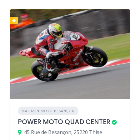
MAGASIN MOTO BESANÇON
POWER MOTO QUAD CENTER
45 Rue de Besançon, 25220 Thise