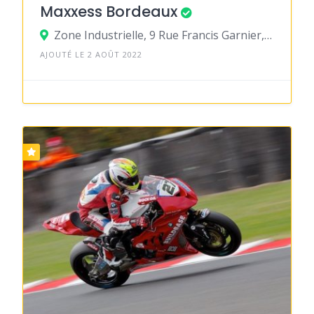
Maxxess Bordeaux
Zone Industrielle, 9 Rue Francis Garnier, Bd Alfred Daney, 33300 Bordeaux
AJOUTÉ LE 2 AOÛT 2022