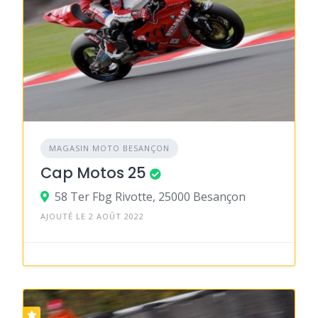
MAGASIN MOTO BESANÇON
Cap Motos 25
58 Ter Fbg Rivotte, 25000 Besançon
AJOUTÉ LE 2 AOÛT 2022