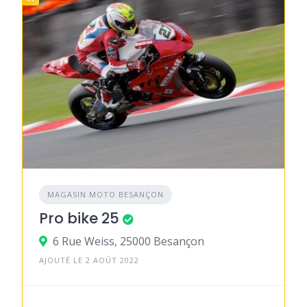
MAGASIN MOTO BESANÇON
Pro bike 25
6 Rue Weiss, 25000 Besançon
AJOUTÉ LE 2 AOÛT 2022