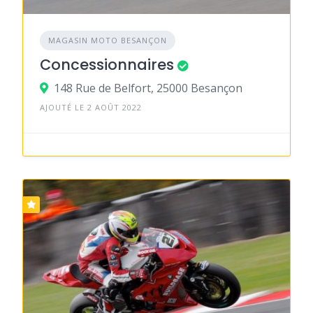
MAGASIN MOTO BESANÇON
Concessionnaires
148 Rue de Belfort, 25000 Besançon
AJOUTÉ LE 2 AOÛT 2022