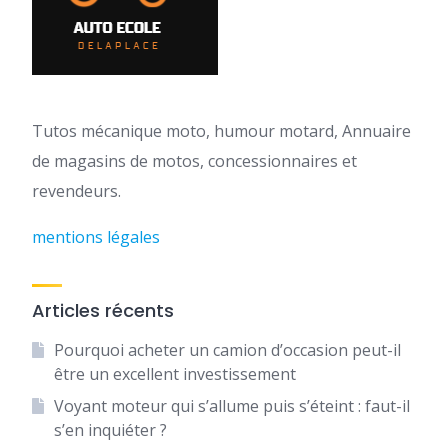
Tutos mécanique moto, humour motard, Annuaire
de magasins de motos, concessionnaires et
revendeurs.
mentions légales
Articles récents
Pourquoi acheter un camion d’occasion peut-il
être un excellent investissement
Voyant moteur qui s’allume puis s’éteint : faut-il
s’en inquiéter ?