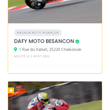
MAGASIN MOTO BESANÇON
DAFY MOTO BESANCON
1 Rue du Valset, 25220 Chalezeule
AJOUTÉ LE 2 AOÛT 2022