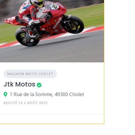
MAGASIN MOTO CHOLET
Jtk Motos
1 Rue de la Somme, 49300 Cholet
AJOUTÉ LE 2 AOÛT 2022