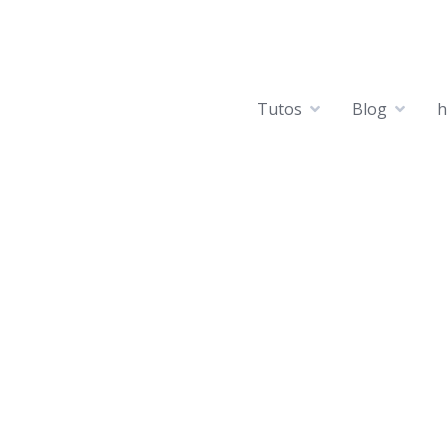
Tutos
Blog
h