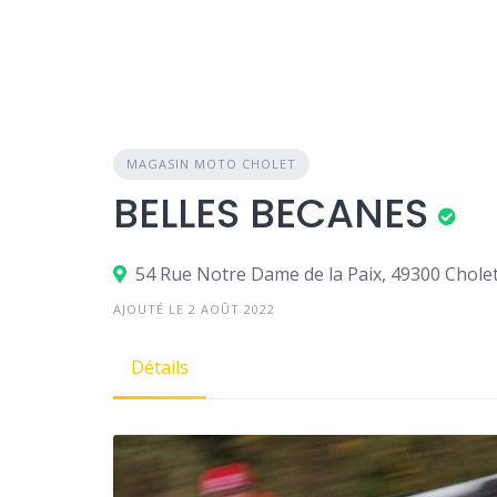
MAGASIN MOTO CHOLET
BELLES BECANES
54 Rue Notre Dame de la Paix, 49300 Chole
AJOUTÉ LE 2 AOÛT 2022
Détails