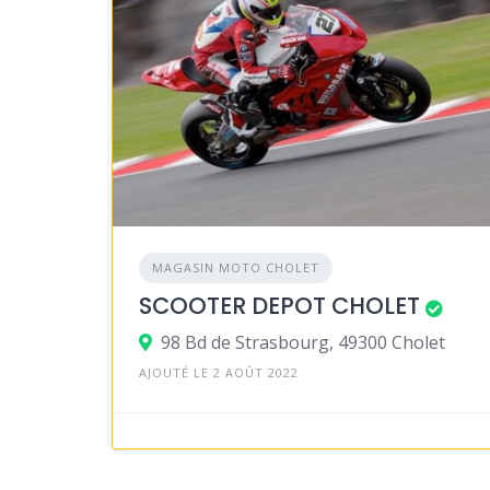
MAGASIN MOTO CHOLET
SCOOTER DEPOT CHOLET
98 Bd de Strasbourg, 49300 Cholet
AJOUTÉ LE 2 AOÛT 2022