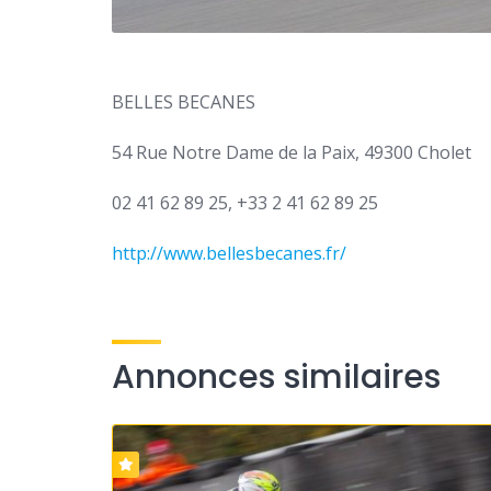
BELLES BECANES
54 Rue Notre Dame de la Paix, 49300 Cholet
02 41 62 89 25, +33 2 41 62 89 25
http://www.bellesbecanes.fr/
Annonces similaires