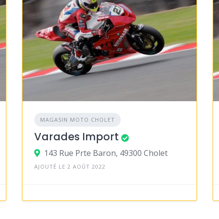
MAGASIN MOTO CHOLET
Varades Import
143 Rue Prte Baron, 49300 Cholet
AJOUTÉ LE 2 AOÛT 2022