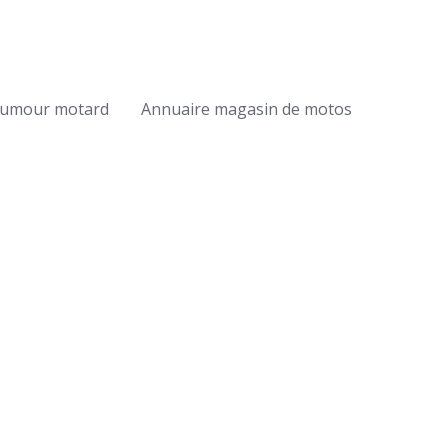
umour motard
Annuaire magasin de motos