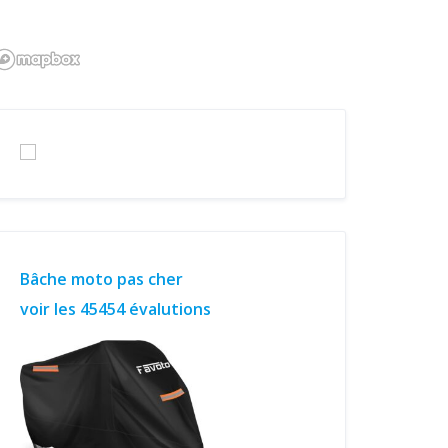
Bâche moto pas cher
voir les 45454 évalutions