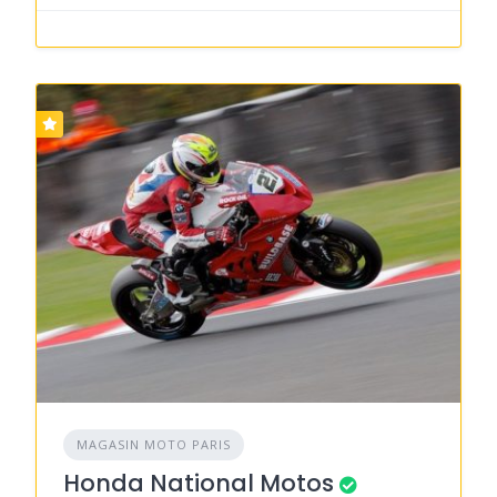
MAGASIN MOTO PARIS
Honda National Motos