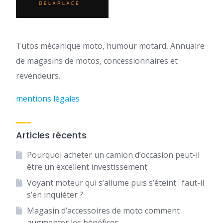
Tutos mécanique moto, humour motard, Annuaire
de magasins de motos, concessionnaires et
revendeurs.
mentions légales
Articles récents
Pourquoi acheter un camion d’occasion peut-il
être un excellent investissement
Voyant moteur qui s’allume puis s’éteint : faut-il
s’en inquiéter ?
Magasin d’accessoires de moto comment
augmenter les bénéfices