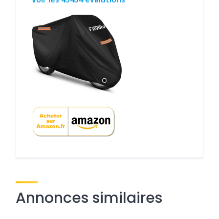
Annonces similaires