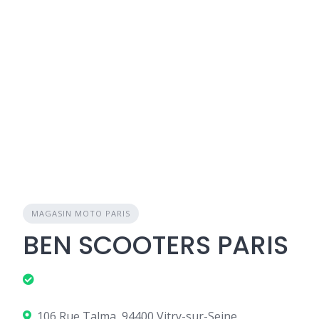
MAGASIN MOTO PARIS
BEN SCOOTERS PARIS
106 Rue Talma, 94400 Vitry-sur-Seine