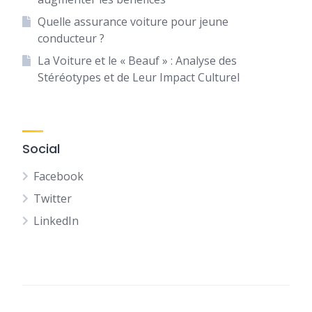
Quelle assurance voiture pour jeune
conducteur ?
La Voiture et le « Beauf » : Analyse des
Stéréotypes et de Leur Impact Culturel
Social
Facebook
Twitter
LinkedIn