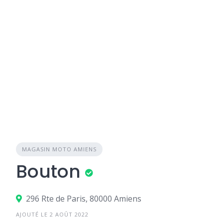
MAGASIN MOTO AMIENS
Bouton
296 Rte de Paris, 80000 Amiens
AJOUTÉ LE 2 AOÛT 2022