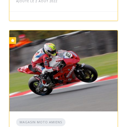
AJOUTÉ LE 2 AOÛT 2022
MAGASIN MOTO AMIENS