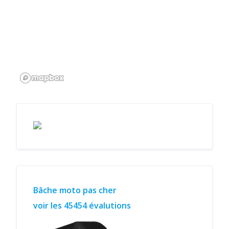
Bâche moto pas cher
voir les 45454 évalutions