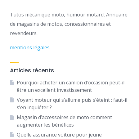
Tutos mécanique moto, humour motard, Annuaire
de magasins de motos, concessionnaires et
revendeurs.
mentions légales
Articles récents
Pourquoi acheter un camion d’occasion peut-il
être un excellent investissement
Voyant moteur qui s’allume puis s’éteint : faut-il
s’en inquiéter ?
Magasin d’accessoires de moto comment
augmenter les bénéfices
Quelle assurance voiture pour jeune