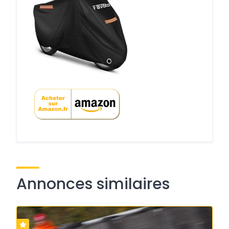
Annonces similaires