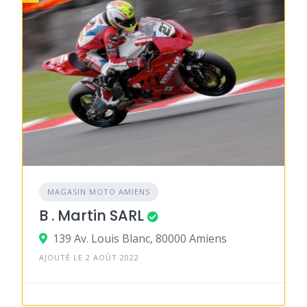
MAGASIN MOTO AMIENS
B . Martin SARL
139 Av. Louis Blanc, 80000 Amiens
AJOUTÉ LE 2 AOÛT 2022