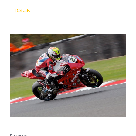
Détails