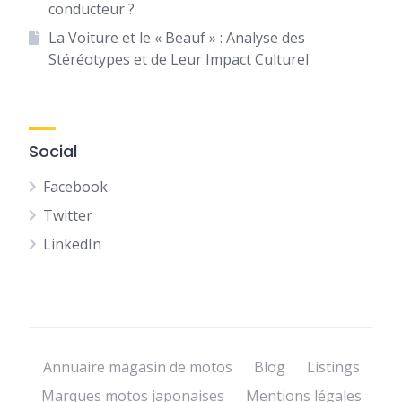
conducteur ?
La Voiture et le « Beauf » : Analyse des
Stéréotypes et de Leur Impact Culturel
Social
Facebook
Twitter
LinkedIn
Annuaire magasin de motos
Blog
Listings
Marques motos japonaises
Mentions légales