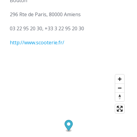
Bouton
296 Rte de Paris, 80000 Amiens
03 22 95 20 30, +33 3 22 95 20 30
http://www.scooterie.fr/