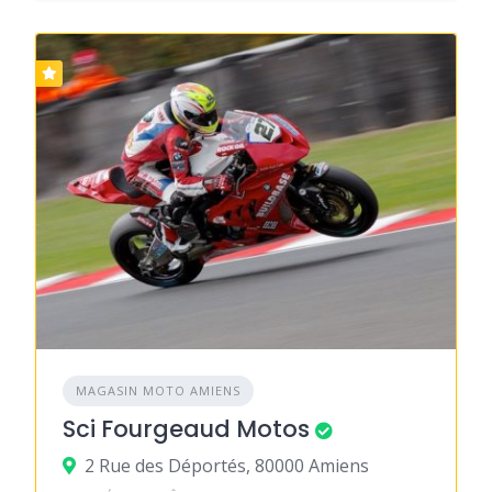
MAGASIN MOTO AMIENS
Sci Fourgeaud Motos
2 Rue des Déportés, 80000 Amiens