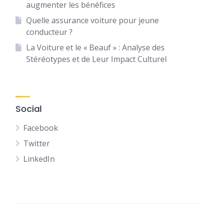
augmenter les bénéfices
Quelle assurance voiture pour jeune
conducteur ?
La Voiture et le « Beauf » : Analyse des
Stéréotypes et de Leur Impact Culturel
Social
Facebook
Twitter
LinkedIn