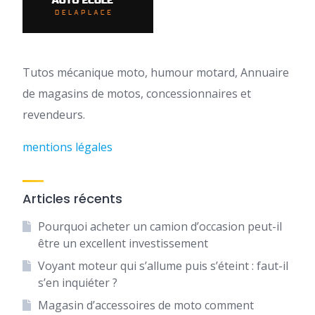
Tutos mécanique moto, humour motard, Annuaire
de magasins de motos, concessionnaires et
revendeurs.
mentions légales
Articles récents
Pourquoi acheter un camion d’occasion peut-il
être un excellent investissement
Voyant moteur qui s’allume puis s’éteint : faut-il
s’en inquiéter ?
Magasin d’accessoires de moto comment