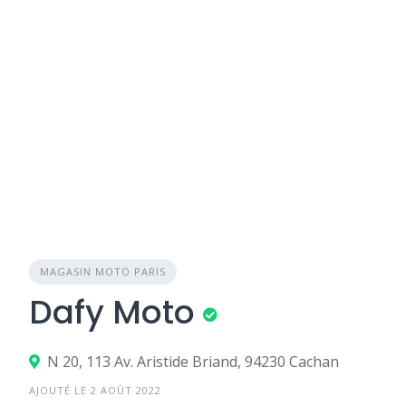
MAGASIN MOTO PARIS
Dafy Moto
N 20, 113 Av. Aristide Briand, 94230 Cachan
AJOUTÉ LE 2 AOÛT 2022