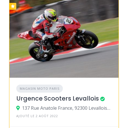
MAGASIN MOTO PARIS
Urgence Scooters Levallois
137 Rue Anatole France, 92300 Levallois-Perret
AJOUTÉ LE 2 AOÛT 2022