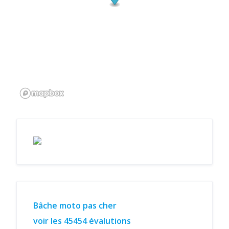
Bâche moto pas cher
voir les 45454 évalutions