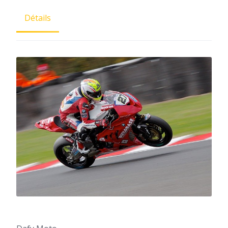
Détails