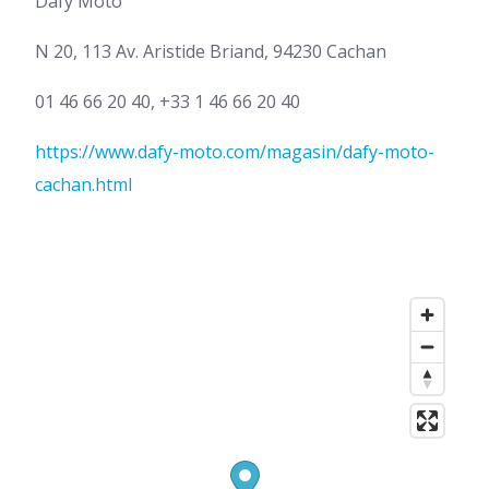
Dafy Moto
N 20, 113 Av. Aristide Briand, 94230 Cachan
01 46 66 20 40, +33 1 46 66 20 40
https://www.dafy-moto.com/magasin/dafy-moto-
cachan.html