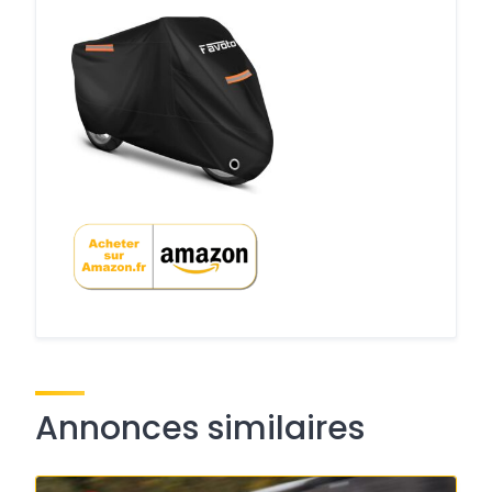
Annonces similaires