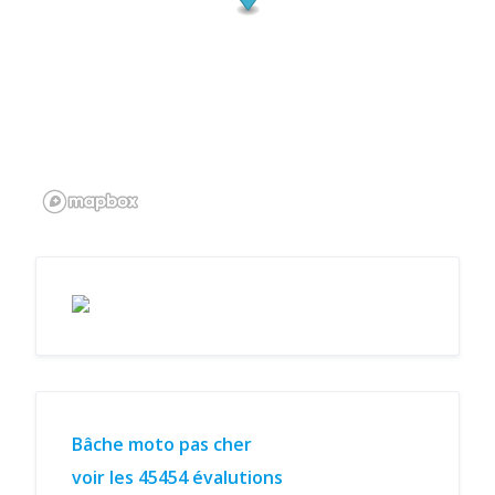
Bâche moto pas cher
voir les 45454 évalutions