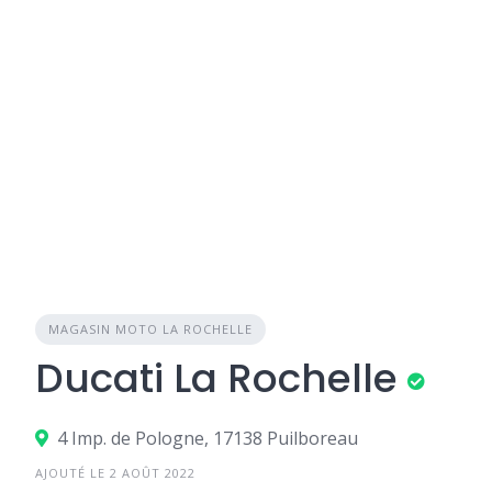
MAGASIN MOTO LA ROCHELLE
Ducati La Rochelle
4 Imp. de Pologne, 17138 Puilboreau
AJOUTÉ LE 2 AOÛT 2022