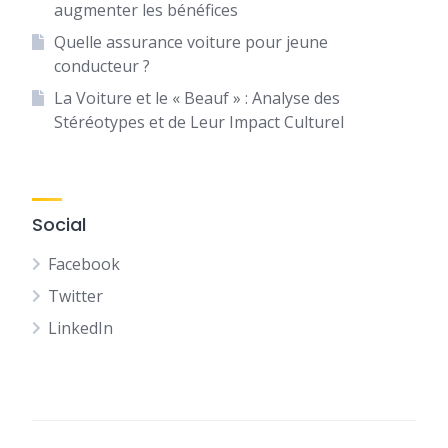
augmenter les bénéfices
Quelle assurance voiture pour jeune
conducteur ?
La Voiture et le « Beauf » : Analyse des
Stéréotypes et de Leur Impact Culturel
Social
Facebook
Twitter
LinkedIn