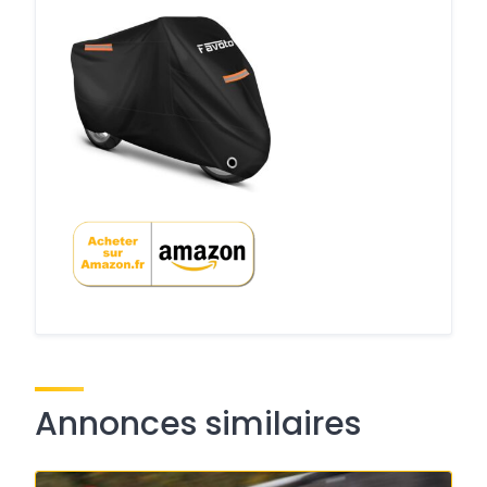
Annonces similaires