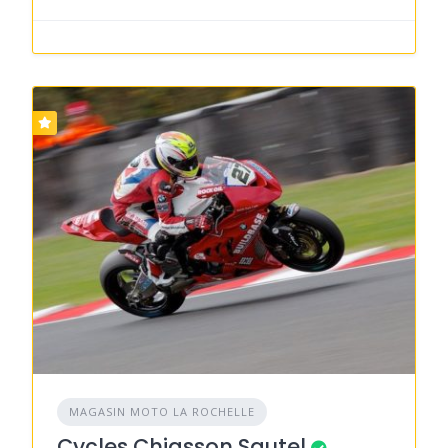
MAGASIN MOTO LA ROCHELLE
Cycles Chiasson Sautel