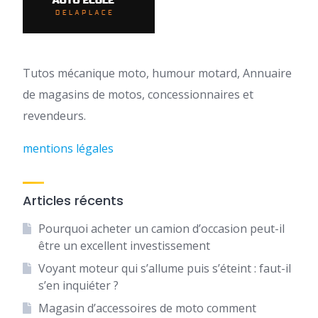
Tutos mécanique moto, humour motard, Annuaire
de magasins de motos, concessionnaires et
revendeurs.
mentions légales
Articles récents
Pourquoi acheter un camion d’occasion peut-il
être un excellent investissement
Voyant moteur qui s’allume puis s’éteint : faut-il
s’en inquiéter ?
Magasin d’accessoires de moto comment