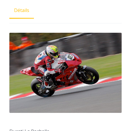
Détails