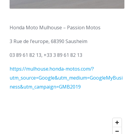
Honda Moto Mulhouse – Passion Motos
3 Rue de l’europe, 68390 Sausheim
03 89 61 82 13, +33 3 89 61 82 13
https://mulhouse.honda-motos.com/?
utm_source=Google&utm_medium=GoogleMyBusi
ness&utm_campaign=GMB2019