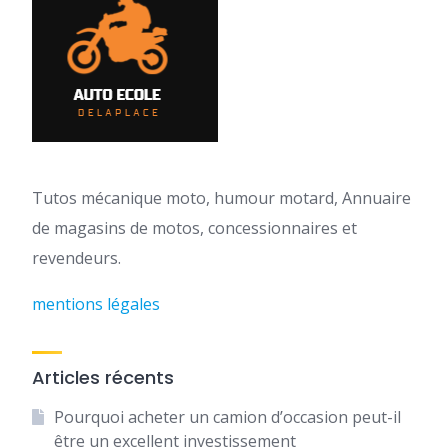
Tutos mécanique moto, humour motard, Annuaire
de magasins de motos, concessionnaires et
revendeurs.
mentions légales
Articles récents
Pourquoi acheter un camion d’occasion peut-il
être un excellent investissement