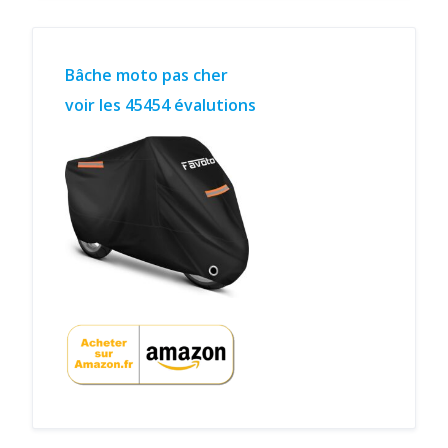
Bâche moto pas cher
voir les 45454 évalutions