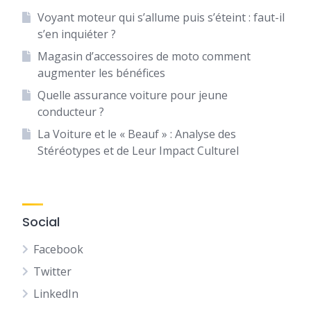
Voyant moteur qui s’allume puis s’éteint : faut-il
s’en inquiéter ?
Magasin d’accessoires de moto comment
augmenter les bénéfices
Quelle assurance voiture pour jeune
conducteur ?
La Voiture et le « Beauf » : Analyse des
Stéréotypes et de Leur Impact Culturel
Social
Facebook
Twitter
LinkedIn