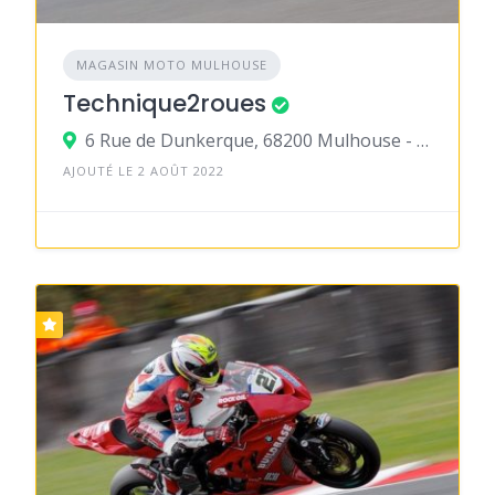
MAGASIN MOTO MULHOUSE
Technique2roues
6 Rue de Dunkerque, 68200 Mulhouse - Kingersheim
AJOUTÉ LE 2 AOÛT 2022