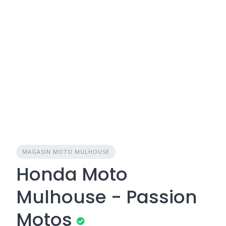
MAGASIN MOTO MULHOUSE
Honda Moto
Mulhouse - Passion
Motos