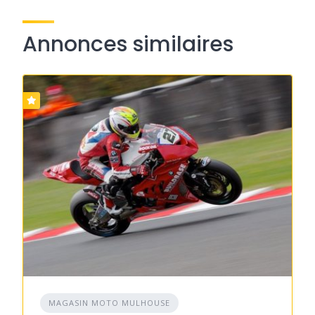
Annonces similaires
MAGASIN MOTO MULHOUSE