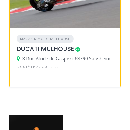
MAGASIN MOTO MULHOUSE
DUCATI MULHOUSE
8 Rue Alcide de Gasperi, 68390 Sausheim
AJOUTÉ LE 2 AOÛT 2022