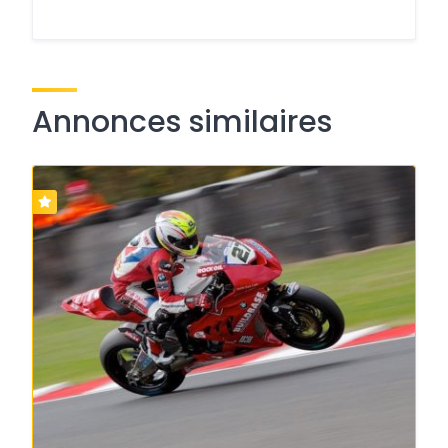
Annonces similaires