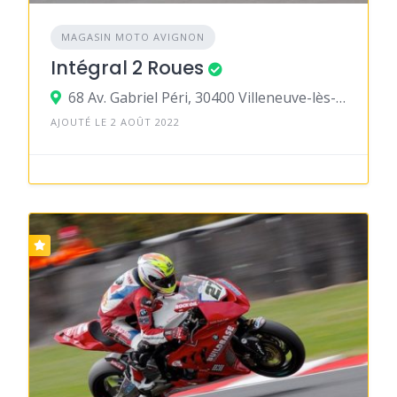
MAGASIN MOTO AVIGNON
Intégral 2 Roues
68 Av. Gabriel Péri, 30400 Villeneuve-lès-Avignon
AJOUTÉ LE 2 AOÛT 2022