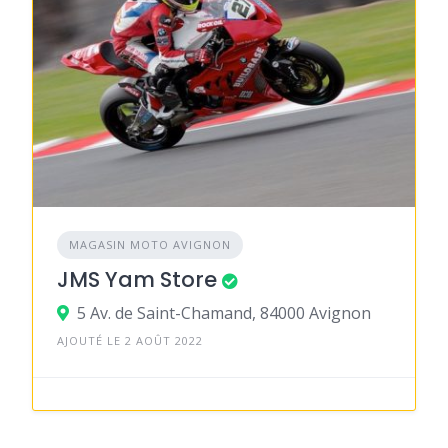
MAGASIN MOTO AVIGNON
JMS Yam Store
5 Av. de Saint-Chamand, 84000 Avignon
AJOUTÉ LE 2 AOÛT 2022