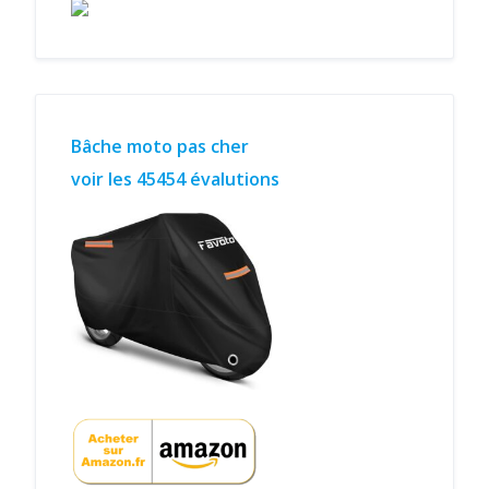
Bâche moto pas cher
voir les 45454 évalutions