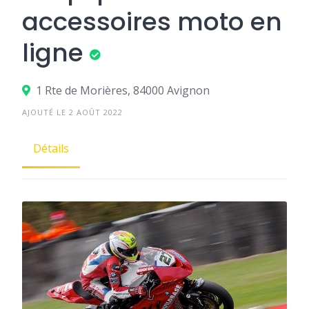
accessoires moto en
ligne
1 Rte de Morières, 84000 Avignon
AJOUTÉ LE 2 AOÛT 2022
Détails