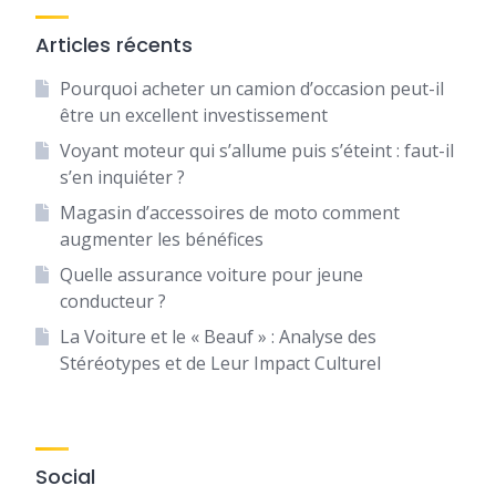
Articles récents
Pourquoi acheter un camion d’occasion peut-il
être un excellent investissement
Voyant moteur qui s’allume puis s’éteint : faut-il
s’en inquiéter ?
Magasin d’accessoires de moto comment
augmenter les bénéfices
Quelle assurance voiture pour jeune
conducteur ?
La Voiture et le « Beauf » : Analyse des
Stéréotypes et de Leur Impact Culturel
Social