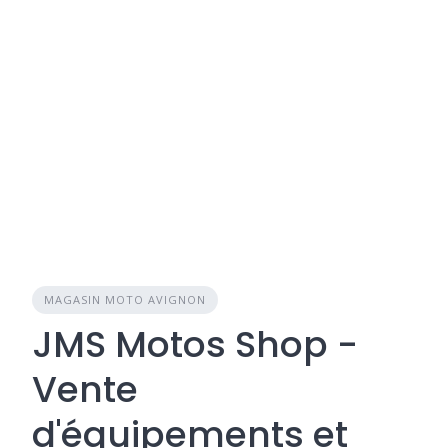
MAGASIN MOTO AVIGNON
JMS Motos Shop -
Vente
d'équipements et