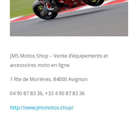
JMS Motos Shop – Vente d’équipements et
accessoires moto en ligne
1 Rte de Morières, 84000 Avignon
04 90 87 83 36, +33 4 90 87 83 36
http://www.jmsmotos.shop/