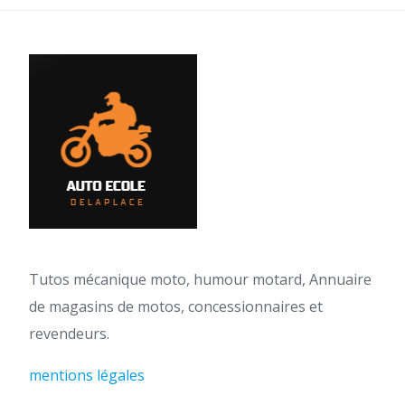
Tutos mécanique moto, humour motard, Annuaire
de magasins de motos, concessionnaires et
revendeurs.
mentions légales