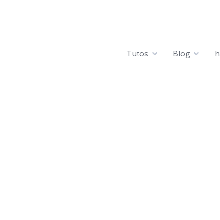
Tutos
Blog
h