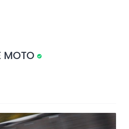
E MOTO