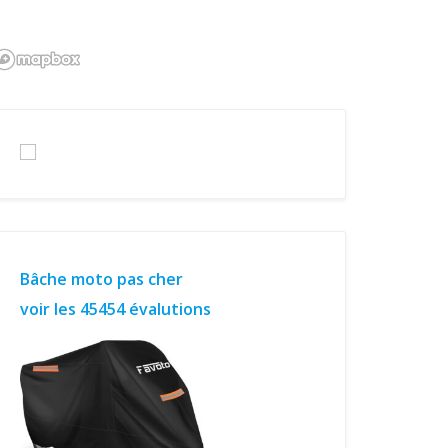
Bâche moto pas cher
voir les 45454 évalutions