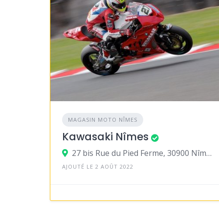
MAGASIN MOTO NÎMES
Kawasaki Nîmes
27 bis Rue du Pied Ferme, 30900 Nîmes
AJOUTÉ LE 2 AOÛT 2022