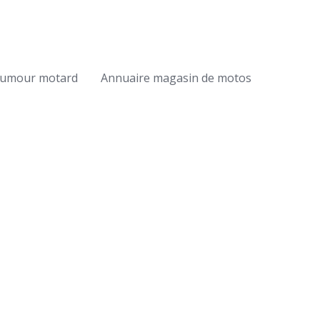
umour motard
Annuaire magasin de motos