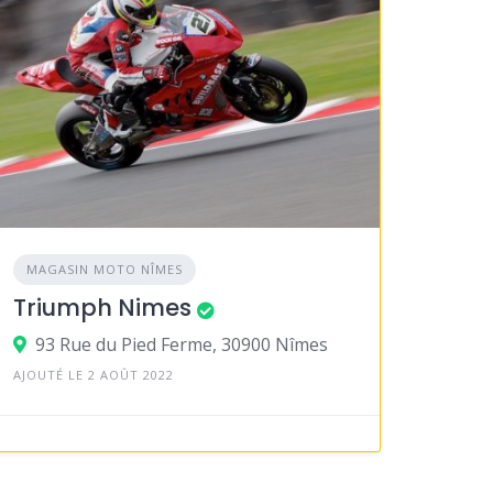
MAGASIN MOTO NÎMES
Triumph Nimes
93 Rue du Pied Ferme, 30900 Nîmes
AJOUTÉ LE 2 AOÛT 2022