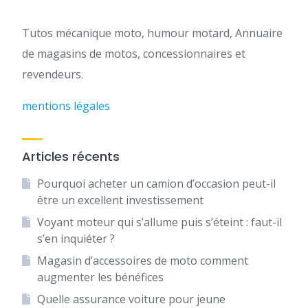
Tutos mécanique moto, humour motard, Annuaire
de magasins de motos, concessionnaires et
revendeurs.
mentions légales
Articles récents
Pourquoi acheter un camion d’occasion peut-il
être un excellent investissement
Voyant moteur qui s’allume puis s’éteint : faut-il
s’en inquiéter ?
Magasin d’accessoires de moto comment
augmenter les bénéfices
Quelle assurance voiture pour jeune