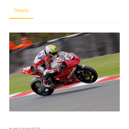
Détails