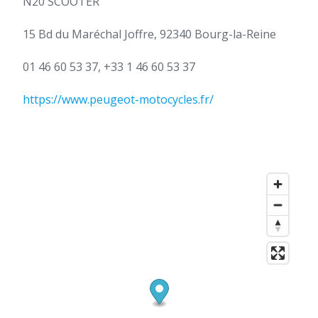
N20 SCOOTER
15 Bd du Maréchal Joffre, 92340 Bourg-la-Reine
01 46 60 53 37, +33 1 46 60 53 37
https://www.peugeot-motocycles.fr/