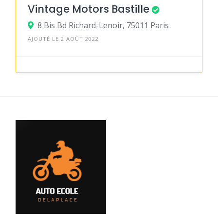
Vintage Motors Bastille
8 Bis Bd Richard-Lenoir, 75011 Paris
AJOUTÉ LE 2 AOÛT 2022