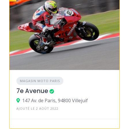
MAGASIN MOTO PARIS
7e Avenue
147 Av. de Paris, 94800 Villejuif
AJOUTÉ LE 2 AOÛT 2022