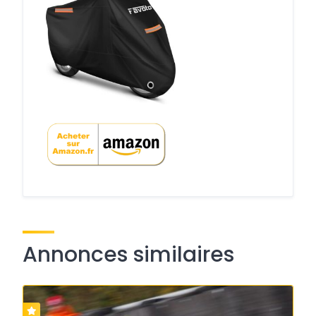
Annonces similaires