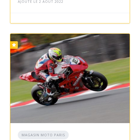
AJOUTÉ LE 2 AOÛT 2022
MAGASIN MOTO PARIS