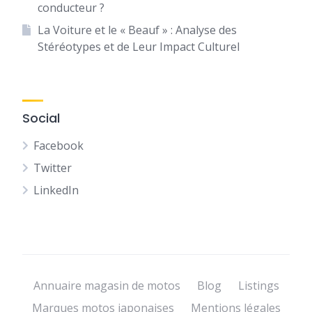
conducteur ?
La Voiture et le « Beauf » : Analyse des
Stéréotypes et de Leur Impact Culturel
Social
Facebook
Twitter
LinkedIn
Annuaire magasin de motos
Blog
Listings
Marques motos japonaises
Mentions légales