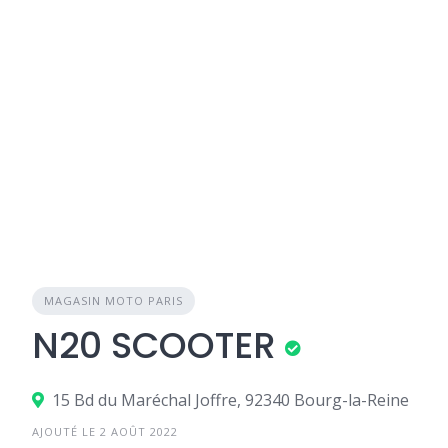
MAGASIN MOTO PARIS
N20 SCOOTER
15 Bd du Maréchal Joffre, 92340 Bourg-la-Reine
AJOUTÉ LE 2 AOÛT 2022