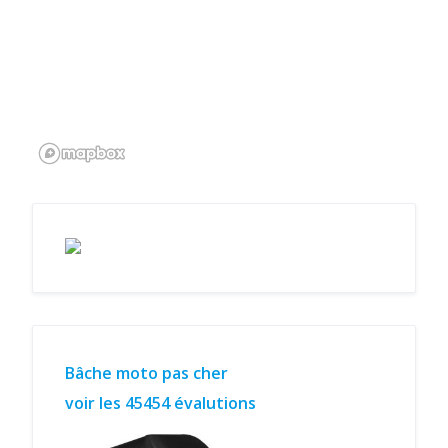
Bâche moto pas cher
voir les 45454 évalutions