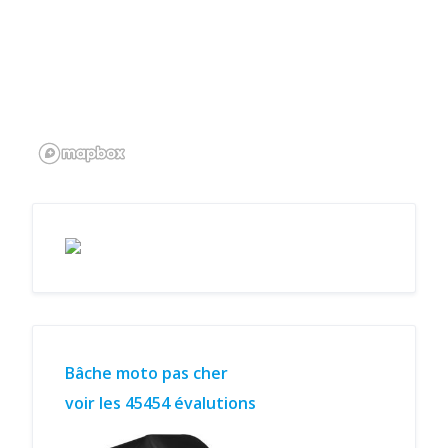
Bâche moto pas cher
voir les 45454 évalutions