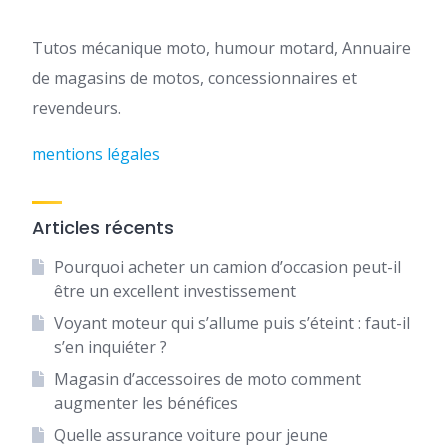
Tutos mécanique moto, humour motard, Annuaire
de magasins de motos, concessionnaires et
revendeurs.
mentions légales
Articles récents
Pourquoi acheter un camion d’occasion peut-il
être un excellent investissement
Voyant moteur qui s’allume puis s’éteint : faut-il
s’en inquiéter ?
Magasin d’accessoires de moto comment
augmenter les bénéfices
Quelle assurance voiture pour jeune