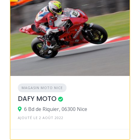
MAGASIN MOTO NICE
DAFY MOTO
6 Bd de Riquier, 06300 Nice
AJOUTÉ LE 2 AOÛT 2022