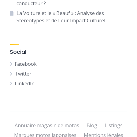
conducteur ?
La Voiture et le « Beauf » : Analyse des
Stéréotypes et de Leur Impact Culturel
Social
Facebook
Twitter
LinkedIn
Annuaire magasin de motos
Blog
Listings
Marques motos japonaises
Mentions légales