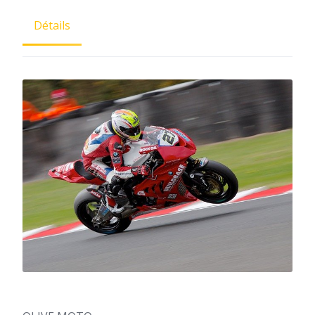
Détails