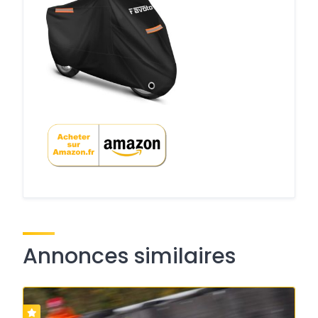
Annonces similaires