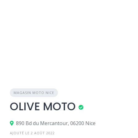
MAGASIN MOTO NICE
OLIVE MOTO
890 Bd du Mercantour, 06200 Nice
AJOUTÉ LE 2 AOÛT 2022