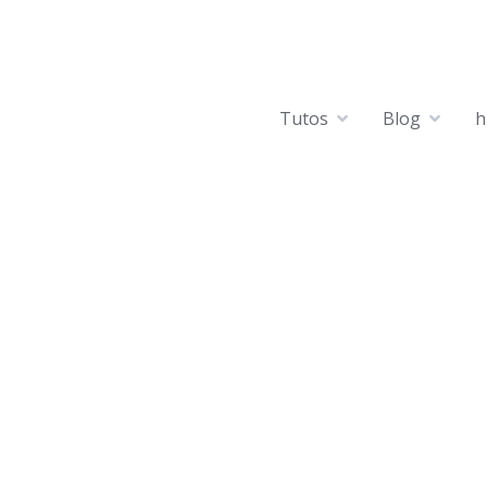
Tutos
Blog
h