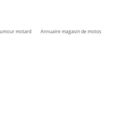
umour motard
Annuaire magasin de motos