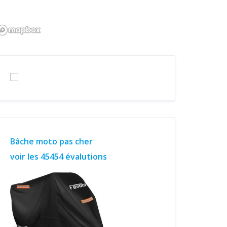
Bâche moto pas cher
voir les 45454 évalutions