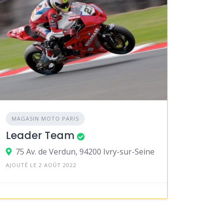
MAGASIN MOTO PARIS
Leader Team
75 Av. de Verdun, 94200 Ivry-sur-Seine
AJOUTÉ LE 2 AOÛT 2022