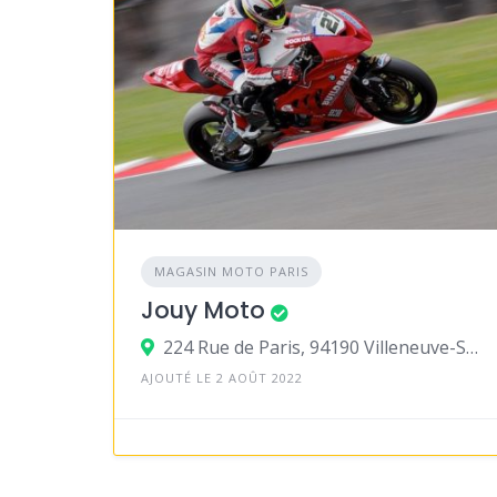
MAGASIN MOTO PARIS
Jouy Moto
224 Rue de Paris, 94190 Villeneuve-Saint-Georges
AJOUTÉ LE 2 AOÛT 2022