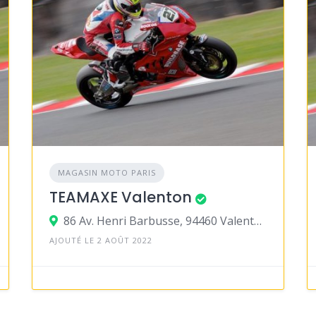
MAGASIN MOTO PARIS
TEAMAXE Valenton
86 Av. Henri Barbusse, 94460 Valenton
AJOUTÉ LE 2 AOÛT 2022