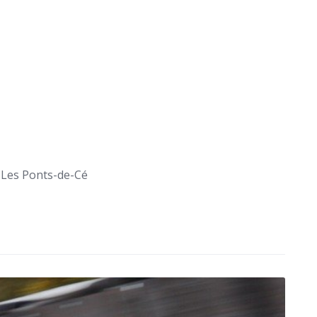
Les Ponts-de-Cé