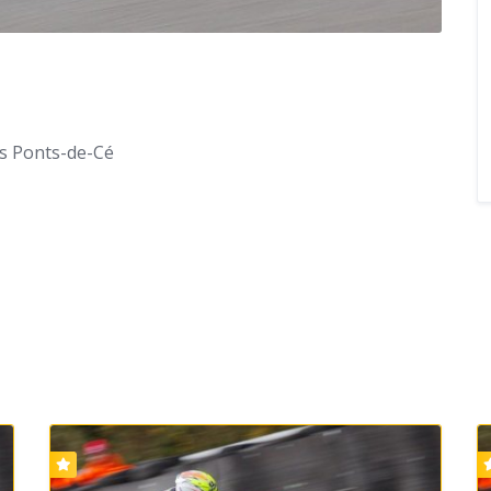
s Ponts-de-Cé