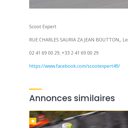
Scoot Expert
RUE CHARLES SAURIA ZA JEAN BOUTTON,, Le
02 41 69 00 29, +33 2 41 69 00 29
https://www.facebook.com/scootexpert49/
Annonces similaires