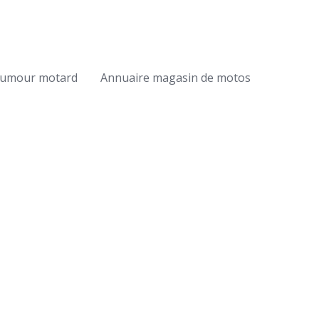
umour motard
Annuaire magasin de motos