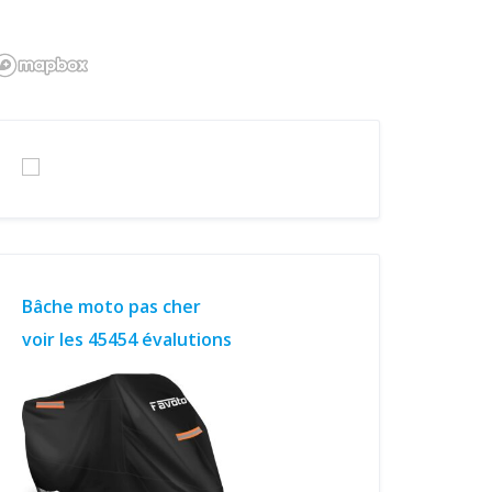
Bâche moto pas cher
voir les 45454 évalutions