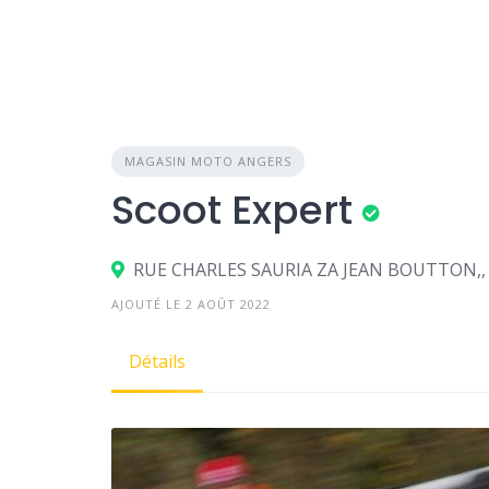
MAGASIN MOTO ANGERS
Scoot Expert
RUE CHARLES SAURIA ZA JEAN BOUTTON,, 
AJOUTÉ LE 2 AOÛT 2022
Détails