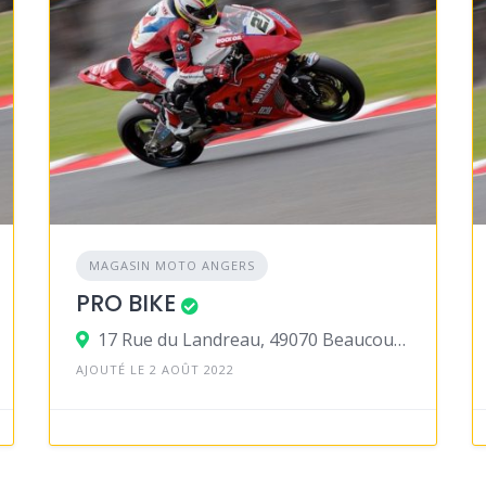
MAGASIN MOTO ANGERS
PRO BIKE
17 Rue du Landreau, 49070 Beaucouzé
AJOUTÉ LE 2 AOÛT 2022