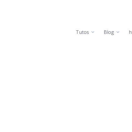
Tutos
Blog
h