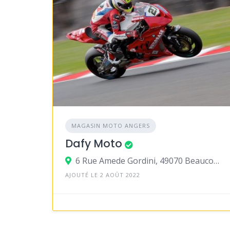
MAGASIN MOTO ANGERS
Dafy Moto
6 Rue Amede Gordini, 49070 Beaucouzé
AJOUTÉ LE 2 AOÛT 2022