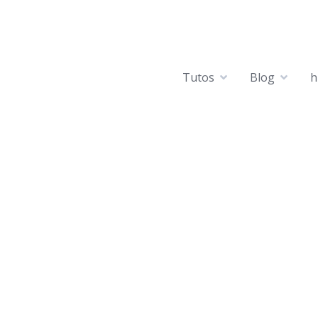
Tutos
Blog
h