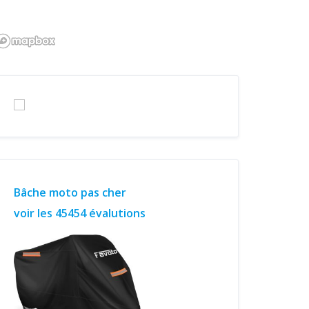
Bâche moto pas cher
voir les 45454 évalutions