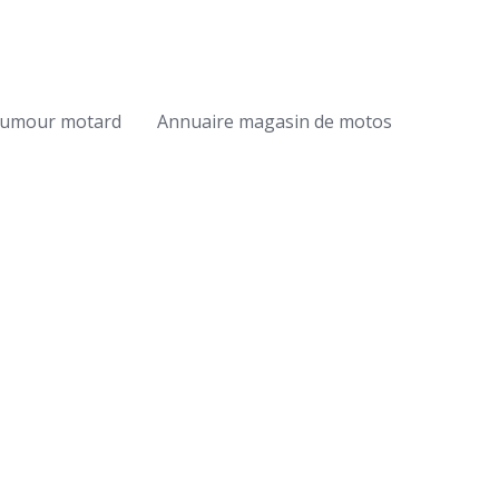
umour motard
Annuaire magasin de motos