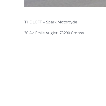
THE LOFT – Spark Motorcycle
30 Av. Emile Augier, 78290 Croissy