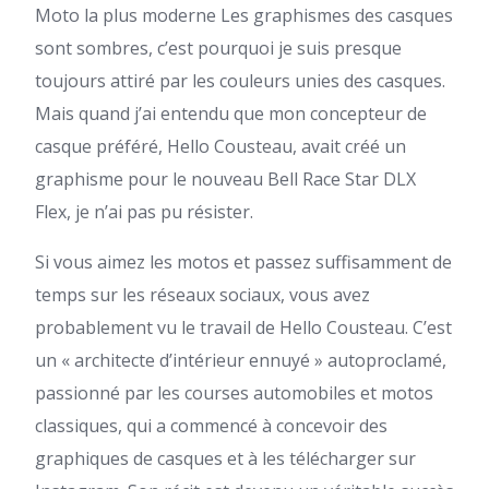
Moto la plus moderne
Les graphismes des casques
sont sombres, c’est pourquoi je suis presque
toujours attiré par les couleurs unies des casques.
Mais quand j’ai entendu que mon concepteur de
casque préféré, Hello Cousteau, avait créé un
graphisme pour le nouveau Bell Race Star DLX
Flex, je n’ai pas pu résister.
Si vous aimez les motos et passez suffisamment de
temps sur les réseaux sociaux, vous avez
probablement vu le travail de Hello Cousteau. C’est
un « architecte d’intérieur ennuyé » autoproclamé,
passionné par les courses automobiles et motos
classiques, qui a commencé à concevoir des
graphiques de casques et à les télécharger sur