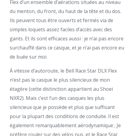
Flex d’un ensemble d’aérations situées au niveau
du menton, du front, du haut de la tête et du dos.
Ils peuvent tous être ouverts et fermés via de
simples loquets assez faciles d’accès avec des
gants. Et ils sont efficaces aussi : je n’ai pas encore
surchauffé dans ce casque, et je n’ai pas encore eu
de buée sur moi.
À vitesse d’autoroute, le Bell Race Star DLX Flex
n’est pas le casque le plus silencieux de mon
étagère (cette distinction appartient au Shoei
NXR2). Mais c’est l’un des casques les plus
silencieux que je possède et plus que suffisant
pour la plupart des conditions de conduite. Il est
également remarquablement aérodynamique ; Je
préfère rouler sur des vélos nus, et le Race Star