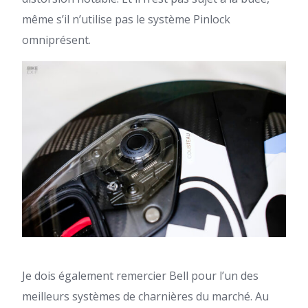
même s’il n’utilise pas le système Pinlock
omniprésent.
Je dois également remercier Bell pour l’un des
meilleurs systèmes de charnières du marché. Au