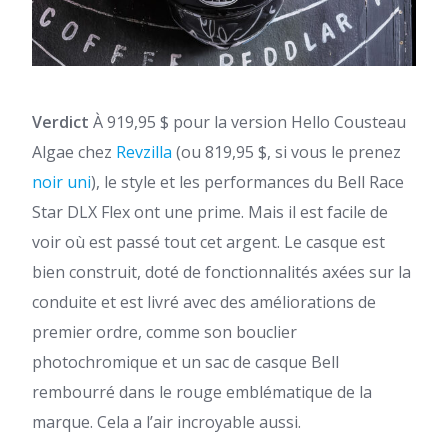
Verdict
À 919,95 $ pour la version Hello Cousteau
Algae chez
Revzilla
(ou 819,95 $, si vous le prenez
noir uni
), le style et les performances du Bell Race
Star DLX Flex ont une prime. Mais il est facile de
voir où est passé tout cet argent. Le casque est
bien construit, doté de fonctionnalités axées sur la
conduite et est livré avec des améliorations de
premier ordre, comme son bouclier
photochromique et un sac de casque Bell
rembourré dans le rouge emblématique de la
marque. Cela a l’air incroyable aussi.