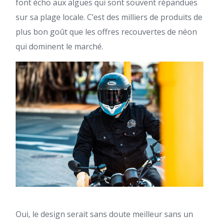
font écho aux algues qui sont souvent répandues
sur sa plage locale. C’est des milliers de produits de
plus bon goût que les offres recouvertes de néon
qui dominent le marché.
Oui, le design serait sans doute meilleur sans un