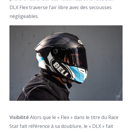
DLX Flex traverse l’air libre avec des secousses
négligeables.
Visibilité
Alors que le « Flex » dans le titre du Race
Star fait référence à sa doublure, le « DLX » fait