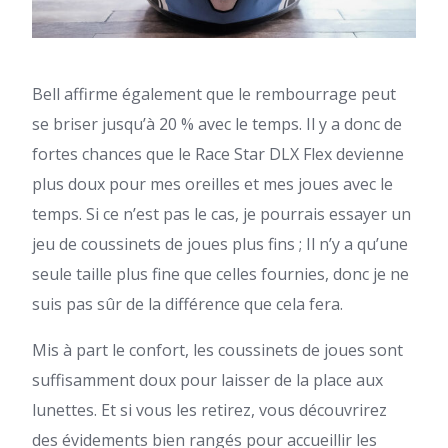
Bell affirme également que le rembourrage peut
se briser jusqu’à 20 % avec le temps. Il y a donc de
fortes chances que le Race Star DLX Flex devienne
plus doux pour mes oreilles et mes joues avec le
temps. Si ce n’est pas le cas, je pourrais essayer un
jeu de coussinets de joues plus fins ; Il n’y a qu’une
seule taille plus fine que celles fournies, donc je ne
suis pas sûr de la différence que cela fera.
Mis à part le confort, les coussinets de joues sont
suffisamment doux pour laisser de la place aux
lunettes. Et si vous les retirez, vous découvrirez
des évidements bien rangés pour accueillir les