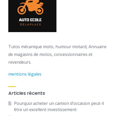
Tutos mécanique moto, humour motard, Annuaire
de magasins de motos, concessionnaires et
revendeurs.
mentions légales
Articles récents
Pourquoi acheter un camion d’occasion peut-il
être un excellent investissement