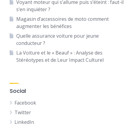
Voyant moteur qui s’allume puis s’éteint : faut-il
s’en inquiéter ?
Magasin d’accessoires de moto comment
augmenter les bénéfices
Quelle assurance voiture pour jeune
conducteur ?
La Voiture et le « Beauf » : Analyse des
Stéréotypes et de Leur Impact Culturel
Social
Facebook
Twitter
LinkedIn