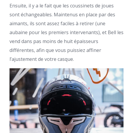
Ensuite, il y a le fait que les coussinets de joues
sont échangeables. Maintenus en place par des
aimants, ils sont assez faciles à retirer (une
aubaine pour les premiers intervenants), et Bell les
vend dans pas moins de huit épaisseurs
différentes, afin que vous puissiez affiner
l’ajustement de votre casque.