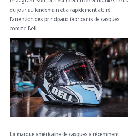
Instagram. Son récit est devenu un véritable succès
du jour au lendemain et a rapidement attiré
l’attention des principaux fabricants de casques,
comme Bell.
La marque américaine de casques a récemment