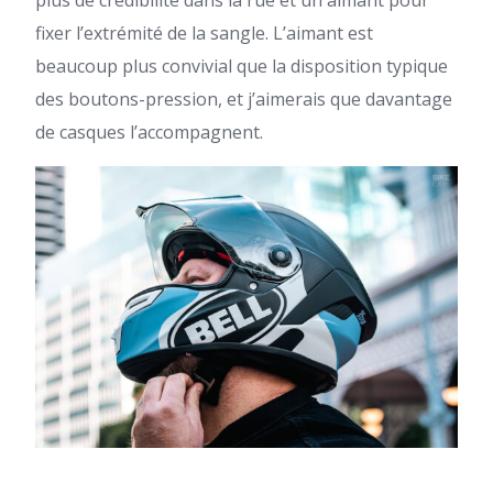
fixer l’extrémité de la sangle. L’aimant est
beaucoup plus convivial que la disposition typique
des boutons-pression, et j’aimerais que davantage
de casques l’accompagnent.