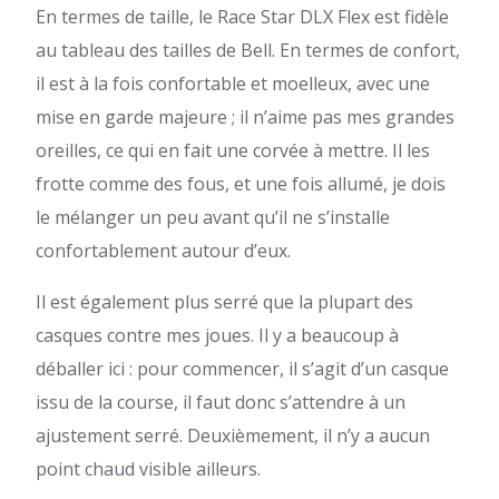
En termes de taille, le Race Star DLX Flex est fidèle
au tableau des tailles de Bell. En termes de confort,
il est à la fois confortable et moelleux, avec une
mise en garde majeure ; il n’aime pas mes grandes
oreilles, ce qui en fait une corvée à mettre. Il les
frotte comme des fous, et une fois allumé, je dois
le mélanger un peu avant qu’il ne s’installe
confortablement autour d’eux.
Il est également plus serré que la plupart des
casques contre mes joues. Il y a beaucoup à
déballer ici : pour commencer, il s’agit d’un casque
issu de la course, il faut donc s’attendre à un
ajustement serré. Deuxièmement, il n’y a aucun
point chaud visible ailleurs.