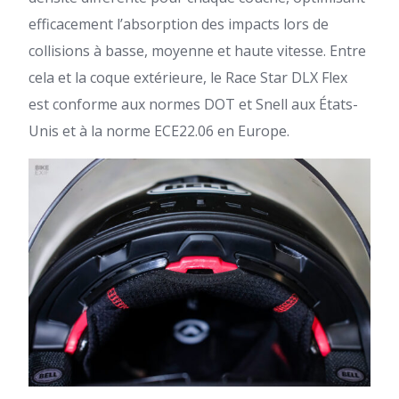
efficacement l’absorption des impacts lors de
collisions à basse, moyenne et haute vitesse. Entre
cela et la coque extérieure, le Race Star DLX Flex
est conforme aux normes DOT et Snell aux États-
Unis et à la norme ECE22.06 en Europe.