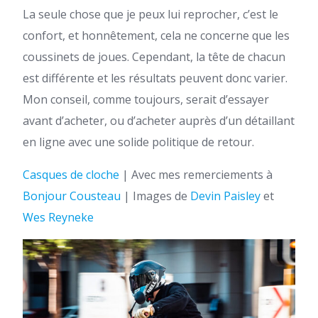
La seule chose que je peux lui reprocher, c’est le
confort, et honnêtement, cela ne concerne que les
coussinets de joues. Cependant, la tête de chacun
est différente et les résultats peuvent donc varier.
Mon conseil, comme toujours, serait d’essayer
avant d’acheter, ou d’acheter auprès d’un détaillant
en ligne avec une solide politique de retour.
Casques de cloche
| Avec mes remerciements à
Bonjour Cousteau
| Images de
Devin Paisley
et
Wes Reyneke