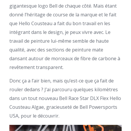
gigantesque logo Bell de chaque côté. Mais étant
donné l’héritage de course de la marque et le fait
que Hello Cousteau a fait du bon travail en les
intégrant dans le design, je peux vivre avec. Le
travail de peinture lui-même semble de haute
qualité, avec des sections de peinture mate
dansant autour de morceaux de fibre de carbone à
revêtement transparent.
Donc ça a l’air bien, mais qu’est-ce que ça fait de
rouler dedans ? J’ai parcouru quelques kilomètres
dans un tout nouveau Bell Race Star DLX Flex Hello
Cousteau Algae, gracieuseté de Bell Powersports
USA, pour le découvrir.