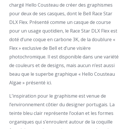
chargé Hello Cousteau de créer des graphismes
pour deux de ses casques, dont le Bell Race Star
DLX Flex. Présenté comme un casque de course
pour un usage quotidien, le Race Star DLX Flex est
doté d’une coque en carbone 3K, de la doublure «
Flex » exclusive de Bell et d’une visière
photochromique. Il est disponible dans une variété
de couleurs et de designs, mais aucun n’est aussi
beau que le superbe graphique « Hello Cousteau
Algae » présenté ici.
L’inspiration pour le graphisme est venue de
l’environnement côtier du designer portugais. La
teinte bleu clair représente l’océan et les formes
organiques qui s’enroulent autour de la coquille