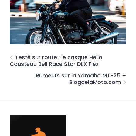
Testé sur route : le casque Hello
Cousteau Bell Race Star DLX Flex
Rumeurs sur la Yamaha MT-25 –
BlogdelaMoto.com