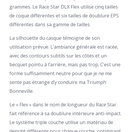
grammes. Le Race Star DLX Flex utilise cinq tailles
de coque différentes et six tailles de doublure EPS
différentes dans sa gamme de tailles.
La silhouette du casque témoigne de son
utilisation prévue. L’ambiance générale est racée,
avec des contours subtils sur les côtés et un
becquet pointu à l’arrière, mais pas trop. C’est une
forme suffisamment neutre pour que je ne me
sente pas étrange d’y conduire ma Triumph
Bonneville.
Le « Flex » dans le nom de longueur du Race Star
fait référence à sa doublure intérieure anti-impact.
Le système triple couche utilise un matériau de
densité différente pour chaque couche, optimisant