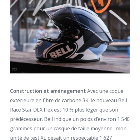
Construction et aménagement
Avec une coque
extérieure en fibre de carbone 3K, le nouveau Bell
Race Star DLX Flex est 10 % plus léger que son
prédécesseur. Bell indique un poids d’environ 1 540
grammes pour un casque de taille moyenne ; mon
unité de test XL pesait un respectable 1 627