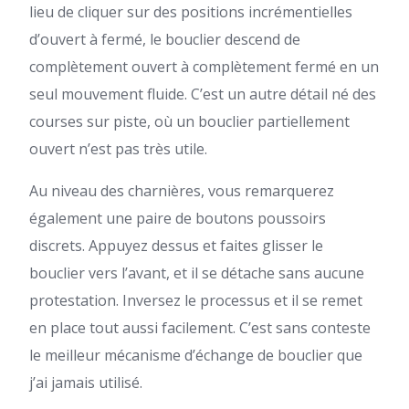
lieu de cliquer sur des positions incrémentielles
d’ouvert à fermé, le bouclier descend de
complètement ouvert à complètement fermé en un
seul mouvement fluide. C’est un autre détail né des
courses sur piste, où un bouclier partiellement
ouvert n’est pas très utile.
Au niveau des charnières, vous remarquerez
également une paire de boutons poussoirs
discrets. Appuyez dessus et faites glisser le
bouclier vers l’avant, et il se détache sans aucune
protestation. Inversez le processus et il se remet
en place tout aussi facilement. C’est sans conteste
le meilleur mécanisme d’échange de bouclier que
j’ai jamais utilisé.