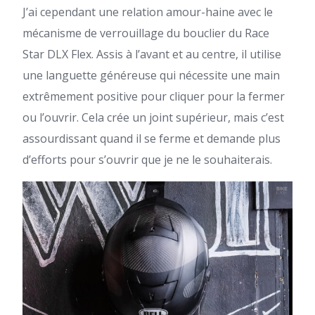
J’ai cependant une relation amour-haine avec le
mécanisme de verrouillage du bouclier du Race
Star DLX Flex. Assis à l’avant et au centre, il utilise
une languette généreuse qui nécessite une main
extrêmement positive pour cliquer pour la fermer
ou l’ouvrir. Cela crée un joint supérieur, mais c’est
assourdissant quand il se ferme et demande plus
d’efforts pour s’ouvrir que je ne le souhaiterais.