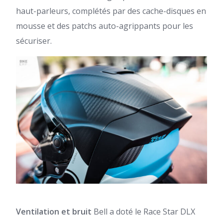
haut-parleurs, complétés par des cache-disques en
mousse et des patchs auto-agrippants pour les
sécuriser.
Ventilation et bruit
Bell a doté le Race Star DLX