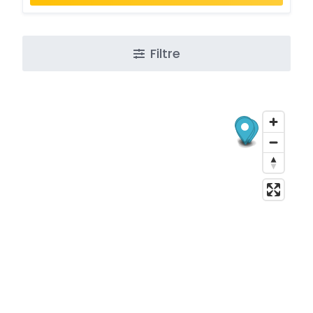
Filtre