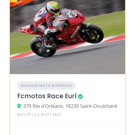
MAGASIN MOTO BORDEAUX
Fcmotos Race Eurl
379 Rte d'Orléans, 18230 Saint-Doulchard
AJOUTÉ LE 2 AOÛT 2022