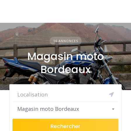
16 ANNONCES
Magasin moto
Bordeaux
Magasin moto Bordeaux
Rechercher