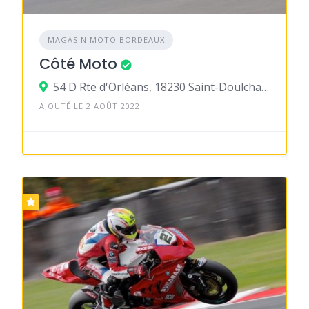
MAGASIN MOTO BORDEAUX
Côté Moto
54 D Rte d'Orléans, 18230 Saint-Doulchard
AJOUTÉ LE 2 AOÛT 2022