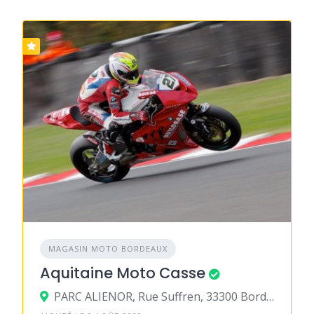
MAGASIN MOTO BORDEAUX
Aquitaine Moto Casse
PARC ALIENOR, Rue Suffren, 33300 Bordeaux