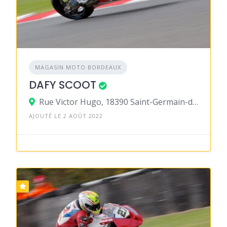
MAGASIN MOTO BORDEAUX
DAFY SCOOT
Rue Victor Hugo, 18390 Saint-Germain-du-Puy
AJOUTÉ LE 2 AOÛT 2022