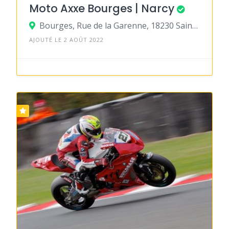
Moto Axxe Bourges | Narcy
Bourges, Rue de la Garenne, 18230 Saint-Doulchard
AJOUTÉ LE 2 AOÛT 2022