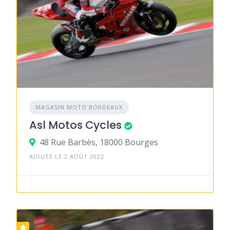
MAGASIN MOTO BORDEAUX
Asl Motos Cycles
48 Rue Barbès, 18000 Bourges
AJOUTÉ LE 2 AOÛT 2022