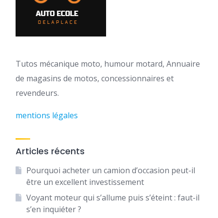
Tutos mécanique moto, humour motard, Annuaire
de magasins de motos, concessionnaires et
revendeurs.
mentions légales
Articles récents
Pourquoi acheter un camion d’occasion peut-il
être un excellent investissement
Voyant moteur qui s’allume puis s’éteint : faut-il
s’en inquiéter ?