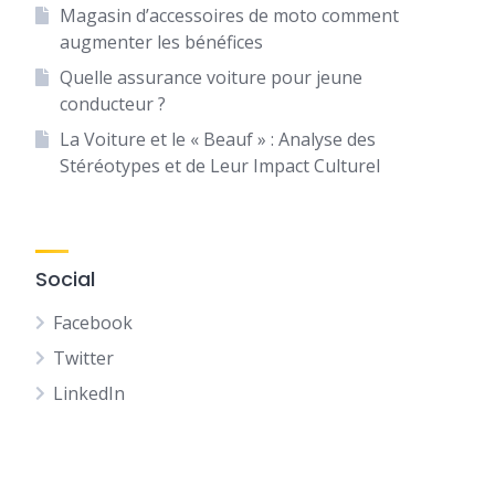
Magasin d’accessoires de moto comment
augmenter les bénéfices
Quelle assurance voiture pour jeune
conducteur ?
La Voiture et le « Beauf » : Analyse des
Stéréotypes et de Leur Impact Culturel
Social
Facebook
Twitter
LinkedIn