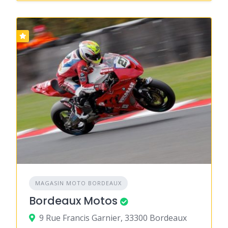
MAGASIN MOTO BORDEAUX
Bordeaux Motos
9 Rue Francis Garnier, 33300 Bordeaux