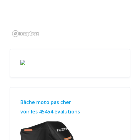
Bâche moto pas cher
voir les 45454 évalutions