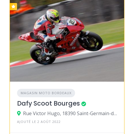
MAGASIN MOTO BORDEAUX
Dafy Scoot Bourges
Rue Victor Hugo, 18390 Saint-Germain-du-Puy
AJOUTÉ LE 2 AOÛT 2022