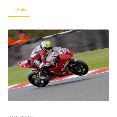
Détails