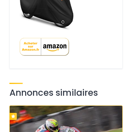
Annonces similaires