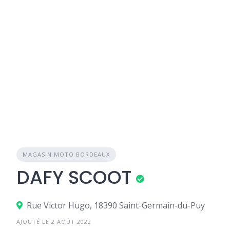
MAGASIN MOTO BORDEAUX
DAFY SCOOT
Rue Victor Hugo, 18390 Saint-Germain-du-Puy
AJOUTÉ LE 2 AOÛT 2022