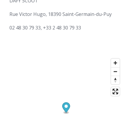
DAFY SCOOT
Rue Victor Hugo, 18390 Saint-Germain-du-Puy
02 48 30 79 33, +33 2 48 30 79 33