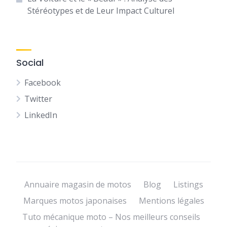
Stéréotypes et de Leur Impact Culturel
Social
Facebook
Twitter
LinkedIn
Annuaire magasin de motos
Blog
Listings
Marques motos japonaises
Mentions légales
Tuto mécanique moto – Nos meilleurs conseils