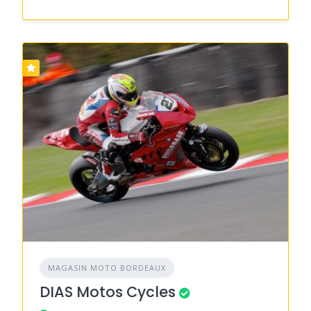
MAGASIN MOTO BORDEAUX
DIAS Motos Cycles