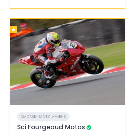
MAGASIN MOTO AMIENS
Sci Fourgeaud Motos