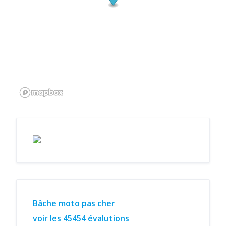
Bâche moto pas cher
voir les 45454 évalutions