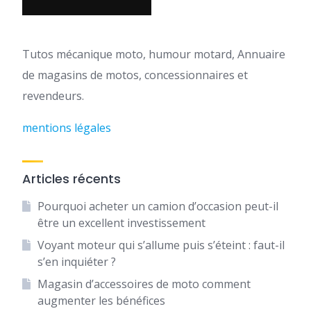
Tutos mécanique moto, humour motard, Annuaire
de magasins de motos, concessionnaires et
revendeurs.
mentions légales
Articles récents
Pourquoi acheter un camion d’occasion peut-il
être un excellent investissement
Voyant moteur qui s’allume puis s’éteint : faut-il
s’en inquiéter ?
Magasin d’accessoires de moto comment
augmenter les bénéfices