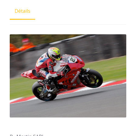
Détails