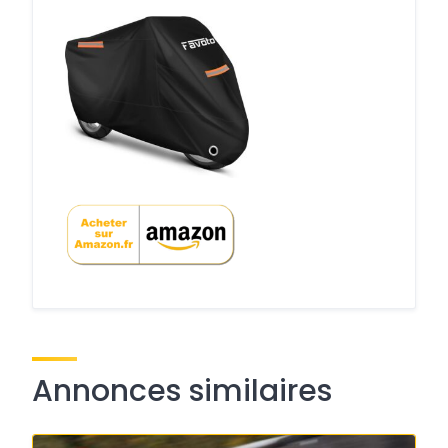
Annonces similaires