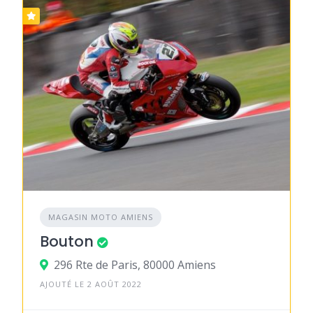
MAGASIN MOTO AMIENS
Bouton
296 Rte de Paris, 80000 Amiens
AJOUTÉ LE 2 AOÛT 2022