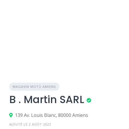
MAGASIN MOTO AMIENS
B . Martin SARL
139 Av. Louis Blanc, 80000 Amiens
AJOUTÉ LE 2 AOÛT 2022