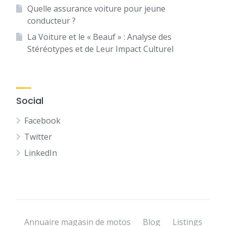
Quelle assurance voiture pour jeune
conducteur ?
La Voiture et le « Beauf » : Analyse des
Stéréotypes et de Leur Impact Culturel
Social
Facebook
Twitter
LinkedIn
Annuaire magasin de motos
Blog
Listings