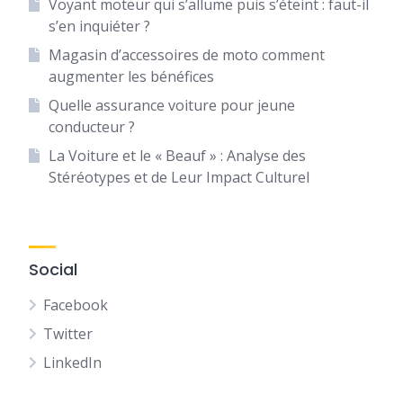
Voyant moteur qui s’allume puis s’éteint : faut-il
s’en inquiéter ?
Magasin d’accessoires de moto comment
augmenter les bénéfices
Quelle assurance voiture pour jeune
conducteur ?
La Voiture et le « Beauf » : Analyse des
Stéréotypes et de Leur Impact Culturel
Social
Facebook
Twitter
LinkedIn