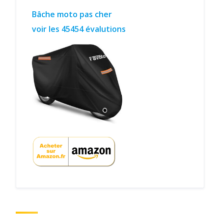
Bâche moto pas cher
voir les 45454 évalutions