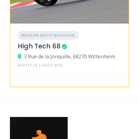
MAGASIN MOTO MULHOUSE
High Tech 68
3 Rue de la Jonquille, 68270 Wittenheim
AJOUTÉ LE 2 AOÛT 2022