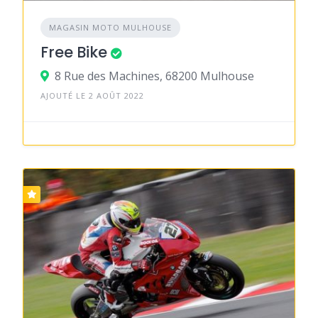
MAGASIN MOTO MULHOUSE
Free Bike
8 Rue des Machines, 68200 Mulhouse
AJOUTÉ LE 2 AOÛT 2022