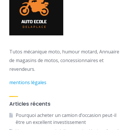
Tutos mécanique moto, humour motard, Annuaire
de magasins de motos, concessionnaires et
revendeurs.
mentions légales
Articles récents
Pourquoi acheter un camion d’occasion peut-il
être un excellent investissement