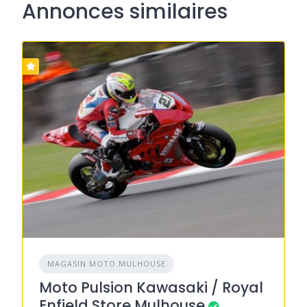
Annonces similaires
MAGASIN MOTO MULHOUSE
Moto Pulsion Kawasaki / Royal
Enfield Store Mulhouse