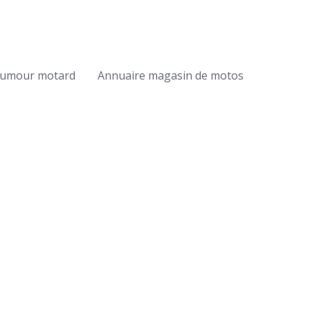
umour motard
Annuaire magasin de motos