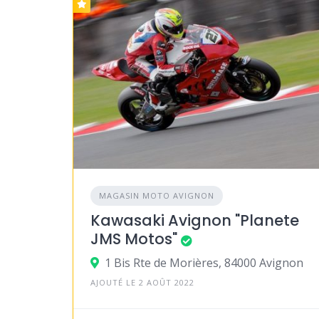
MAGASIN MOTO AVIGNON
Kawasaki Avignon "Planete
JMS Motos"
1 Bis Rte de Morières, 84000 Avignon
AJOUTÉ LE 2 AOÛT 2022