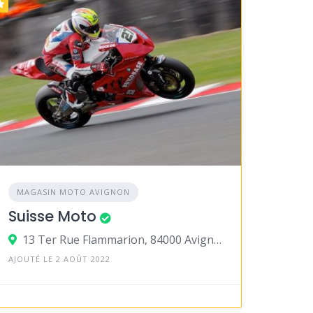
MAGASIN MOTO AVIGNON
Suisse Moto
13 Ter Rue Flammarion, 84000 Avignon
AJOUTÉ LE 2 AOÛT 2022