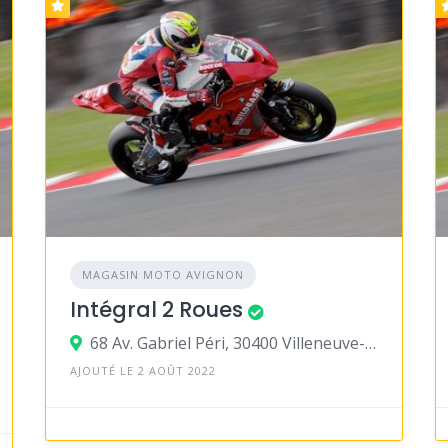
MAGASIN MOTO AVIGNON
Intégral 2 Roues
68 Av. Gabriel Péri, 30400 Villeneuve-lès-Avignon
AJOUTÉ LE 2 AOÛT 2022