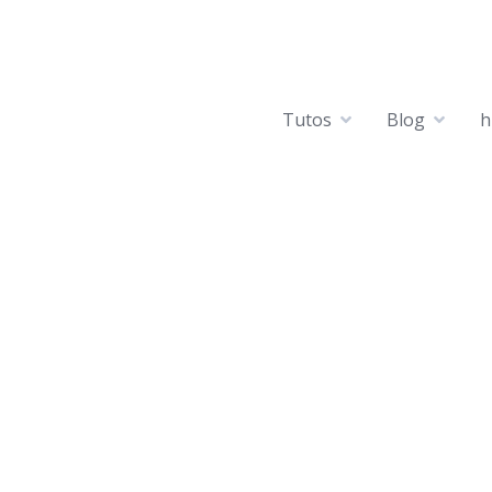
Tutos
Blog
h