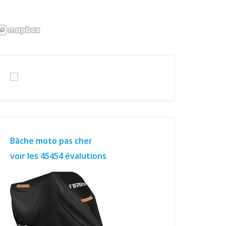
Bâche moto pas cher
voir les 45454 évalutions