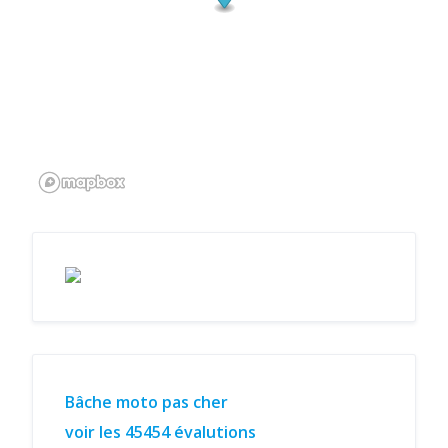
Bâche moto pas cher
voir les 45454 évalutions