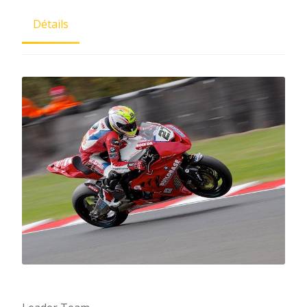
Détails