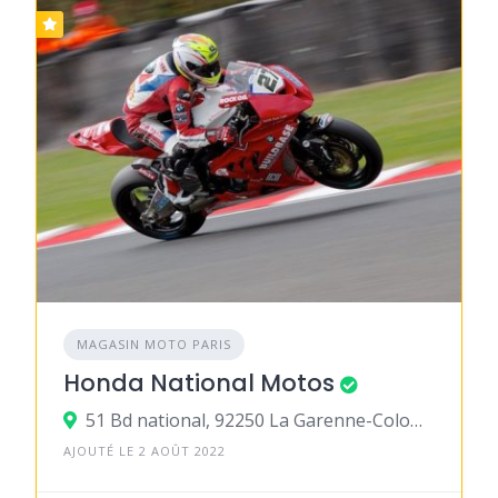
MAGASIN MOTO PARIS
Honda National Motos
51 Bd national, 92250 La Garenne-Colombes
AJOUTÉ LE 2 AOÛT 2022