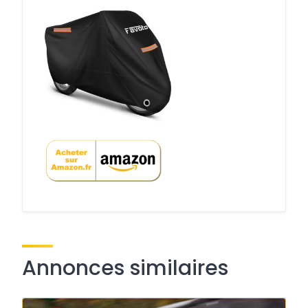
Annonces similaires