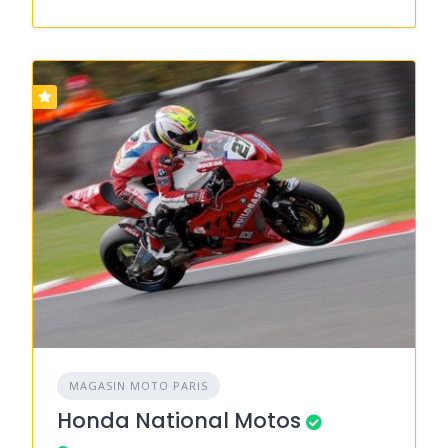
MAGASIN MOTO PARIS
Honda National Motos