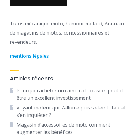
Tutos mécanique moto, humour motard, Annuaire
de magasins de motos, concessionnaires et
revendeurs.
mentions légales
Articles récents
Pourquoi acheter un camion d’occasion peut-il
être un excellent investissement
Voyant moteur qui s’allume puis s’éteint : faut-il
s’en inquiéter ?
Magasin d’accessoires de moto comment
augmenter les bénéfices