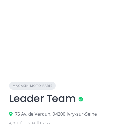
MAGASIN MOTO PARIS
Leader Team
75 Av. de Verdun, 94200 Ivry-sur-Seine
AJOUTÉ LE 2 AOÛT 2022