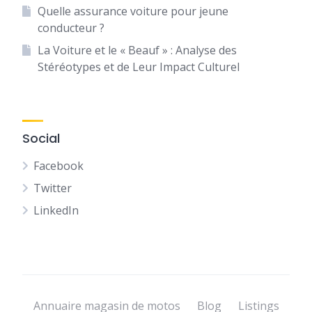
Quelle assurance voiture pour jeune
conducteur ?
La Voiture et le « Beauf » : Analyse des
Stéréotypes et de Leur Impact Culturel
Social
Facebook
Twitter
LinkedIn
Annuaire magasin de motos
Blog
Listings