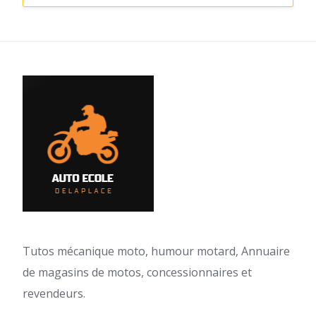
Tutos mécanique moto, humour motard, Annuaire
de magasins de motos, concessionnaires et
revendeurs.