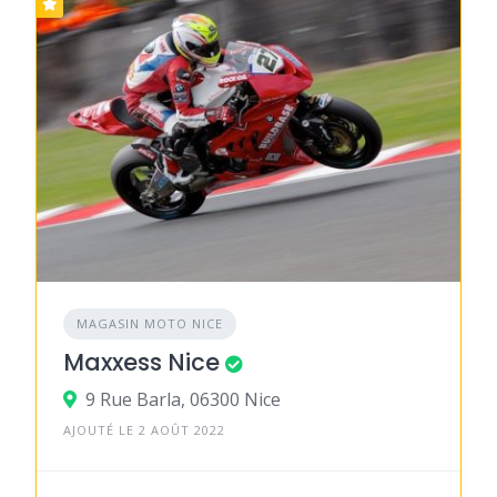
MAGASIN MOTO NICE
Maxxess Nice
9 Rue Barla, 06300 Nice
AJOUTÉ LE 2 AOÛT 2022