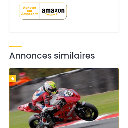
Annonces similaires