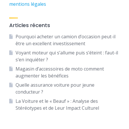
mentions légales
Articles récents
Pourquoi acheter un camion d’occasion peut-il
être un excellent investissement
Voyant moteur qui s’allume puis s’éteint : faut-il
s’en inquiéter ?
Magasin d’accessoires de moto comment
augmenter les bénéfices
Quelle assurance voiture pour jeune
conducteur ?
La Voiture et le « Beauf » : Analyse des
Stéréotypes et de Leur Impact Culturel