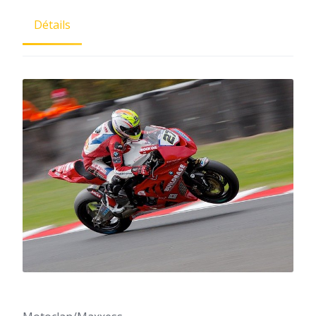
Détails