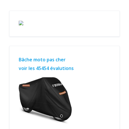
Bâche moto pas cher
voir les 45454 évalutions