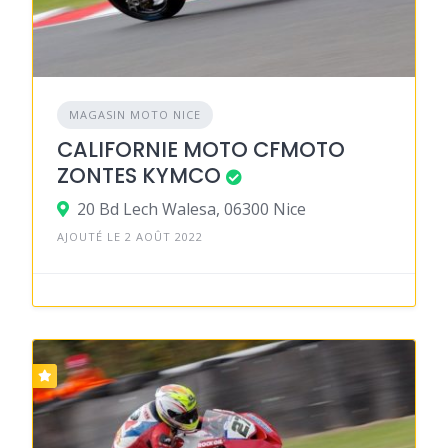
MAGASIN MOTO NICE
CALIFORNIE MOTO CFMOTO
ZONTES KYMCO
20 Bd Lech Walesa, 06300 Nice
AJOUTÉ LE 2 AOÛT 2022