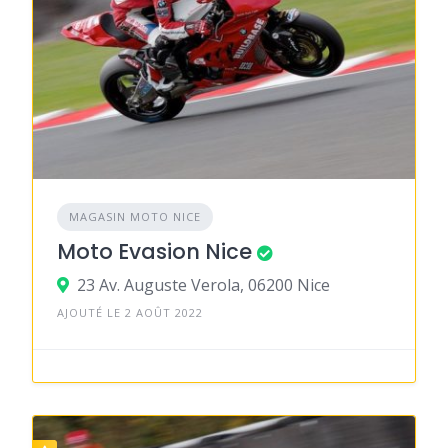
MAGASIN MOTO NICE
Moto Evasion Nice
23 Av. Auguste Verola, 06200 Nice
AJOUTÉ LE 2 AOÛT 2022