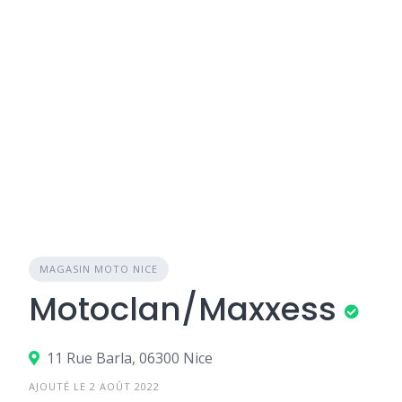
MAGASIN MOTO NICE
Motoclan/Maxxess
11 Rue Barla, 06300 Nice
AJOUTÉ LE 2 AOÛT 2022