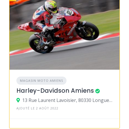
MAGASIN MOTO AMIENS
Harley-Davidson Amiens
13 Rue Laurent Lavoisier, 80330 Longueau
AJOUTÉ LE 2 AOÛT 2022