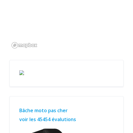
Bâche moto pas cher
voir les 45454 évalutions