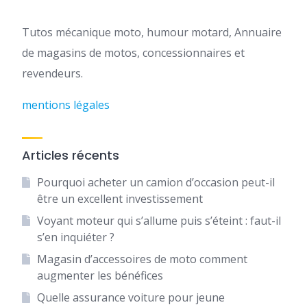
Tutos mécanique moto, humour motard, Annuaire
de magasins de motos, concessionnaires et
revendeurs.
mentions légales
Articles récents
Pourquoi acheter un camion d’occasion peut-il
être un excellent investissement
Voyant moteur qui s’allume puis s’éteint : faut-il
s’en inquiéter ?
Magasin d’accessoires de moto comment
augmenter les bénéfices
Quelle assurance voiture pour jeune