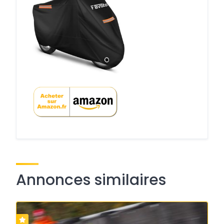
Annonces similaires