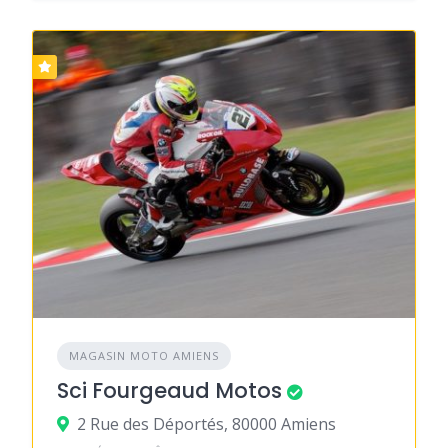
MAGASIN MOTO AMIENS
Sci Fourgeaud Motos
2 Rue des Déportés, 80000 Amiens