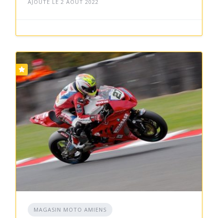
AJOUTÉ LE 2 AOÛT 2022
MAGASIN MOTO AMIENS