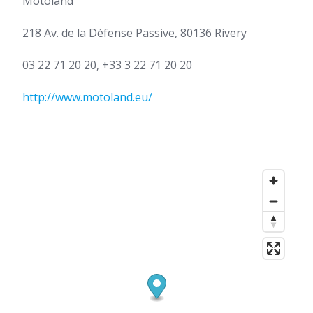
Motoland
218 Av. de la Défense Passive, 80136 Rivery
03 22 71 20 20, +33 3 22 71 20 20
http://www.motoland.eu/