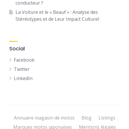
conducteur ?
La Voiture et le « Beauf » : Analyse des
Stéréotypes et de Leur Impact Culturel
Social
Facebook
Twitter
LinkedIn
Annuaire magasin de motos
Blog
Listings
Marques motos japonaises
Mentions légales