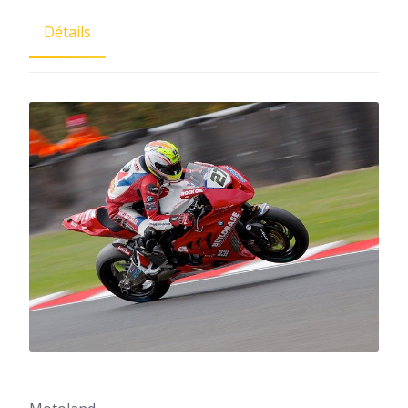
Détails