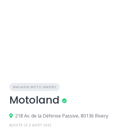
MAGASIN MOTO AMIENS
Motoland
218 Av. de la Défense Passive, 80136 Rivery
AJOUTÉ LE 2 AOÛT 2022