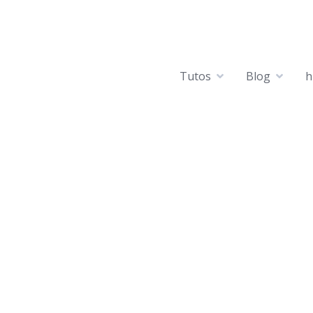
Tutos
Blog
h