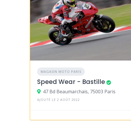
MAGASIN MOTO PARIS
Speed Wear - Bastille
47 Bd Beaumarchais, 75003 Paris
AJOUTÉ LE 2 AOÛT 2022