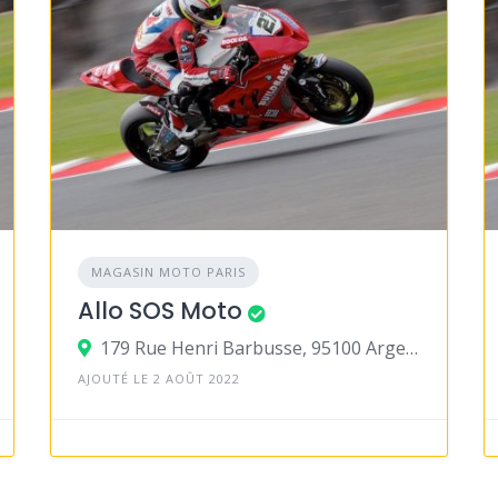
MAGASIN MOTO PARIS
Allo SOS Moto
179 Rue Henri Barbusse, 95100 Argenteuil
AJOUTÉ LE 2 AOÛT 2022