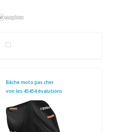
Bâche moto pas cher
voir les 45454 évalutions