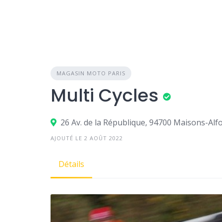
MAGASIN MOTO PARIS
Multi Cycles
26 Av. de la République, 94700 Maisons-Alfo
AJOUTÉ LE 2 AOÛT 2022
Détails