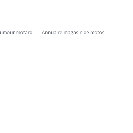
umour motard
Annuaire magasin de motos