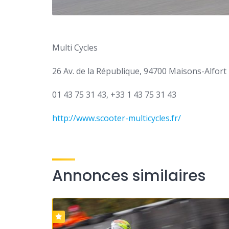
Multi Cycles
26 Av. de la République, 94700 Maisons-Alfort
01 43 75 31 43, +33 1 43 75 31 43
http://www.scooter-multicycles.fr/
Annonces similaires