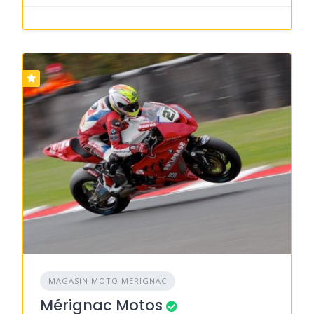
MAGASIN MOTO MERIGNAC
Mérignac Motos