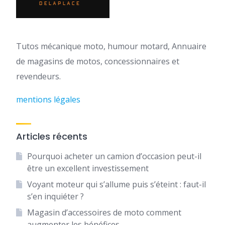
Tutos mécanique moto, humour motard, Annuaire
de magasins de motos, concessionnaires et
revendeurs.
mentions légales
Articles récents
Pourquoi acheter un camion d’occasion peut-il
être un excellent investissement
Voyant moteur qui s’allume puis s’éteint : faut-il
s’en inquiéter ?
Magasin d’accessoires de moto comment
augmenter les bénéfices