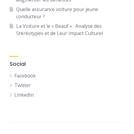
Quelle assurance voiture pour jeune
conducteur ?
La Voiture et le « Beauf » : Analyse des
Stéréotypes et de Leur Impact Culturel
Social
Facebook
Twitter
LinkedIn