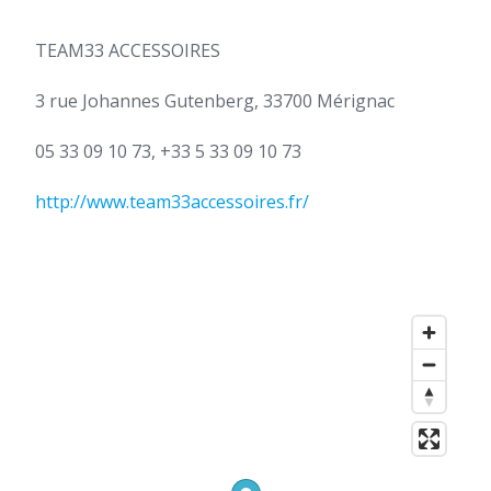
TEAM33 ACCESSOIRES
3 rue Johannes Gutenberg, 33700 Mérignac
05 33 09 10 73, +33 5 33 09 10 73
http://www.team33accessoires.fr/