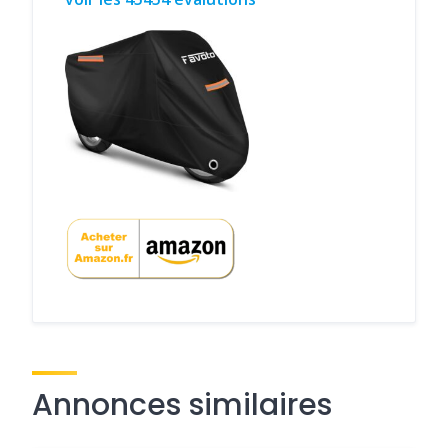
Annonces similaires