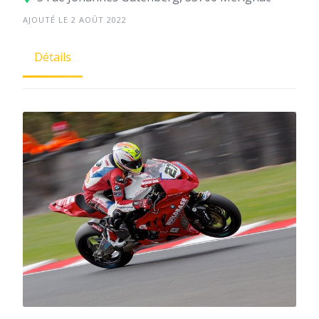
AJOUTÉ LE 2 AOÛT 2022
Détails