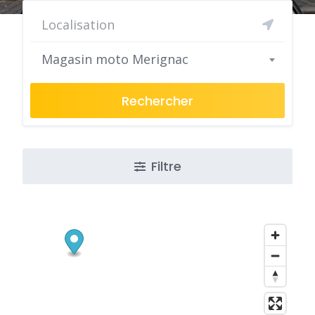
Magasin moto Merignac
Rechercher
Filtre