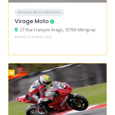
MAGASIN MOTO MERIGNAC
Virage Moto
27 Rue François Arago, 33700 Mérignac
AJOUTÉ LE 2 AOÛT 2022