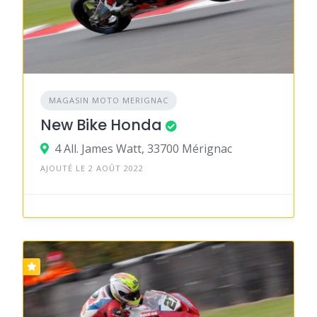
MAGASIN MOTO MERIGNAC
New Bike Honda
4 All. James Watt, 33700 Mérignac
AJOUTÉ LE 2 AOÛT 2022