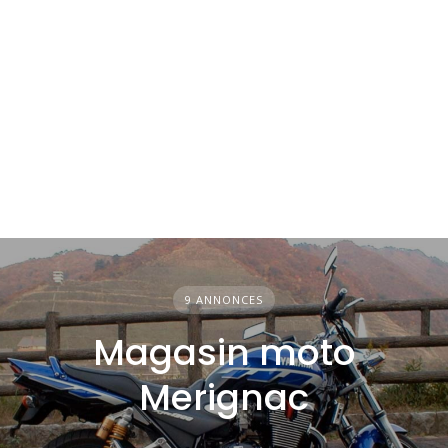
9 ANNONCES
Magasin moto
Merignac