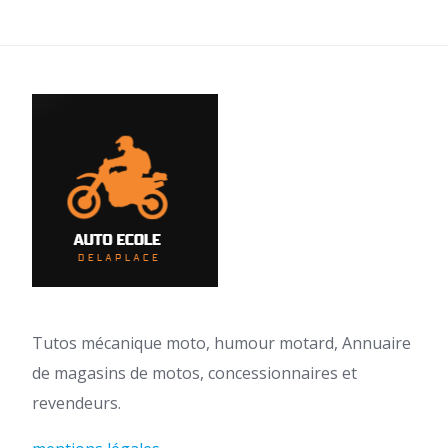
des
publications
Tutos mécanique moto, humour motard, Annuaire
de magasins de motos, concessionnaires et
revendeurs.