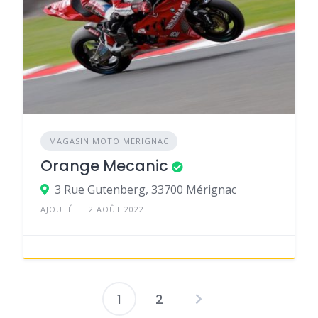
MAGASIN MOTO MERIGNAC
Orange Mecanic
3 Rue Gutenberg, 33700 Mérignac
AJOUTÉ LE 2 AOÛT 2022
1
2
Pagination