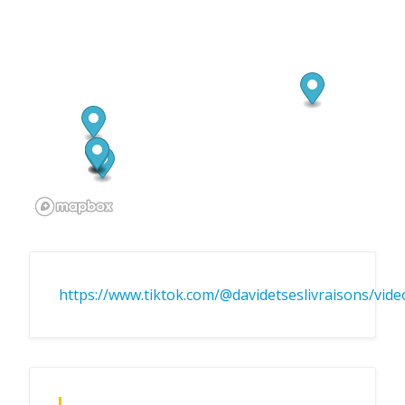
https://www.tiktok.com/@davidetseslivraisons/vi