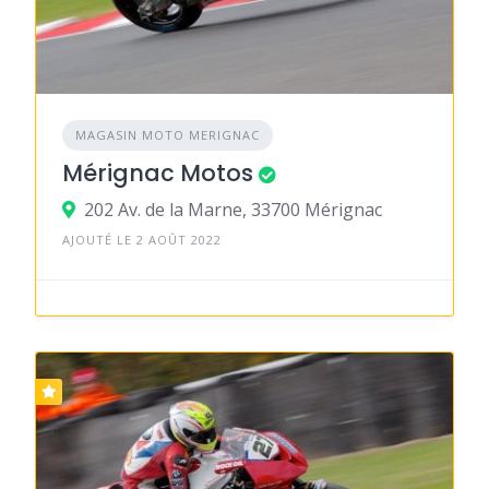
MAGASIN MOTO MERIGNAC
Mérignac Motos
202 Av. de la Marne, 33700 Mérignac
AJOUTÉ LE 2 AOÛT 2022