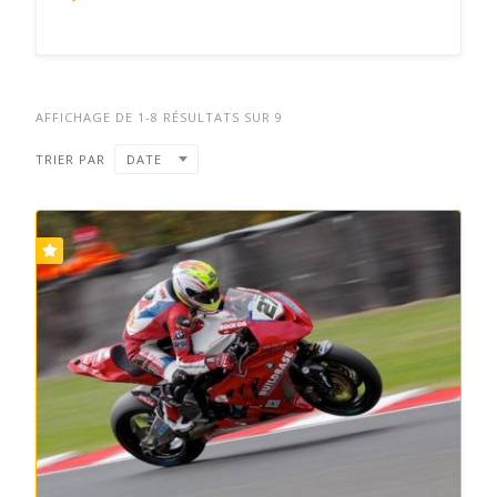
AFFICHAGE DE 1-8 RÉSULTATS SUR 9
TRIER PAR
DATE