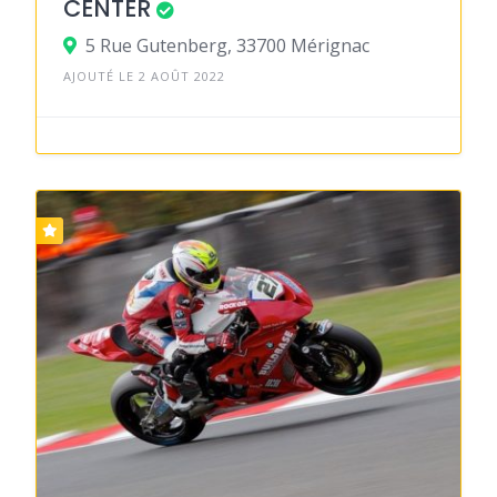
CENTER
5 Rue Gutenberg, 33700 Mérignac
AJOUTÉ LE 2 AOÛT 2022