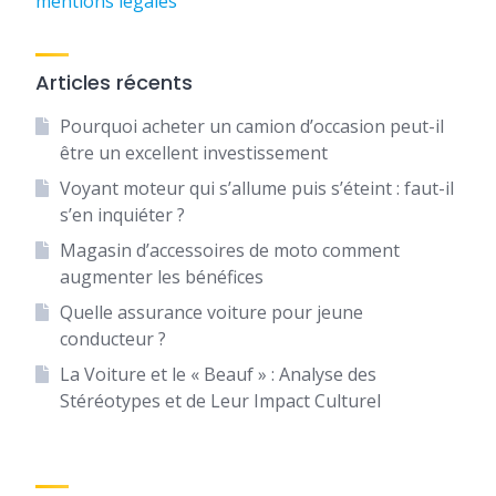
mentions légales
Articles récents
Pourquoi acheter un camion d’occasion peut-il
être un excellent investissement
Voyant moteur qui s’allume puis s’éteint : faut-il
s’en inquiéter ?
Magasin d’accessoires de moto comment
augmenter les bénéfices
Quelle assurance voiture pour jeune
conducteur ?
La Voiture et le « Beauf » : Analyse des
Stéréotypes et de Leur Impact Culturel