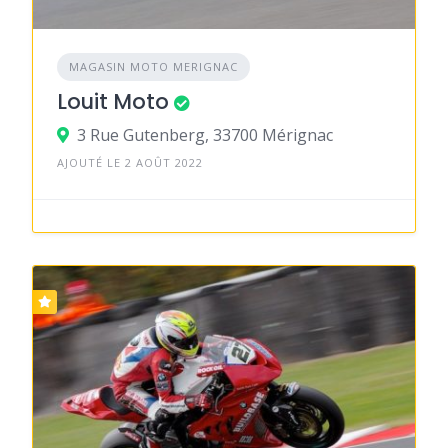
MAGASIN MOTO MERIGNAC
Louit Moto
3 Rue Gutenberg, 33700 Mérignac
AJOUTÉ LE 2 AOÛT 2022