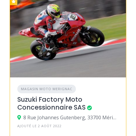
MAGASIN MOTO MERIGNAC
Suzuki Factory Moto
Concessionnaire SAS
8 Rue Johannes Gutenberg, 33700 Mérignac
AJOUTÉ LE 2 AOÛT 2022