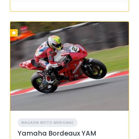
MAGASIN MOTO MERIGNAC
Yamaha Bordeaux YAM