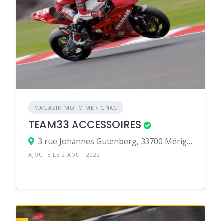
MAGASIN MOTO MERIGNAC
TEAM33 ACCESSOIRES
3 rue Johannes Gutenberg, 33700 Mérignac
AJOUTÉ LE 2 AOÛT 2022